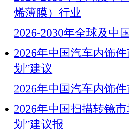
烯薄膜）行业
2026-2030年全球及中
2026年中国汽车内饰
划”建议
2026年中国汽车内饰
2026年中国扫描转镜
划”建议报