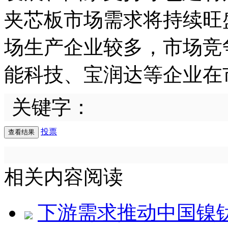
夹芯板市场需求将持续旺
场生产企业较多，市场竞
能科技、宝润达等企业在
关键字：
投票
相关内容阅读
下游需求推动中国镍钛