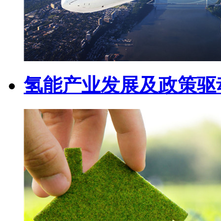
氢能产业发展及政策驱