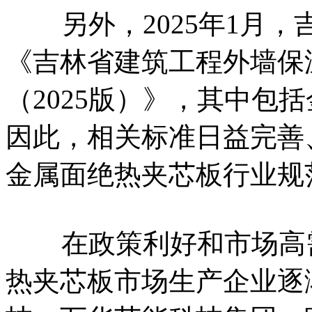
另外，2025年1月，
《吉林省建筑工程外墙保
（2025版）》，其中包
因此，相关标准日益完善
金属面绝热夹芯板行业规
在政策利好和市场高需
热夹芯板市场生产企业逐