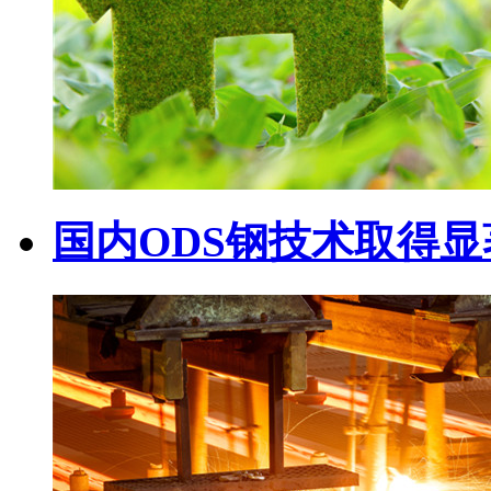
国内ODS钢技术取得显