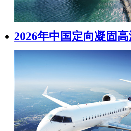
2026年中国定向凝固