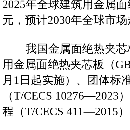
2025年全球建筑用金属
元，预计2030年全球市场
我国金属面绝热夹芯板
用金属面绝热夹芯板（GB/T 
月1日起实施）、团体标
（T/CECS 10276—
程（T/CECS 411—201