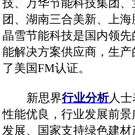
技、万华节能科技集团、
团、湖南三合美新、上海
晶雪节能科技是国内领先
能解决方案供应商，生产
了美国FM认证。
新思界
行业分析
人士
性能优良，行业发展前景
发展、国家支持绿色建材