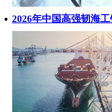
2026年中国高强韧海