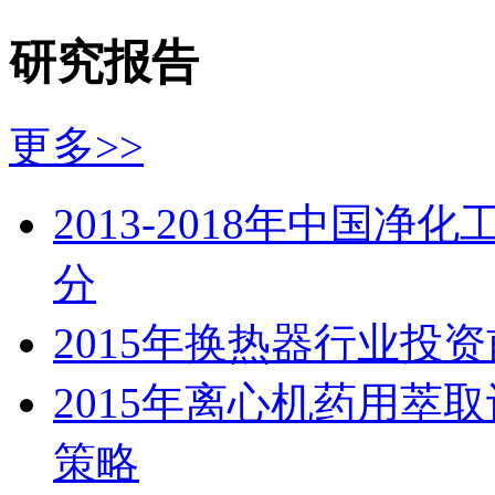
研究报告
更多>>
2013-2018年中国
分
2015年换热器行业投
2015年离心机药用萃
策略