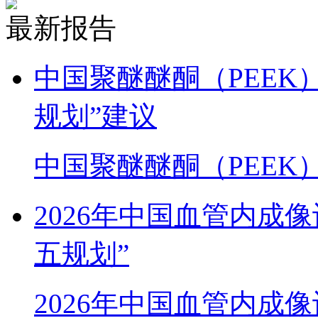
最新报告
中国聚醚醚酮（PEEK
规划”建议
中国聚醚醚酮（PEEK
2026年中国血管内成
五规划”
2026年中国血管内成