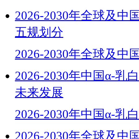
2026-2030年全球
五规划分
2026-2030年全球及
2026-2030年中国α
未来发展
2026-2030年中国α-
2026-2030年全球