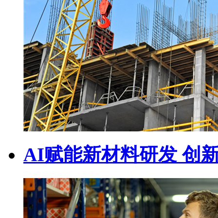
AI赋能新材料研发 创