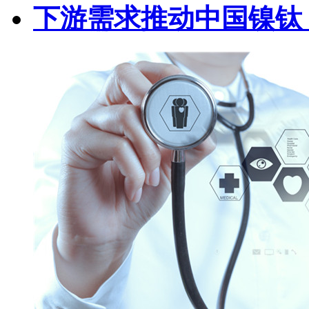
下游需求推动中国镍钛（