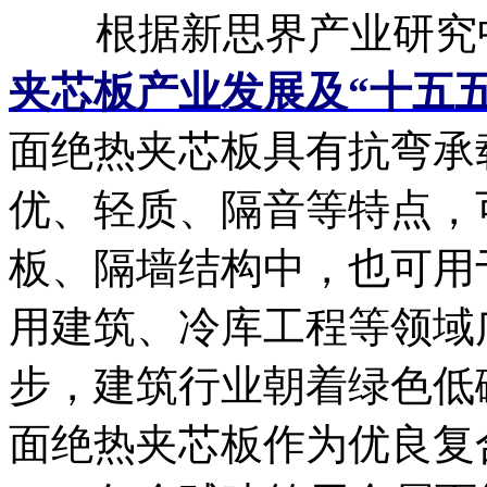
根据新思界产业研究
夹芯板产业发展及“十五
面绝热夹芯板具有抗弯承
优、轻质、隔音等特点，
板、隔墙结构中，也可用
用建筑、冷库工程等领域
步，建筑行业朝着绿色低
面绝热夹芯板作为优良复