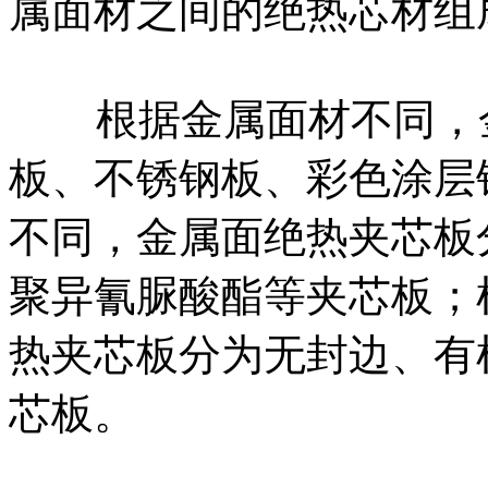
属面材之间的绝热芯材组
根据金属面材不同，金
板、不锈钢板、彩色涂层
不同，金属面绝热夹芯板
聚异氰脲酸酯等夹芯板；
热夹芯板分为无封边、有
芯板。