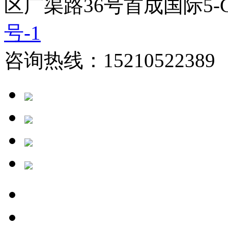
区广渠路36号首成国际5-
号-1
咨询热线：15210522389 