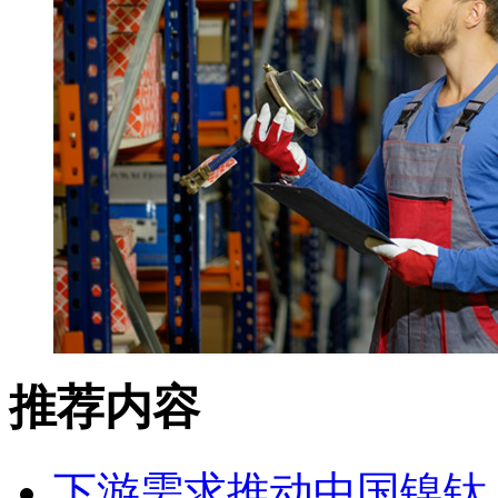
推荐内容
下游需求推动中国镍钛（