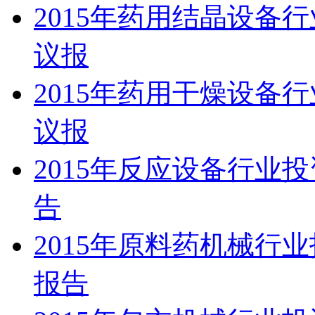
2015年药用结晶设备
议报
2015年药用干燥设备
议报
2015年反应设备行业
告
2015年原料药机械行
报告