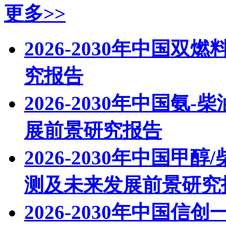
更多>>
2026-2030年中国
究报告
2026-2030年中国
展前景研究报告
2026-2030年中国
测及未来发展前景研究
2026-2030年中国