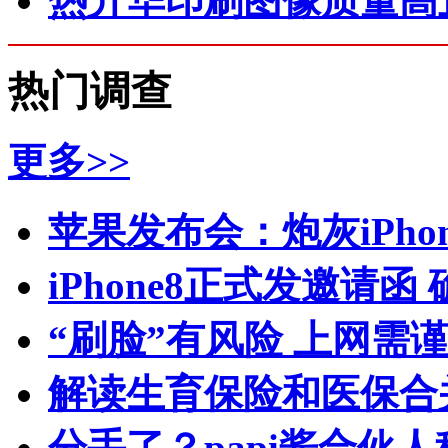
热升华印刷图像质量高
热门调查
更多>>
苹果发布会：炮灰iPhone 
iPhone8正式发邀请函
“刷脸”有风险 上网需
解读生育保险和医保合
分手了？papi酱合伙