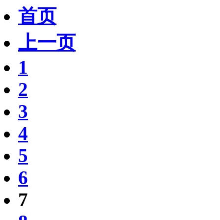
首页
上一页
1
2
3
4
5
6
7