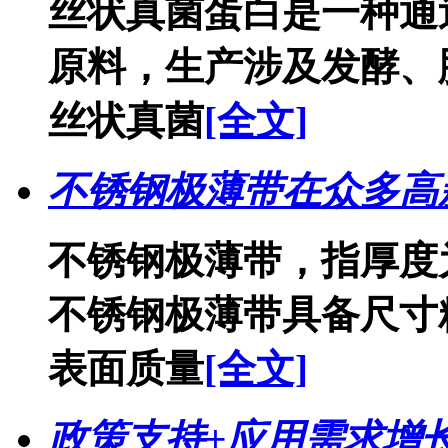
丝状真菌蛋白是一种通
原料，生产涉及发酵、
丝状真菌
[全文]
不锈钢极薄带在众多高
不锈钢极薄带，指厚度为
不锈钢极薄带具备尺寸
表面质量
[全文]
政策支持+应用需求增