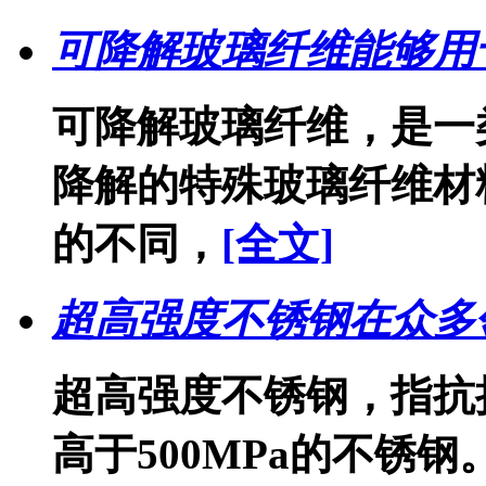
可降解玻璃纤维能够用
可降解玻璃纤维，是一
降解的特殊玻璃纤维材
的不同，
[全文]
超高强度不锈钢在众多
超高强度不锈钢，指抗拉
高于500MPa的不锈