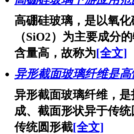
高硼硅玻璃，是以氧化硼
（SiO2）为主要成分
含量高，故称为
[全文]
异形截面玻璃纤维是高
异形截面玻璃纤维，是
成、截面形状异于传统
传统圆形截
[全文]