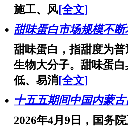
施工、风
[全文]
甜味蛋白市场规模不断
甜味蛋白，指甜度为普
生物大分子。甜味蛋白
低、易消
[全文]
十五五期间中国内蒙古
2026年4月9日，国