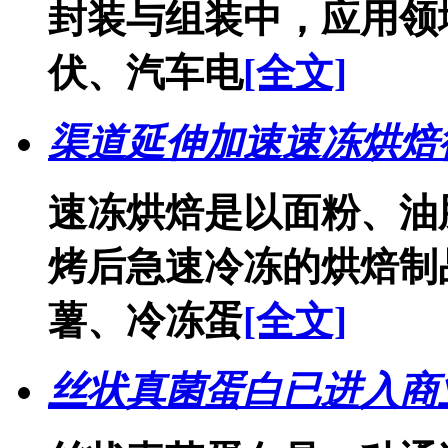
封装与组装中，应用领
伏、汽车电
[全文]
渠道延伸加速速冻烘焙
速冻烘焙是以面粉、油
烤后急速冷冻的烘焙制
薯、冷冻蛋
[全文]
丝状真菌蛋白已进入商