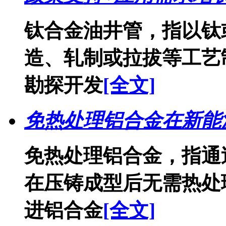
钛合金油井管，指以钛
造、轧制或拉拔等工艺
勘探开发
[全文]
免热处理铝合金在新能
免热处理铝合金，指通
在压铸成型后无需热处
进铝合金
[全文]