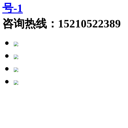
号-1
咨询热线：15210522389 