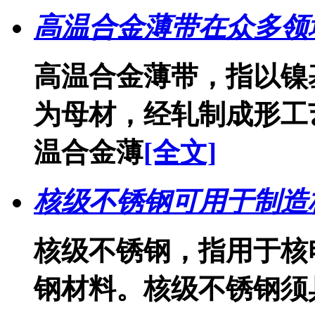
高温合金薄带在众多领
高温合金薄带，指以镍
为母材，经轧制成形工
温合金薄
[全文]
核级不锈钢可用于制造
核级不锈钢，指用于核
钢材料。核级不锈钢须