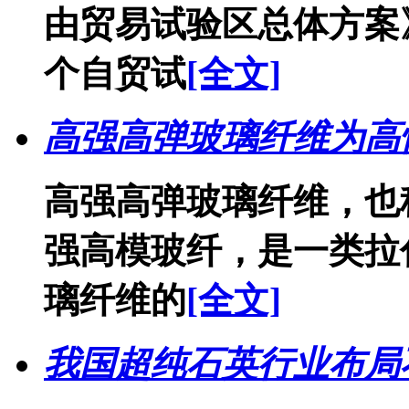
由贸易试验区总体方案
个自贸试
[全文]
高强高弹玻璃纤维为高
高强高弹玻璃纤维，也
强高模玻纤，是一类拉
璃纤维的
[全文]
我国超纯石英行业布局