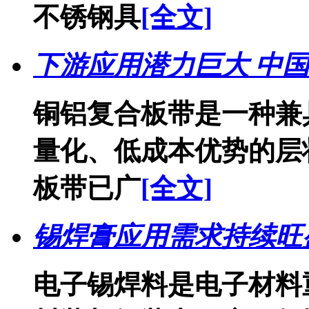
不锈钢具
[全文]
下游应用潜力巨大 中
铜铝复合板带是一种兼
量化、低成本优势的层
板带已广
[全文]
锡焊膏应用需求持续旺
电子锡焊料是电子材料