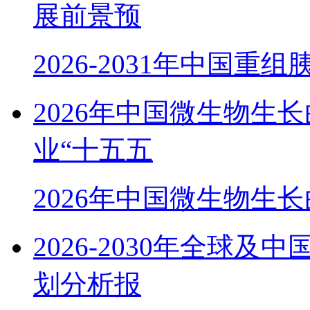
展前景预
2026-2031年中国重
2026年中国微生物生
业“十五五
2026年中国微生物生
2026-2030年全球
划分析报