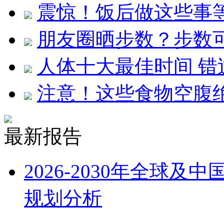
震惊！饭后做这些事等
朋友圈晒步数？步数
人体十大最佳时间 错
注意！这些食物空腹
最新报告
2026-2030年全球
规划分析