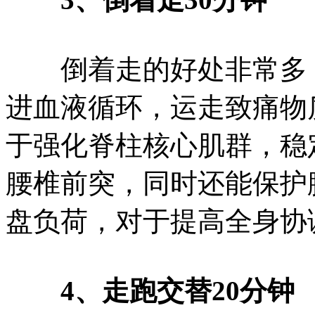
倒着走的好处非常多，
进血液循环，运走致痛物
于强化脊柱核心肌群，稳
腰椎前突，同时还能保护
盘负荷，对于提高全身协
4、走跑交替20分钟