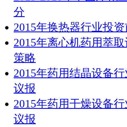
分
2015年换热器行业投
2015年离心机药用萃
策略
2015年药用结晶设备
议报
2015年药用干燥设备
议报