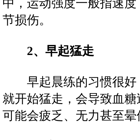
中，运动强度一般指速度
节损伤。
2、早起猛走
早起晨练的习惯很好，
就开始猛走，会导致血糖
可能会疲乏、无力甚至晕