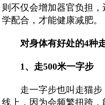
则不仅会增加器官负担，
学配合，才能健康减肥。
对身体有好处的4种
1、走500米一字步
走一字步也叫走猫步，
线上，因为会频繁扭跨，