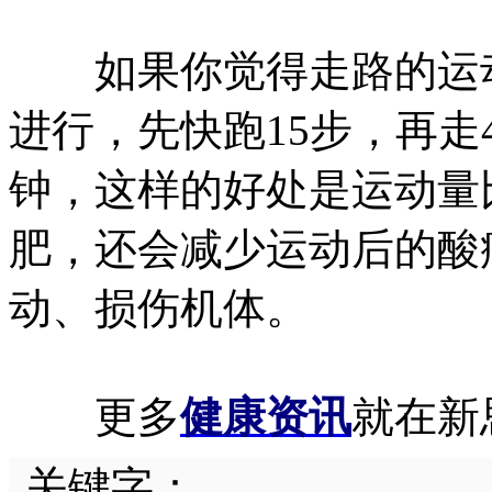
如果你觉得走路的运动
进行，先快跑15步，再走
钟，这样的好处是运动量
肥，还会减少运动后的酸
动、损伤机体。
更多
健康资讯
就在新
关键字：