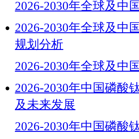
2026-2030年全球及
2026-2030年全球
规划分析
2026-2030年全球及
2026-2030年中国磷
及未来发展
2026-2030年中国磷酸