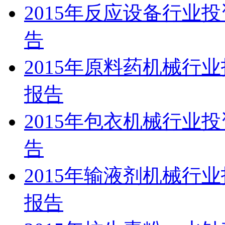
2015年反应设备行业
告
2015年原料药机械行
报告
2015年包衣机械行业
告
2015年输液剂机械行
报告