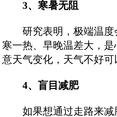
3、寒暑无阻
研究表明，极端温度会
寒一热、早晚温差大，是
意天气变化，天气不好可
4、盲目减肥
如果想通过走路来减肥