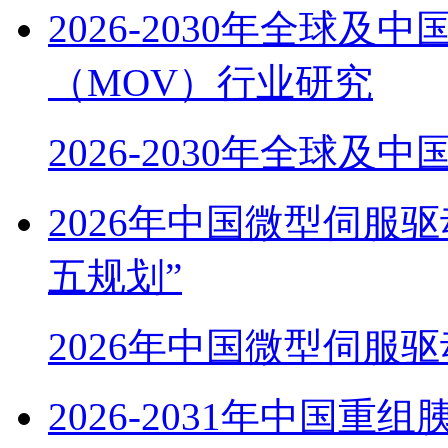
2026-2030年全球
（MOV）行业研究
2026-2030年全球及
2026年中国微型伺服
五规划”
2026年中国微型伺服
2026-2031年中国