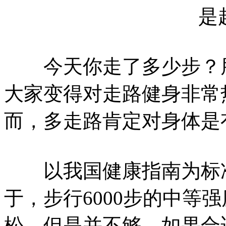
今天你走了多少步？朋
大家变得对走路健身非常
而，多走路肯定对身体是
以我国健康指南为标准
于，步行6000步的中等
松，但是并不够，如果合