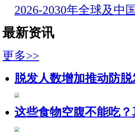
2026-2030年全球及
最新资讯
更多>>
脱发人数增加推动防脱
这些食物空腹不能吃？