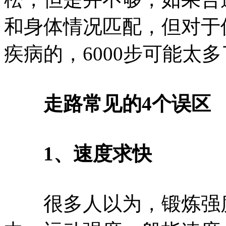
和身体情况匹配，但对于
疾病的，6000步可能太
走路常见的4个误区
1、速度求快
很多人以为，锻炼强度