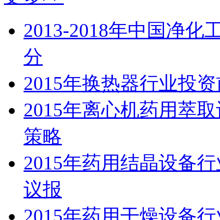
2013-2018年中国
分
2015年换热器行业投
2015年离心机药用萃
策略
2015年药用结晶设备
议报
2015年药用干燥设备