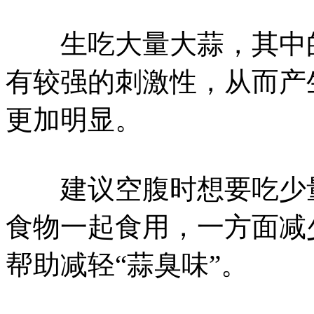
生吃大量大蒜，其中的
有较强的刺激性，从而产
更加明显。
建议空腹时想要吃少量
食物一起食用，一方面减
帮助减轻“蒜臭味”。