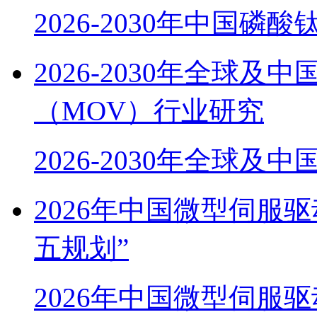
2026-2030年中国磷酸
2026-2030年全球
（MOV）行业研究
2026-2030年全球及
2026年中国微型伺服
五规划”
2026年中国微型伺服