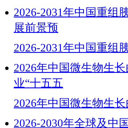
2026-2031年中国
展前景预
2026-2031年中国重
2026年中国微生物生
业“十五五
2026年中国微生物生
2026-2030年全球