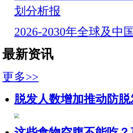
划分析报
2026-2030年全球及
最新资讯
更多>>
脱发人数增加推动防脱
这些食物空腹不能吃？