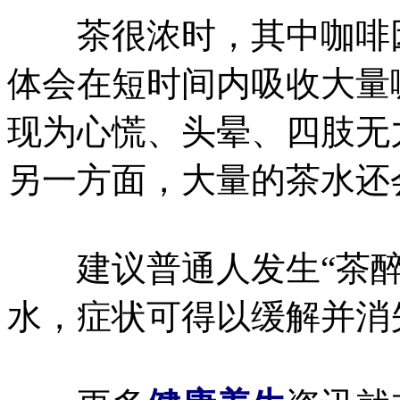
茶很浓时，其中咖啡因
体会在短时间内吸收大量
现为心慌、头晕、四肢无
另一方面，大量的茶水还
建议普通人发生“茶醉
水，症状可得以缓解并消