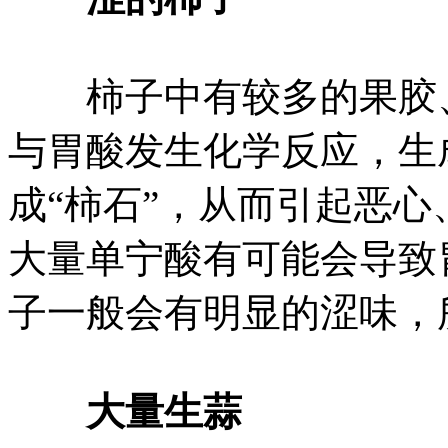
柿子中有较多的果胶、
与胃酸发生化学反应，生
成“柿石”，从而引起恶
大量单宁酸有可能会导致
子一般会有明显的涩味，
大量生蒜