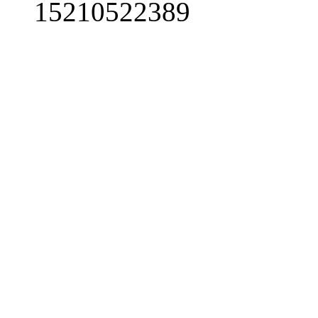
15210522389