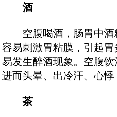
酒
空腹喝酒，肠胃中酒精
容易刺激胃粘膜，引起胃
易发生醉酒现象。空腹饮
进而头晕、出冷汗、心悸
茶