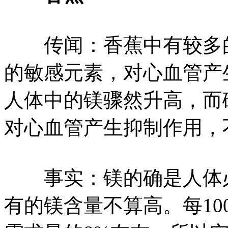
传闻：香蕉中有较多的
的敏感元素，对心血管产
人体中的镁骤然升高，而
对心血管产生抑制作用，
事实：镁的确是人体必
有的镁含量不算高。每10