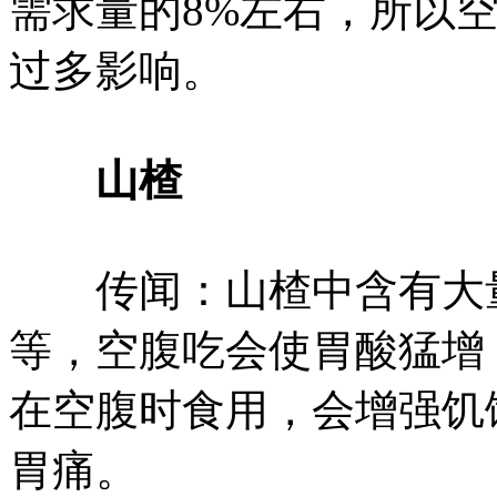
需求量的8%左右，所以
过多影响。
山楂
传闻：山楂中含有大量
等，空腹吃会使胃酸猛增
在空腹时食用，会增强饥
胃痛。