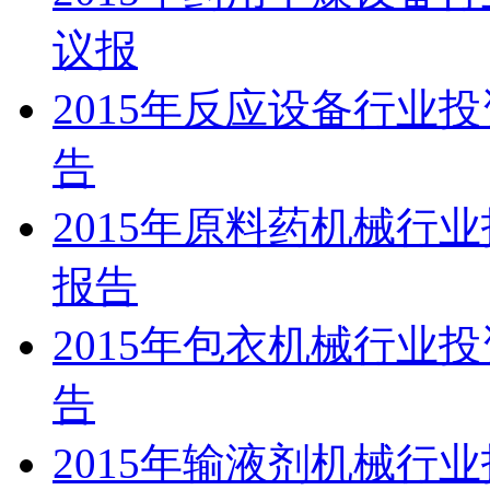
议报
2015年反应设备行业
告
2015年原料药机械行
报告
2015年包衣机械行业
告
2015年输液剂机械行