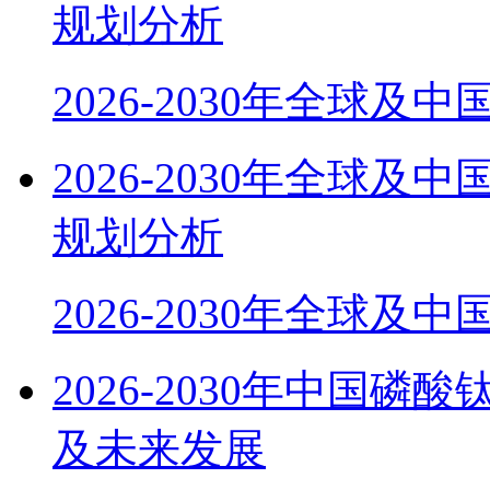
规划分析
2026-2030年全球及
2026-2030年全球
规划分析
2026-2030年全球及
2026-2030年中国磷
及未来发展