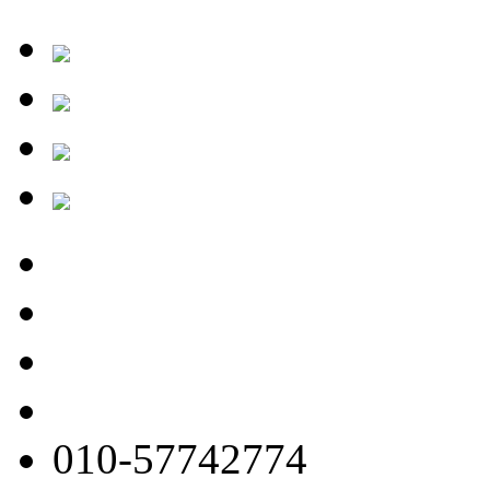
010-57742774