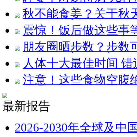
秋不能食姜？关于秋
震惊！饭后做这些事等
朋友圈晒步数？步数
人体十大最佳时间 错
注意！这些食物空腹
最新报告
2026-2030年全球