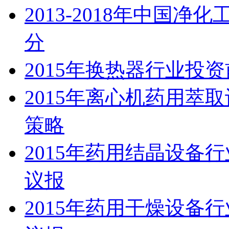
2013-2018年中国
分
2015年换热器行业投
2015年离心机药用萃
策略
2015年药用结晶设备
议报
2015年药用干燥设备