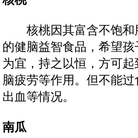
核桃因其富含不饱和脂
的健脑益智食品，希望孩
为宜，持之以恒，方可起
脑疲劳等作用。但不能过
出血等情况。
南瓜