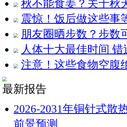
秋不能食姜？关于秋
震惊！饭后做这些事等
朋友圈晒步数？步数
人体十大最佳时间 错
注意！这些食物空腹
最新报告
2026-2031年铜针
前景预测