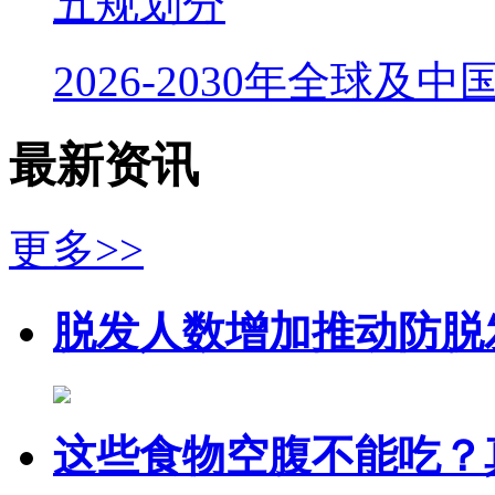
五规划分
2026-2030年全球及
最新资讯
更多>>
脱发人数增加推动防脱
这些食物空腹不能吃？