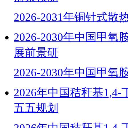
2026-2031年铜针式
2026-2030年中国
展前景研
2026-2030年中国甲
2026年中国秸秆基1,
五五规划
2026年中国秸秆基1,4