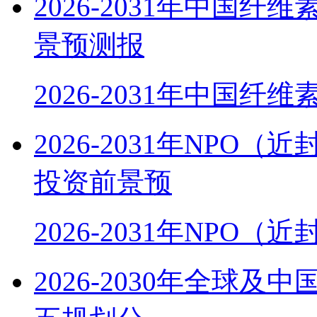
2026-2031年中国
景预测报
2026-2031年中国纤
2026-2031年NP
投资前景预
2026-2031年NPO
2026-2030年全球