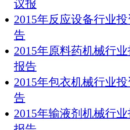
议报
2015年反应设备行业
告
2015年原料药机械行
报告
2015年包衣机械行业
告
2015年输液剂机械行
报告