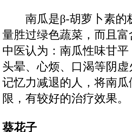
南瓜是β-胡萝卜素的极
量胜过绿色蔬菜，而且富
中医认为：南瓜性味甘平
头晕、心烦、口渴等阴虚
记忆力减退的人，将南瓜
限，有较好的治疗效果。
葵花子