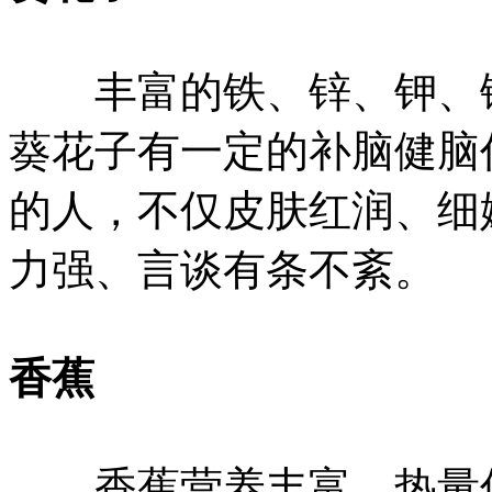
丰富的铁、锌、钾、镁
葵花子有一定的补脑健脑
的人，不仅皮肤红润、细
力强、言谈有条不紊。
香蕉
香蕉营养丰富、热量低