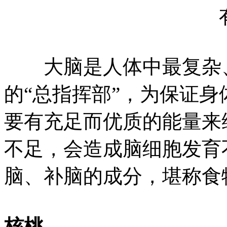
大脑是人体中最复杂、
的“总指挥部”，为保证
要有充足而优质的能量来
不足，会造成脑细胞发育
脑、补脑的成分，堪称食
核桃