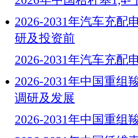
2026-2031年汽车
研及投资前
2026-2031年汽车充
2026-2031年中国
调研及发展
2026-2031年中国重组