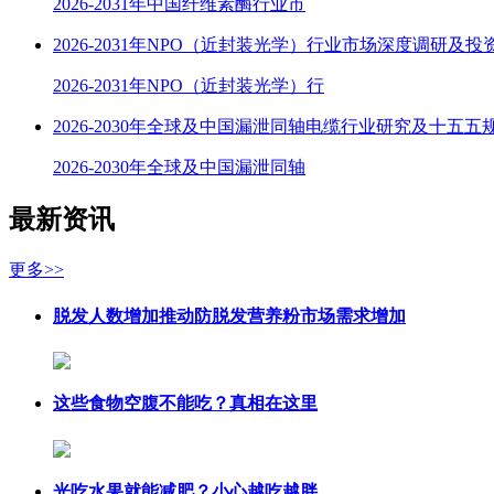
2026-2031年中国纤维素酶行业市
2026-2031年NPO（近封装光学）行业市场深度调研及
2026-2031年NPO（近封装光学）行
2026-2030年全球及中国漏泄同轴电缆行业研究及十五五
2026-2030年全球及中国漏泄同轴
最新资讯
更多>>
脱发人数增加推动防脱发营养粉市场需求增加
这些食物空腹不能吃？真相在这里
光吃水果就能减肥？小心越吃越胖