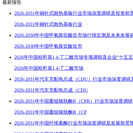
最新报告
2026-2031年铜针式散热基板行业市场深度调研及投资前
2026-2031年铜针式散热基板行业
2026-2030年中国甲氧胺盐酸盐市场行情监测及未来发展
2026-2030年中国甲氧胺盐酸盐市
2026年中国秸秆基1,4-丁二酸市场专项调研及企业“十五
2026年中国秸秆基1,4-丁二酸市场
2026-2031年汽车充配电总成（CDU）行业市场深度调
2026-2031年汽车充配电总成（CDU
2026-2031年中国重组羧肽酶B（CPB）行业市场深度调
2026-2031年中国重组羧肽酶B（CP
2026-2031年中国纤维素酶行业市场深度调研及发展前景