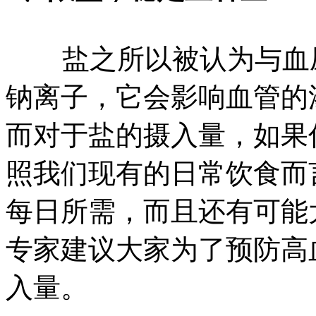
盐之所以被认为与血压
钠离子，它会影响血管的
而对于盐的摄入量，如果
照我们现有的日常饮食而
每日所需，而且还有可能
专家建议大家为了预防高
入量。