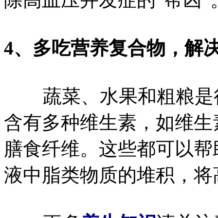
4、多吃营养复合物，解
蔬菜、水果和粗粮是很
含有多种维生素，如维生
膳食纤维。这些都可以帮
液中脂类物质的堆积，将