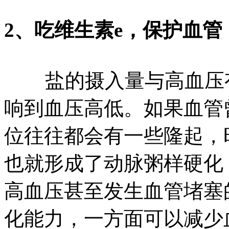
2、吃维生素e，保护血管
盐的摄入量与高血压有
响到血压高低。如果血管
位往往都会有一些隆起，
也就形成了动脉粥样硬化
高血压甚至发生血管堵塞
化能力，一方面可以减少