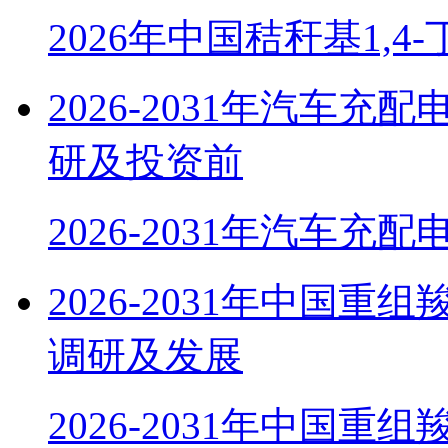
2026年中国秸秆基1,4
2026-2031年汽车
研及投资前
2026-2031年汽车充
2026-2031年中国
调研及发展
2026-2031年中国重组