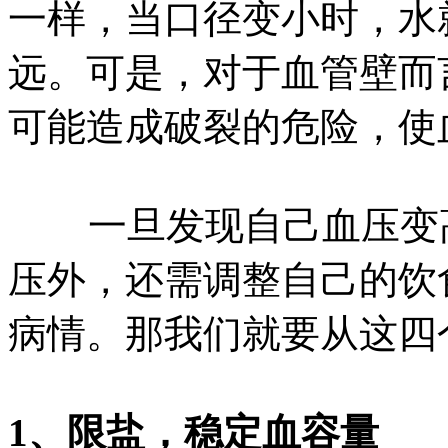
一样，当口径变小时，水
远。可是，对于血管壁而
可能造成破裂的危险，使
一旦发现自己血压变高
压外，还需调整自己的饮
病情。那我们就要从这四
1、限盐，稳定血容量