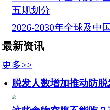
五规划分
2026-2030年全球及
最新资讯
更多>>
脱发人数增加推动防脱