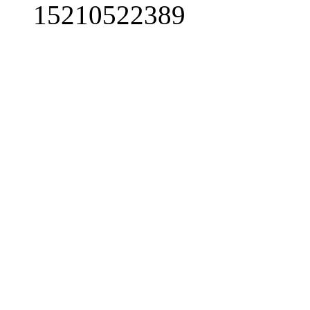
15210522389