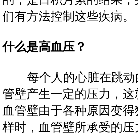
们有方法控制这些疾病。
什么是高血压？
每个人的心脏在跳动的
管壁产生一定的压力，这
血管壁由于各种原因变得
样时，血管壁所承受的压