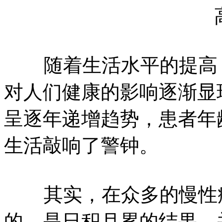
随着生活水平的提高，
对人们健康的影响逐渐显
呈逐年递增趋势，患者年
生活敲响了警钟。
其实，在众多的慢性病
的，是日积月累的结果，