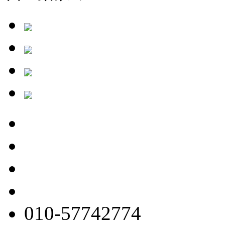
010-57742774