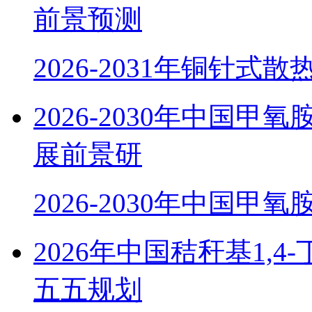
前景预测
2026-2031年铜针式
2026-2030年中国
展前景研
2026-2030年中国甲
2026年中国秸秆基1,
五五规划