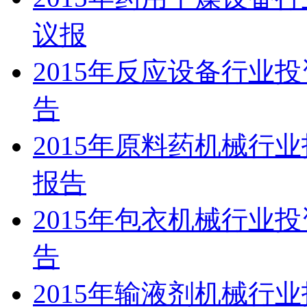
议报
2015年反应设备行业
告
2015年原料药机械行
报告
2015年包衣机械行业
告
2015年输液剂机械行