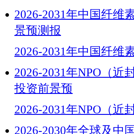
2026-2031年中国
景预测报
2026-2031年中国纤
2026-2031年NP
投资前景预
2026-2031年NPO
2026-2030年全球