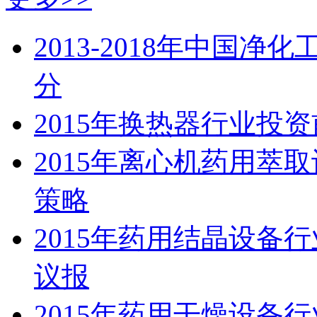
2013-2018年中国
分
2015年换热器行业投
2015年离心机药用萃
策略
2015年药用结晶设备
议报
2015年药用干燥设备