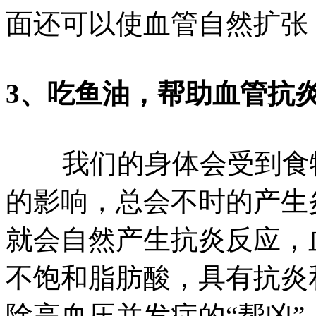
面还可以使血管自然扩张
3、吃鱼油，帮助血管抗
我们的身体会受到食物
的影响，总会不时的产生
就会自然产生抗炎反应，
不饱和脂肪酸，具有抗炎
除高血压并发症的“帮凶”