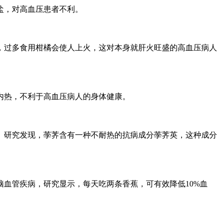
盐，对高血压患者不利。
过多食用柑橘会使人上火，这对本身就肝火旺盛的高血压病人
内热，不利于高血压病人的身体健康。
研究发现，荸荠含有一种不耐热的抗病成分荸荠英，这种成分
血管疾病，研究显示，每天吃两条香蕉，可有效降低10%血