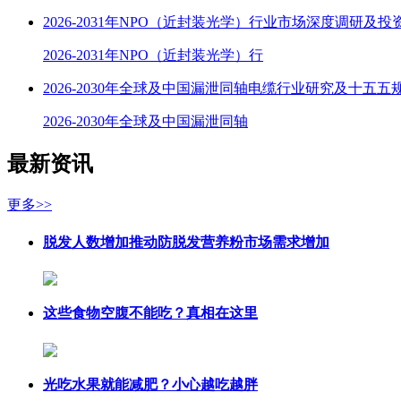
2026-2031年NPO（近封装光学）行业市场深度调研及
2026-2031年NPO（近封装光学）行
2026-2030年全球及中国漏泄同轴电缆行业研究及十五五
2026-2030年全球及中国漏泄同轴
最新资讯
更多>>
脱发人数增加推动防脱发营养粉市场需求增加
这些食物空腹不能吃？真相在这里
光吃水果就能减肥？小心越吃越胖