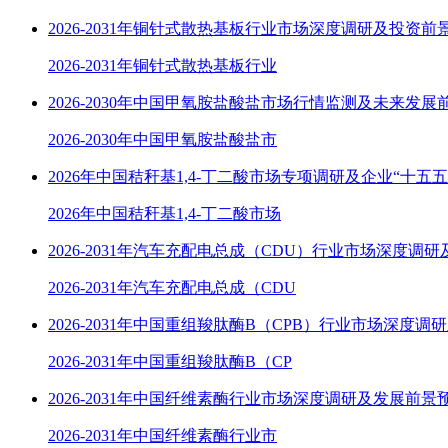
2026-2031年铜针式散热基板行业市场深度调研及投资前
2026-2031年铜针式散热基板行业
2026-2030年中国甲氧胺盐酸盐市场行情监测及未来发展
2026-2030年中国甲氧胺盐酸盐市
2026年中国秸秆基1,4-丁二酸市场专项调研及企业“十五
2026年中国秸秆基1,4-丁二酸市场
2026-2031年汽车充配电总成（CDU）行业市场深度调
2026-2031年汽车充配电总成（CDU
2026-2031年中国重组羧肽酶B（CPB）行业市场深度调
2026-2031年中国重组羧肽酶B（CP
2026-2031年中国纤维素酶行业市场深度调研及发展前景
2026-2031年中国纤维素酶行业市