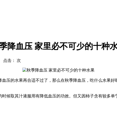
季降血压 家里必不可少的十种
com 点击：
次
血压的水果再合适不过了，那么在秋季降血压，吃什么水果好
时候取其汁液服用有降低血压的功效。但又因柿子含有较多单宁