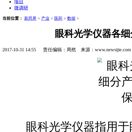
项目
微调研
当前位置：
新思界
>
产业
>
医药
>
数据
>
眼科光学仪器各细
2017-10-31 14:55 责任编辑：周然 来源：www.newsijie.
眼科光学仪器指用于眼