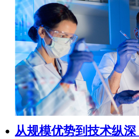
从规模优势到技术纵深