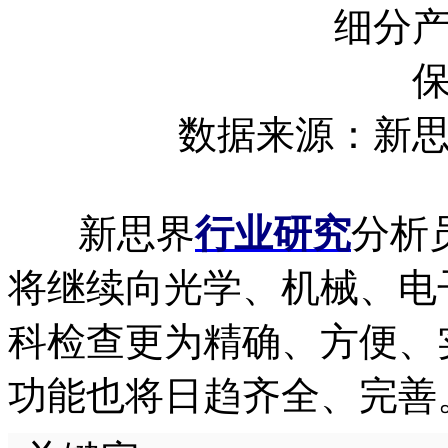
数据来源：新
新思界
行业研究
分析
将继续向光学、机械、电
科检查更为精确、方便、
功能也将日趋齐全、完善