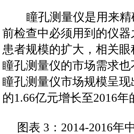
瞳孔测量仪是用来精确
前检查中必须用到的仪器
患者规模的扩大，相关眼
瞳孔测量仪的市场需求也不断
瞳孔测量仪市场规模呈现出
的1.66亿元增长至2016年
图表 3：2014-20