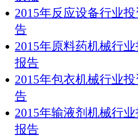
2015年反应设备行业
告
2015年原料药机械行
报告
2015年包衣机械行业
告
2015年输液剂机械行
报告