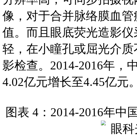
像，对于合并脉络膜血管
值。而且眼底荧光造影仪
轻，在小瞳孔或屈光介质
影检查。2014-2016
4.02亿元增长至4.45亿元
图表 4：2014-201