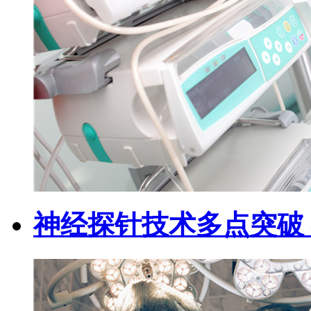
神经探针技术多点突破