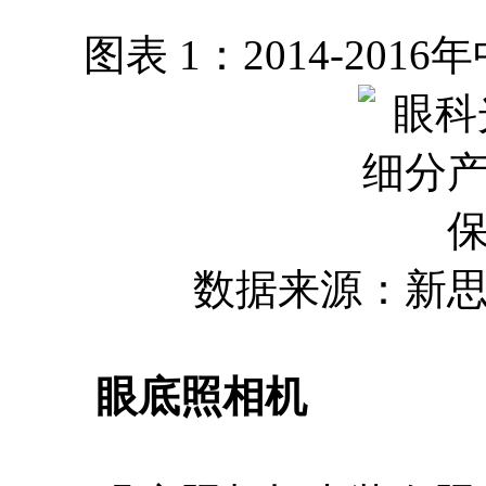
图表 1：2014-20
数据来源：新
眼底照相机