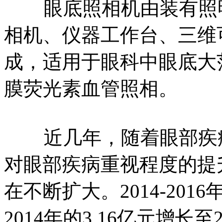
眼底照相机由装有照明
相机、仪器工作台、三维
成，适用于眼科中眼底大
膜荧光素血管照相。
近几年，随着眼部疾病
对眼部疾病重视程度的提
在不断扩大。2014-20
2014年的3.16亿元增长至2