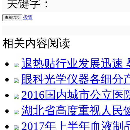
关键字：
投票
相关内容阅读
退热贴行业发展迅速 婴
眼科光学仪器各细分
2016国内城市公立医
湖北省高度重视人民
2017年上半年血液