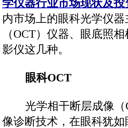
学仪器行业市场现状及投
内市场上的眼科光学仪器
（OCT）仪器、眼底照
影仪这几种。
眼科OCT
光学相干断层成像（O
像诊断技术，在眼科犹如