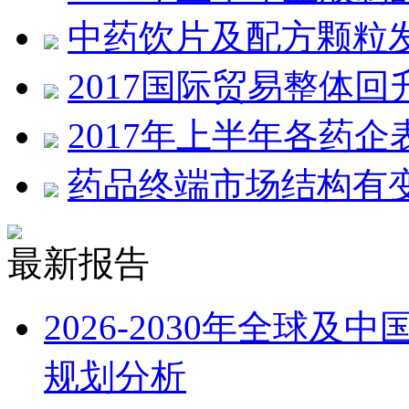
中药饮片及配方颗粒
2017国际贸易整体
2017年上半年各药
药品终端市场结构有
最新报告
2026-2030年全球
规划分析