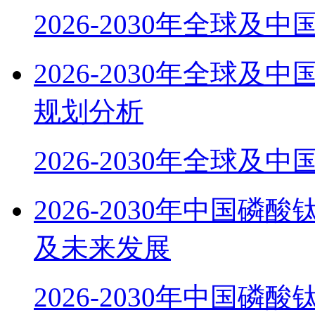
2026-2030年全球及
2026-2030年全球
规划分析
2026-2030年全球及
2026-2030年中国磷
及未来发展
2026-2030年中国磷酸