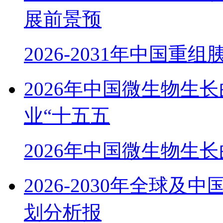
展前景预
2026-2031年中国重
2026年中国微生物生
业“十五五
2026年中国微生物生
2026-2030年全球
划分析报