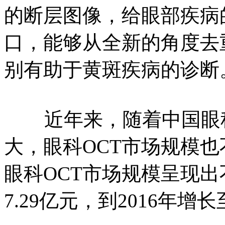
的断层图像，给眼部疾病
口，能够从全新的角度去
别有助于黄斑疾病的诊断
近年来，随着中国眼科
大，眼科OCT市场规模也不
眼科OCT市场规模呈现出
7.29亿元，到2016年增长