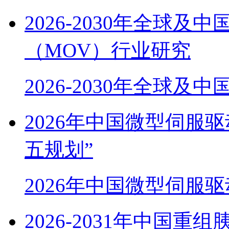
2026-2030年全球
（MOV）行业研究
2026-2030年全球及
2026年中国微型伺服
五规划”
2026年中国微型伺服
2026-2031年中国