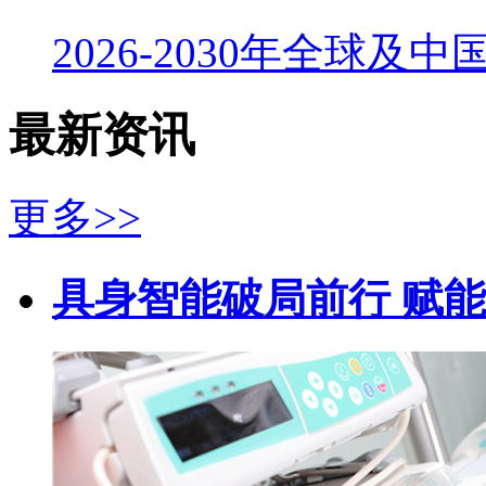
2026-2030年全球及
最新资讯
更多>>
具身智能破局前行 赋