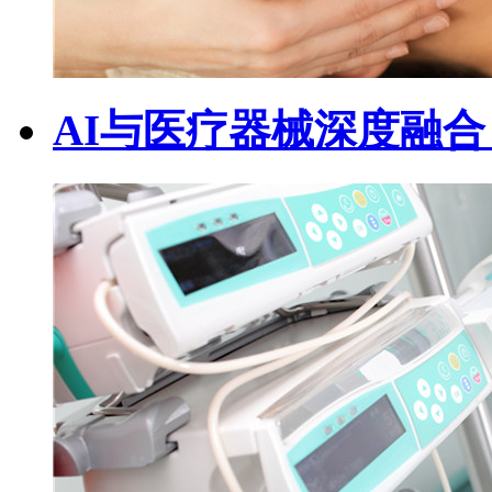
AI与医疗器械深度融合