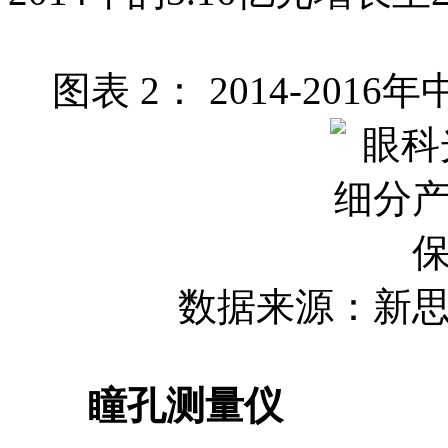
图表 2： 2014-20
数据来源：新
瞳孔测量仪