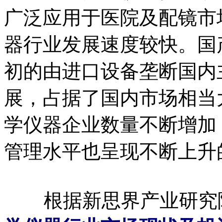
广泛应用于医院及配镜市
器行业发展速度较快。国
初的由进口设备垄断国内
展，占据了国内市场相当
学仪器企业数量不断增加
管理水平也呈现不断上升
根据新思界产业研究