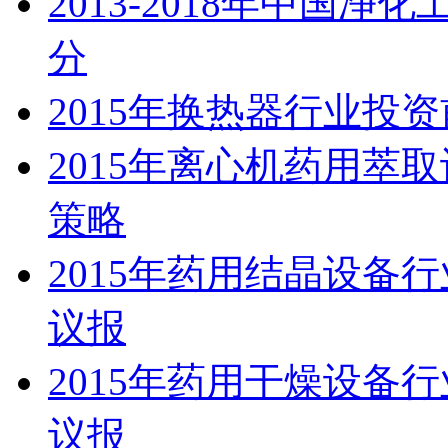
2013-2018年中国
分
2015年换热器行业投
2015年离心机药用萃
策略
2015年药用结晶设备
议报
2015年药用干燥设备
议报