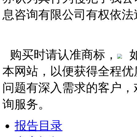
息咨询有限公司有权依法
购买时请认准商标，
本网站，以便获得全程优
问题有深入需求的客户，
询服务。
报告目录