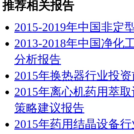
推荐相关报告
2015-2019年中国
2013-2018年中国
分析报告
2015年换热器行业投
2015年离心机药用萃
策略建议报告
2015年药用结晶设备