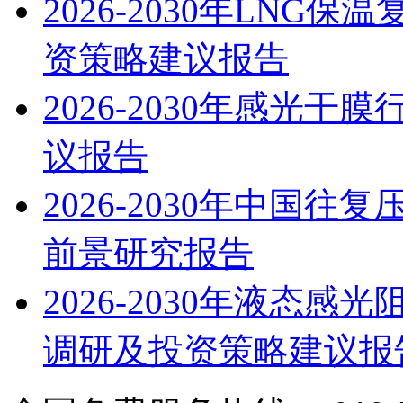
2026-2030年LN
资策略建议报告
2026-2030年感光
议报告
2026-2030年中国
前景研究报告
2026-2030年液态
调研及投资策略建议报