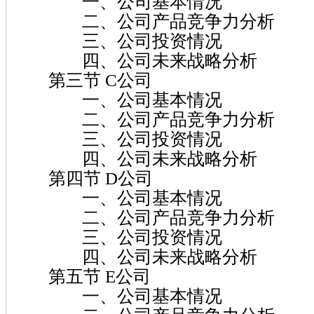
一、公司基本情况
二、公司产品竞争力分析
三、公司投资情况
四、公司未来战略分析
第三节 C公司
一、公司基本情况
二、公司产品竞争力分析
三、公司投资情况
四、公司未来战略分析
第四节 D公司
一、公司基本情况
二、公司产品竞争力分析
三、公司投资情况
四、公司未来战略分析
第五节 E公司
一、公司基本情况