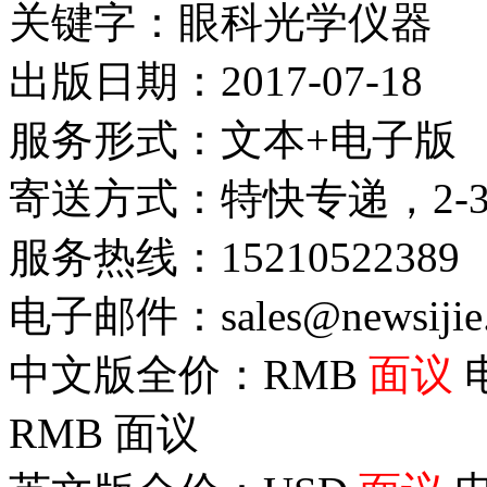
关键字：眼科光学仪器
出版日期：2017-07-18
服务形式：文本+电子版
寄送方式：特快专递，2-
服务热线：15210522389
电子邮件：sales@newsijie
中文版全价：RMB
面议
RMB
面议