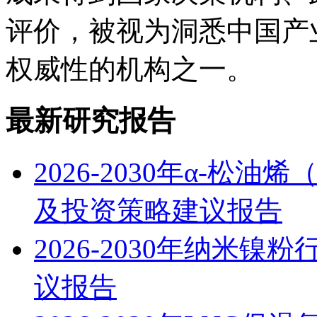
评价，被视为洞悉中国产
权威性的机构之一。
最新研究报告
2026-2030年α-松
及投资策略建议报告
2026-2030年纳米
议报告