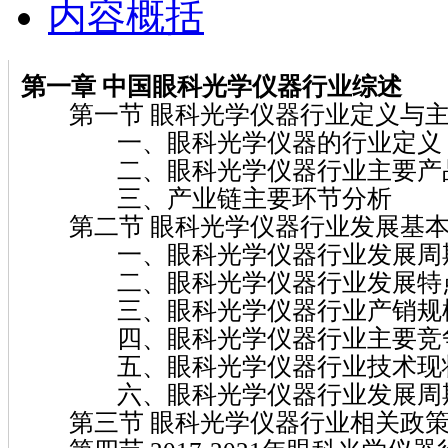
内容概括
第一章
中国眼科光学仪器
行业综述
第一节 眼科光学仪器行业定义与主
一、眼科光学仪器的行业定义
二、眼科光学仪器行业主要产
三、产业链主要环节分析
第二节 眼科光学仪器行业发展基本
一、眼科光学仪器行业发展周
二、眼科光学仪器行业发展特
三、眼科光学仪器行业产销规
四、眼科光学仪器行业主要竞
五、眼科光学仪器行业技术现
六、眼科光学仪器行业发展周期
第三节 眼科光学仪器行业相关政策