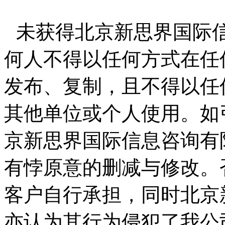
未获得北京新思界国际
何人不得以任何方式在任
发布、复制，且不得以任
其他单位或个人使用。如
京新思界国际信息咨询有
有悖原意的删减与修改。
客户自行承担，同时北京
亦认为其行为侵犯了我公