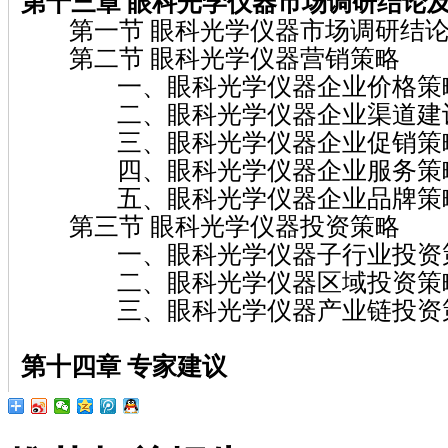
第十三章 眼科光学仪器
市场调研结论
第一节 眼科光学仪器市场调研结
第二节 眼科光学仪器营销策略
一、眼科光学仪器企业价格策
二、眼科光学仪器企业渠道建设
三、眼科光学仪器企业促销策
四、眼科光学仪器企业服务策
五、眼科光学仪器企业品牌策
第三节 眼科光学仪器投资策略
一、眼科光学仪器子行业投资
二、眼科光学仪器区域投资策
三、眼科光学仪器产业链投资
第十四章
专家建议