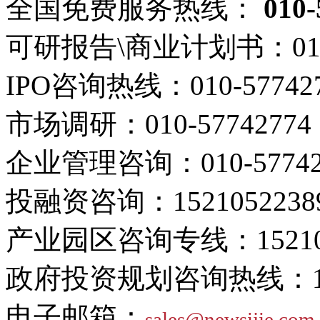
全国免费服务热线：
010-
可研报告\商业计划书：
01
IPO咨询热线：
010-57742
市场调研：
010-57742774
企业管理咨询：
010-5774
投融资咨询：
1521052238
产业园区咨询专线：
1521
政府投资规划咨询热线：
电子邮箱：
sales@newsijie.com