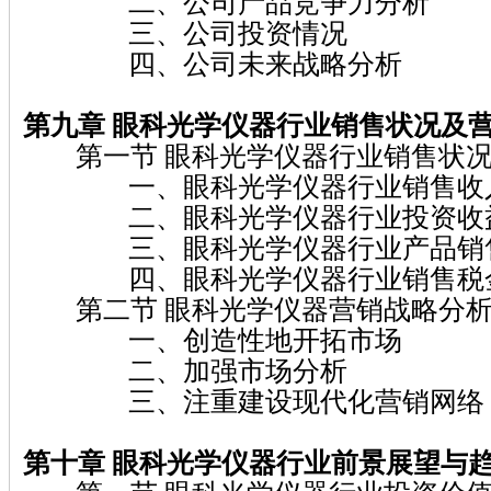
二、公司产品竞争力分析
三、公司投资情况
四、公司未来战略分析
第九章 眼科光学仪器
行业销售状况及
第一节 眼科光学仪器行业销售状况
一、眼科光学仪器行业销售收
二、眼科光学仪器行业投资收
三、眼科光学仪器行业产品销售
四、眼科光学仪器行业销售税
第二节 眼科光学仪器营销战略分
一、创造性地开拓市场
二、加强市场分析
三、注重建设现代化营销网络
第十章 眼科光学仪器
行业前景展望与