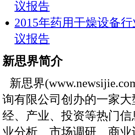
议报告
2015年药用干燥设备
议报告
新思界简介
新思界(www.newsiji
询有限公司创办的一家大
经、产业、投资等热门信
业分析、市场调研、商业