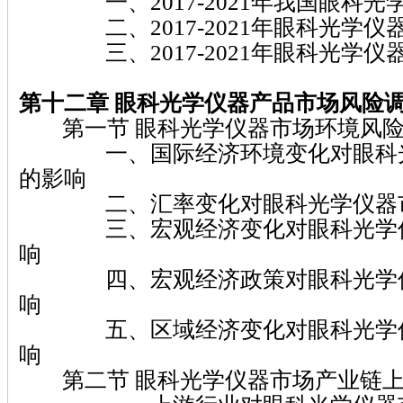
一、2017-2021年我国眼科光
二、2017-2021年眼科光学仪
三、2017-2021年眼科光学仪
第十二章 眼科光学仪器
产品市场风险
第一节 眼科光学仪器市场环境风
一、国际经济环境变化对眼科光
的影响
二、汇率变化对眼科光学仪器市
三、宏观经济变化对眼科光学仪
响
四、宏观经济政策对眼科光学仪
响
五、区域经济变化对眼科光学仪
响
第二节 眼科光学仪器市场产业链上