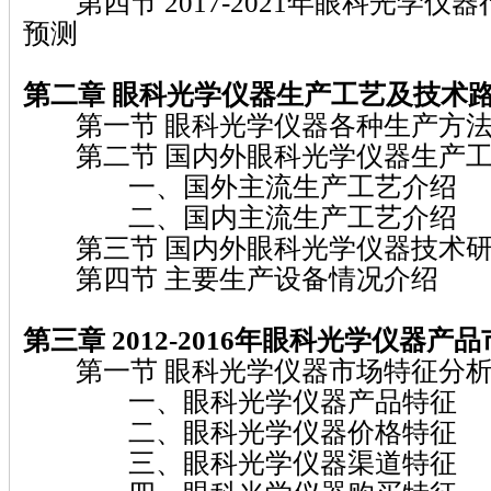
第四节 2017-2021年眼科光学仪
预测
第二章 眼科光学仪器
生产工艺及技术
第一节 眼科光学仪器各种生产方法
第二节 国内外眼科光学仪器生产工
一、国外主流生产工艺介绍
二、国内主流生产工艺介绍
第三节 国内外眼科光学仪器技术研
第四节 主要生产设备情况介绍
第三章 2012-2016
年眼科光学仪器
产品
第一节 眼科光学仪器市场特征分
一、眼科光学仪器产品特征
二、眼科光学仪器价格特征
三、眼科光学仪器渠道特征