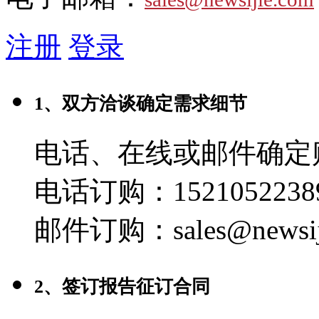
注册
登录
1、双方洽谈确定需求细节
电话、在线或邮件确定
电话订购：1521052238
邮件订购：sales@newsij
2、签订报告征订合同