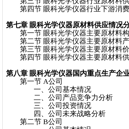
第三节 眼科光学仪器行业原材料供
第四节 眼科光学仪器行业下游消费
第七章 眼科光学仪器
原材料供应情况
第一节 眼科光学仪器主要原材料构
第二节 眼科光学仪器主要原材料产
第三节 眼科光学仪器主要原材料价
第四节 眼科光学仪器主要原材料供
第八章 眼科光学仪器
国内重点生产企
第一节 A公司
一、公司基本情况
二、公司产品竞争力分析
三、公司投资情况
四、公司未来战略分析
第二节 B公司