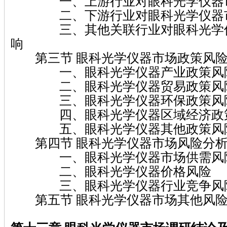
一、上游行业对眼科光学仪器市
二、下游行业对眼科光学仪器市
三、其他关联行业对眼科光学仪
响
第三节 眼科光学仪器市场政策风险
一、眼科光学仪器产业政策风
二、眼科光学仪器贸易政策风
三、眼科光学仪器环保政策风
四、眼科光学仪器区域经济政
五、眼科光学仪器其他政策风
第四节 眼科光学仪器市场风险分
一、眼科光学仪器市场供需风
二、眼科光学仪器价格风险
三、眼科光学仪器行业竞争风
第五节 眼科光学仪器市场其他风险