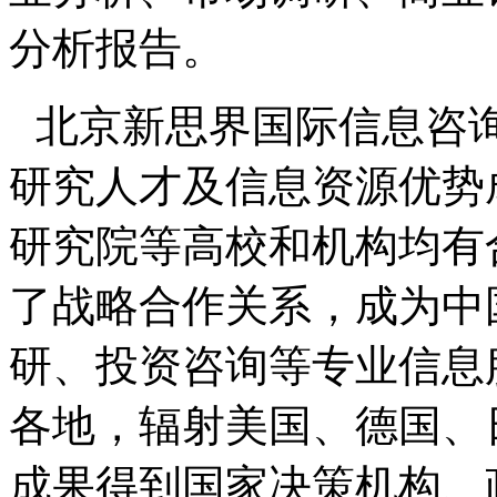
分析报告。
北京新思界国际信息咨
研究人才及信息资源优势
研究院等高校和机构均有
了战略合作关系，成为中
研、投资咨询等专业信息
各地，辐射美国、德国、
成果得到国家决策机构、