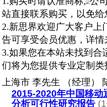
1.购买时请认准商标,
公
站直接联系购买，以免给
2.新思界欢迎广大客户
告可享受会员优惠，详情
3.如果您在本站未找到
们将为您提供专业定制类
上海市 李先生 （经理）
2015-2020年中国
分析可行性研究报告
(