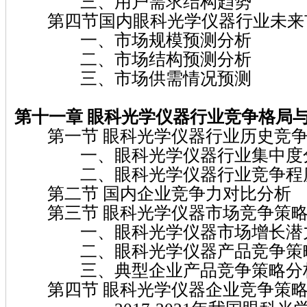
三、用户需求结构趋势
第四节国内眼科光学仪器行业未来
一、市场规模预测分析
二、市场结构预测分析
三、市场供需情况预测
第十一章 眼科光学仪器
行业竞争格局
第一节 眼科光学仪器行业历史竞争
一、眼科光学仪器行业集中度
二、眼科光学仪器行业竞争程
第二节 国内企业竞争力对比分析
第三节 眼科光学仪器市场竞争策略
一、眼科光学仪器市场增长潜
二、眼科光学仪器产品竞争策
三、典型企业产品竞争策略分
第四节 眼科光学仪器企业竞争策略