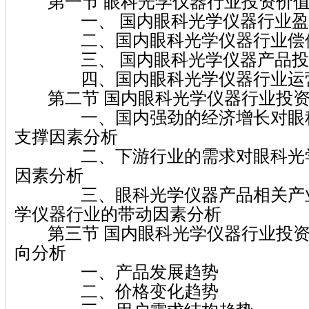
第一节 眼科光学仪器行业投资价值
一、 国内眼科光学仪器行业盈
二、国内眼科光学仪器行业偿债
三、 国内眼科光学仪器产品投
四、国内眼科光学仪器行业运营
第二节 国内眼科光学仪器行业投资
一、国内强劲的经济增长对眼科
支撑因素分析
二、下游行业的需求对眼科光学
因素分析
三、眼科光学仪器产品相关产业
学仪器行业的带动因素分析
第三节 国内眼科光学仪器行业投资
向分析
一、产品发展趋势
二、价格变化趋势