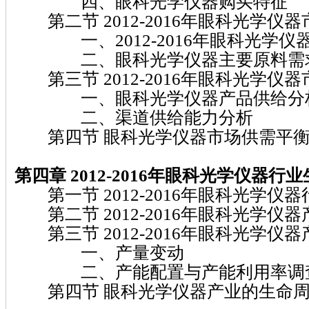
四、眼科光学仪器购买特征
第二节 2012-2016年眼科光学仪
一、2012-2016年眼科光学仪
二、眼科光学仪器主要原料需
第三节 2012-2016年眼科光学仪
一、眼科光学仪器产品供给分
二、渠道供给能力分析
第四节 眼科光学仪器市场供需平衡
第四章 2012-2016
年眼科光学仪器
行业
第一节 2012-2016年眼科光学仪
第二节 2012-2016年眼科光学仪
第三节 2012-2016年眼科光学仪
一、产量变动
二、产能配置与产能利用率调
第四节 眼科光学仪器产业的生命周