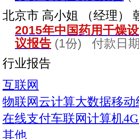
北京市 高小姐 （经理）
2015年中国药用干燥
议报告
(1份) 付款日期：
行业报告
互联网
物联网
云计算
大数据
移动
在线支付
车联网
计算机
4
其他