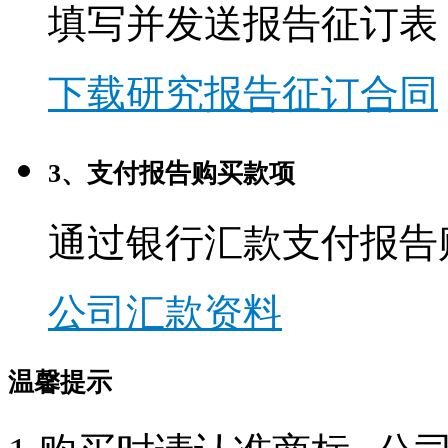
填写并发送报告征订表
下载研究报告征订合同
3、支付报告购买款项
通过银行汇款支付报告
公司汇款资料
温馨提示