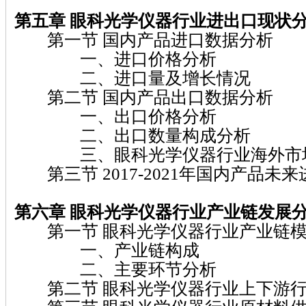
第五章 眼科光学仪器
行业进出口现状
第一节 国内产品进口数据分析
一、进口价格分析
二、进口量及增长情况
第二节 国内产品出口数据分析
一、出口价格分析
二、出口数量构成分析
三、眼科光学仪器行业海外市场
第三节 2017-2021年国内产品未
第六章 眼科光学仪器
行业产业链发展
第一节 眼科光学仪器行业产业链模
一、产业链构成
二、主要环节分析
第二节 眼科光学仪器行业上下游行