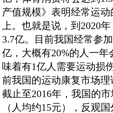
产值规模》表明经常运动
上。也就是说，到2020
3.7亿。目前我国经常参
亿，大概有20%的人一
味着有1亿人需要运动损
前我国的运动康复市场理
截止至2016年，我国的
（人均约15元），反观国