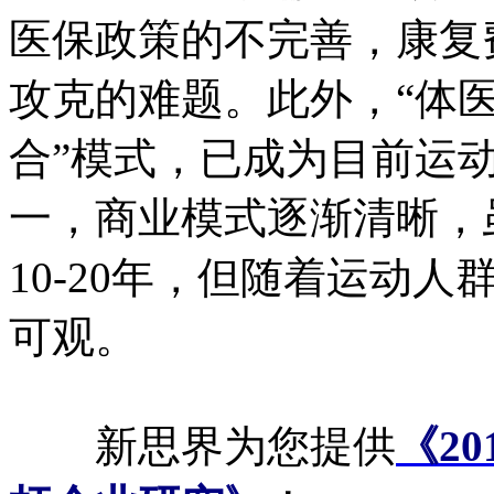
医保政策的不完善，康复
攻克的难题。此外，“体医
合”模式，已成为目前运
一，商业模式逐渐清晰，
10-20年，但随着运动
可观。
新思界为您提供
《2