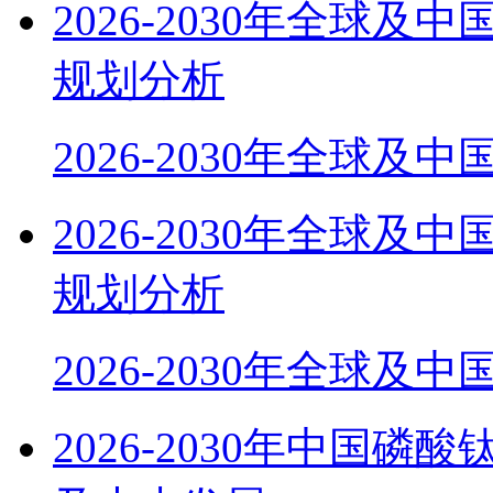
2026-2030年全球
规划分析
2026-2030年全球及
2026-2030年全球
规划分析
2026-2030年全球及
2026-2030年中国磷