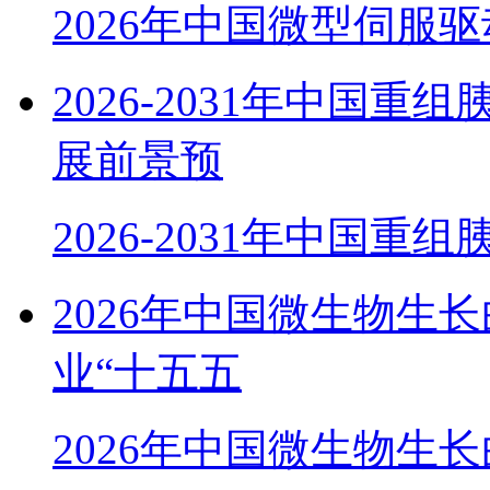
2026年中国微型伺服
2026-2031年中国
展前景预
2026-2031年中国重
2026年中国微生物生
业“十五五
2026年中国微生物生