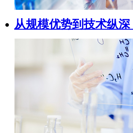
从规模优势到技术纵深