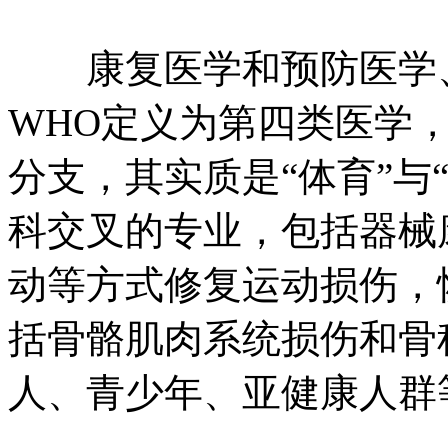
康复医学和预防医学、
WHO定义为第四类医学
分支，其实质是“体育”与
科交叉的专业，包括器械
动等方式修复运动损伤，
括骨骼肌肉系统损伤和骨
人、青少年、亚健康人群