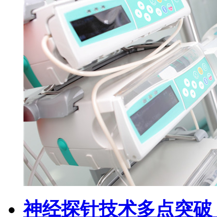
神经探针技术多点突破