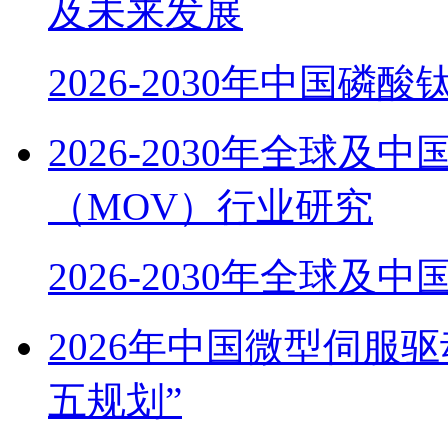
及未来发展
2026-2030年中国磷酸
2026-2030年全球
（MOV）行业研究
2026-2030年全球及
2026年中国微型伺服
五规划”