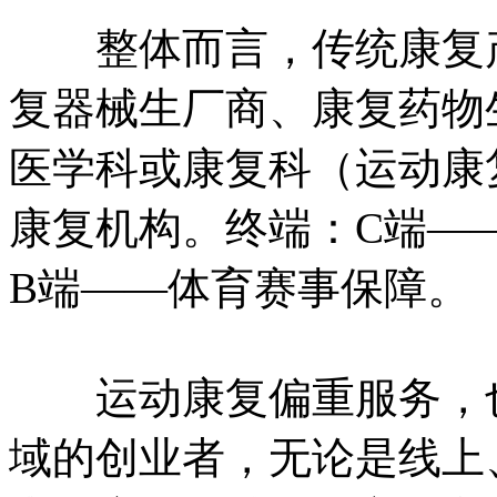
整体而言，传统康复产
复器械生厂商、康复药物
医学科或康复科（运动康
康复机构。终端：C端—
B端——体育赛事保障。
运动康复偏重服务，也
域的创业者，无论是线上