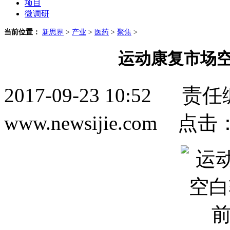
项目
微调研
当前位置：
新思界
>
产业
>
医药
>
聚焦
>
运动康复市场空
2017-09-23 10:5
www.newsijie.com 点