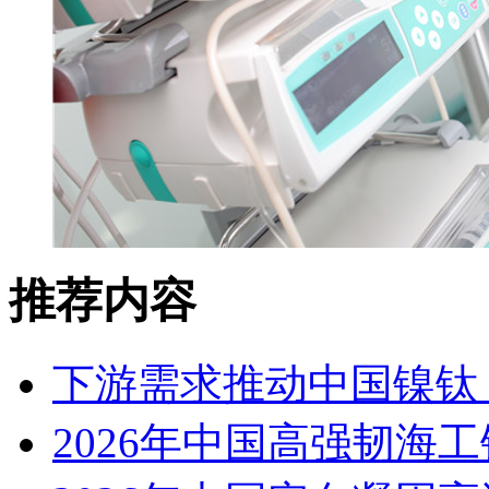
推荐内容
下游需求推动中国镍钛（
2026年中国高强韧海