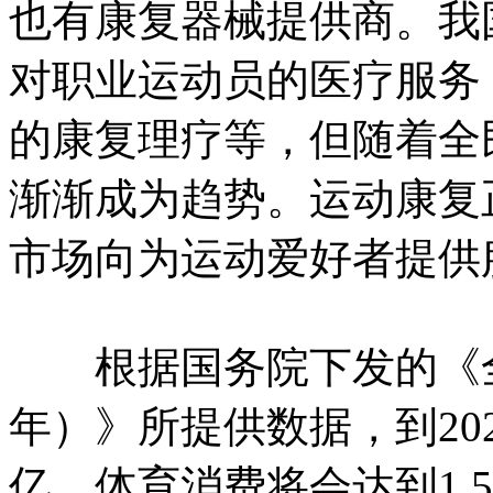
也有康复器械提供商。我
对职业运动员的医疗服务
的康复理疗等，但随着全
渐渐成为趋势。运动康复
市场向为运动爱好者提供
根据国务院下发的《全民健
年）》所提供数据，到202
亿，体育消费将会达到1.5亿