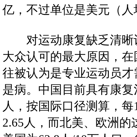
亿，不过单位是美元（人
对运动康复缺乏清晰认
大众认可的最大原因，在
往被认为是专业运动员才
是病。中国目前具有康复治
人，按国际口径测算，每
2.65人，而北美、欧洲的