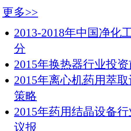
更多>>
2013-2018年中国
分
2015年换热器行业投
2015年离心机药用萃
策略
2015年药用结晶设备
议报