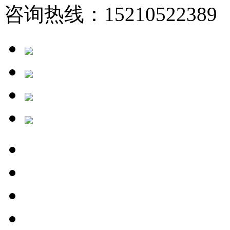
咨询热线：15210522389 