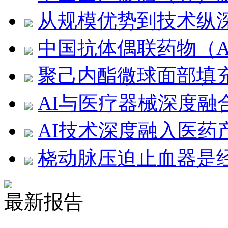
从规模优势到技术纵
中国抗体偶联药物（A
聚己内酯微球面部填
AI与医疗器械深度融
AI技术深度融入医药
桡动脉压迫止血器是
最新报告