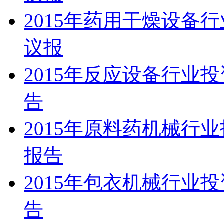
2015年药用干燥设备
议报
2015年反应设备行业
告
2015年原料药机械行
报告
2015年包衣机械行业
告