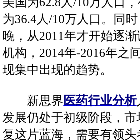
美国为62.8人/10万人口
为36.4人/10万人口。
晚，从2011年才开始逐
机构，2014年-2016
现集中出现的趋势。
新思界
医药行业分析
发展仍处于初级阶段，市
复这片蓝海，需要有领头