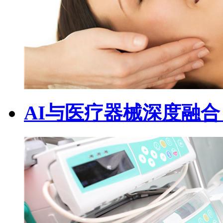
AI与医疗器械深度融合