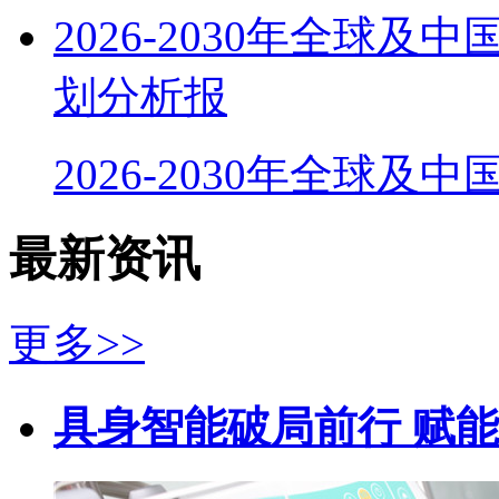
2026-2030年全球
划分析报
2026-2030年全球及
最新资讯
更多>>
具身智能破局前行 赋