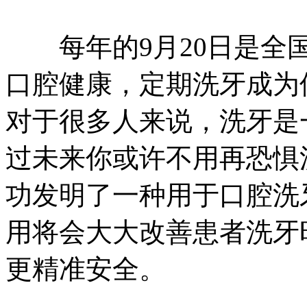
每年的9月20日是全国
口腔健康，定期洗牙成为
对于很多人来说，洗牙是
过未来你或许不用再恐惧
功发明了一种用于口腔洗
用将会大大改善患者洗牙
更精准安全。