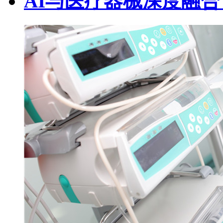
AI与医疗器械深度融合