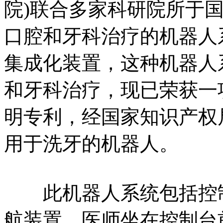
院)联合多家科研院所于
口腔和牙科治疗的机器人
集成化装置，这种机器人
和牙科治疗，现已荣获一
明专利，经国家知识产权
用于洗牙的机器人。
此机器人系统包括控制
航装置。医师坐在控制台