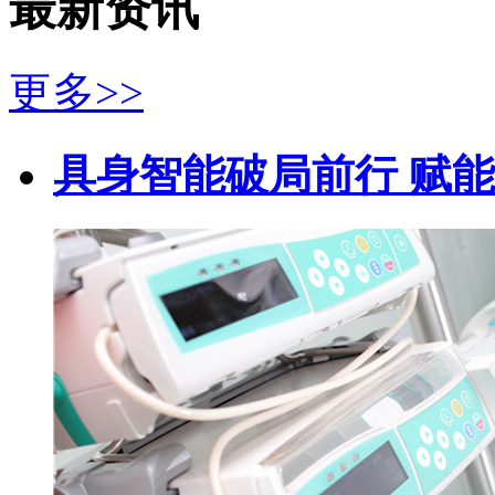
最新资讯
更多>>
具身智能破局前行 赋