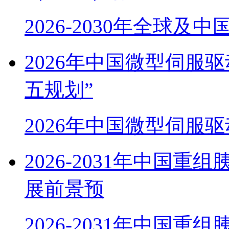
2026-2030年全球及
2026年中国微型伺服
五规划”
2026年中国微型伺服
2026-2031年中国
展前景预
2026-2031年中国重