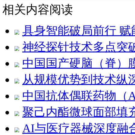
相关内容阅读
具身智能破局前行 
神经探针技术多点突
中国国产硬脑（脊）
从规模优势到技术纵
中国抗体偶联药物（A
聚己内酯微球面部填
AI与医疗器械深度融