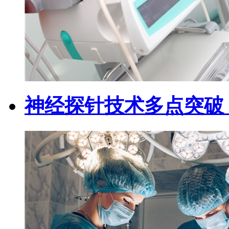
神经探针技术多点突破