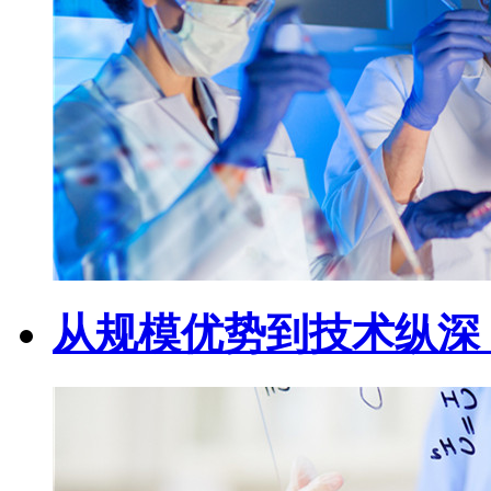
从规模优势到技术纵深