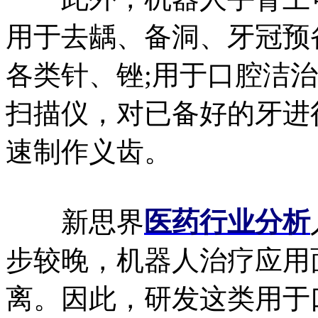
用于去龋、备洞、牙冠预
各类针、锉;用于口腔洁
扫描仪，对已备好的牙进行
速制作义齿。
新思界
医药行业分析
步较晚，机器人治疗应用
离。因此，研发这类用于