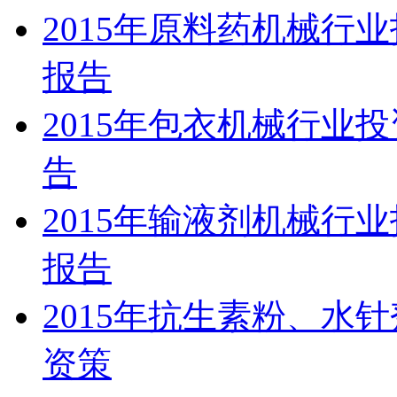
2015年原料药机械行
报告
2015年包衣机械行业
告
2015年输液剂机械行
报告
2015年抗生素粉、水
资策