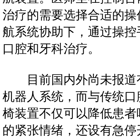
治疗的需要选择合适的操
航系统协助下，通过操控
口腔和牙科治疗。
目前国内外尚未报道有
机器人系统，而与传统口
椅装置不仅可以降低患者
的紧张情绪，还设有急停