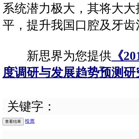
系统潜力极大，其将大大
平，提升我国口腔及牙齿
新思界为您提供
《2
度调研与发展趋势预测研
关键字：
投票