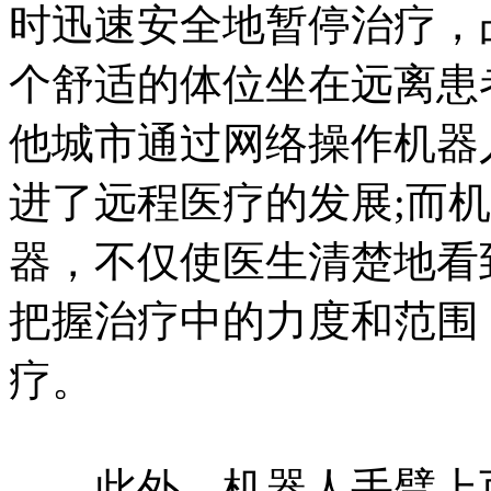
时迅速安全地暂停治疗，
个舒适的体位坐在远离患
他城市通过网络操作机器
进了远程医疗的发展;而
器，不仅使医生清楚地看
把握治疗中的力度和范围
疗。
此外，机器人手臂上可