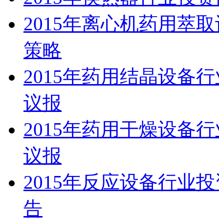
2015年离心机药用萃
策略
2015年药用结晶设备
议报
2015年药用干燥设备
议报
2015年反应设备行业
告