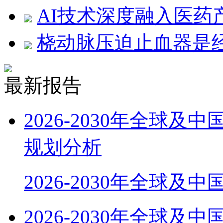
AI技术深度融入医药
桡动脉压迫止血器是
最新报告
2026-2030年全球
规划分析
2026-2030年全球及
2026-2030年全球