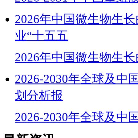
2026年中国微生物生
业“十五五
2026年中国微生物生
2026-2030年全球
划分析报
2026-2030年全球及