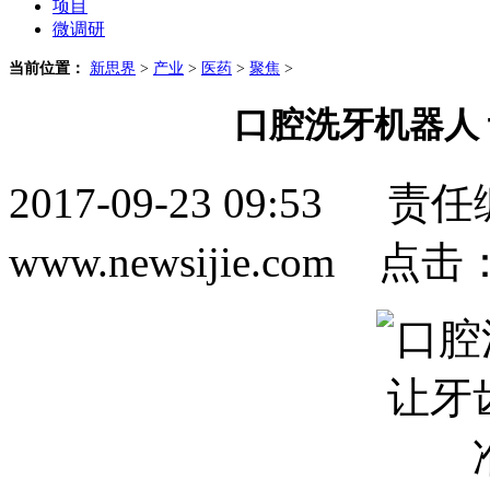
项目
微调研
当前位置：
新思界
>
产业
>
医药
>
聚焦
>
口腔洗牙机器人
2017-09-23 09:5
www.newsijie.com 点