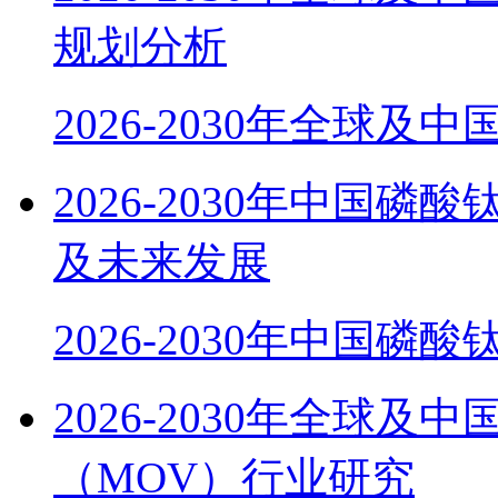
规划分析
2026-2030年全球及
2026-2030年中国磷
及未来发展
2026-2030年中国磷酸
2026-2030年全球
（MOV）行业研究