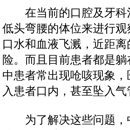
在当前的口腔及牙科治
低头弯腰的体位来进行观
口水和血液飞溅，近距离
险。而且目前患者都是躺
中患者常出现呛咳现象，
入患者口内，甚至坠入气
为了解决这些问题，中国