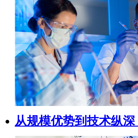
从规模优势到技术纵深