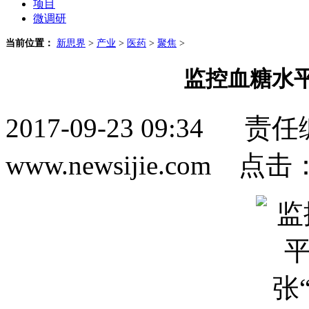
项目
微调研
当前位置：
新思界
>
产业
>
医药
>
聚焦
>
监控血糖水平
2017-09-23 09:3
www.newsijie.com 点