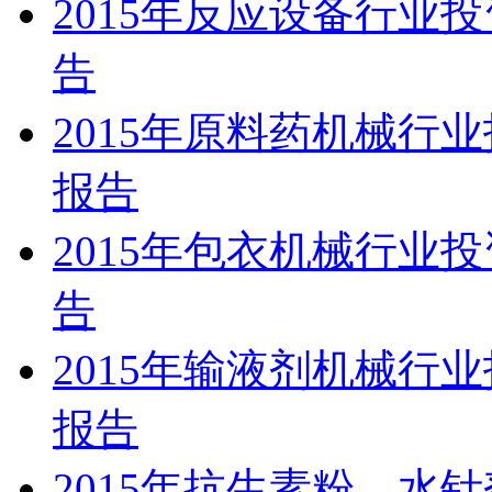
2015年反应设备行业
告
2015年原料药机械行
报告
2015年包衣机械行业
告
2015年输液剂机械行
报告
2015年抗生素粉、水