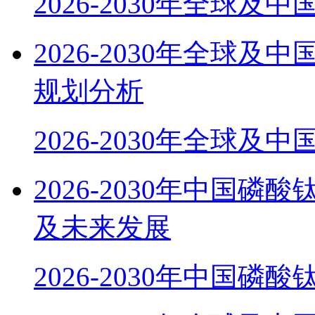
2026-2030年全球及
2026-2030年全球
规划分析
2026-2030年全球及
2026-2030年中国磷
及未来发展
2026-2030年中国磷酸