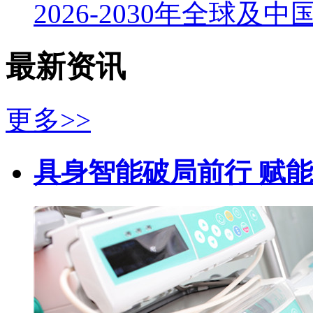
2026-2030年全球及
最新资讯
更多>>
具身智能破局前行 赋