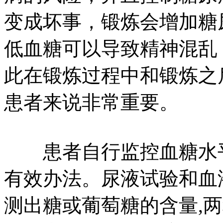
变成坏事，锻炼会增加糖
低血糖可以导致精神混乱
此在锻炼过程中和锻炼之
患者来说非常重要。
患者自行监控血糖水平
有效办法。尿液试验和血
测出糖或葡萄糖的含量,