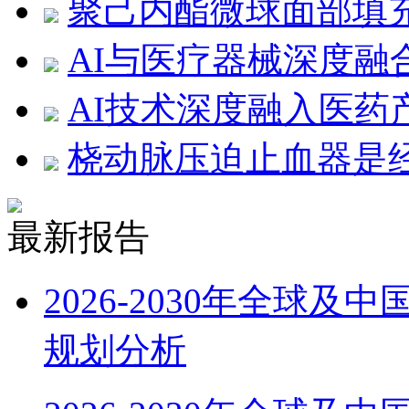
聚己内酯微球面部填
AI与医疗器械深度融
AI技术深度融入医药
桡动脉压迫止血器是
最新报告
2026-2030年全球
规划分析