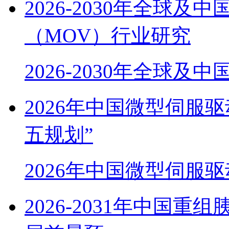
2026-2030年全球
（MOV）行业研究
2026-2030年全球及
2026年中国微型伺服
五规划”
2026年中国微型伺服
2026-2031年中国