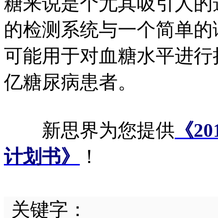
糖来说是个尤其吸引人的
的检测系统与一个简单的
可能用于对血糖水平进行
亿糖尿病患者。
新思界为您提供
《2
计划书》
！
关键字：