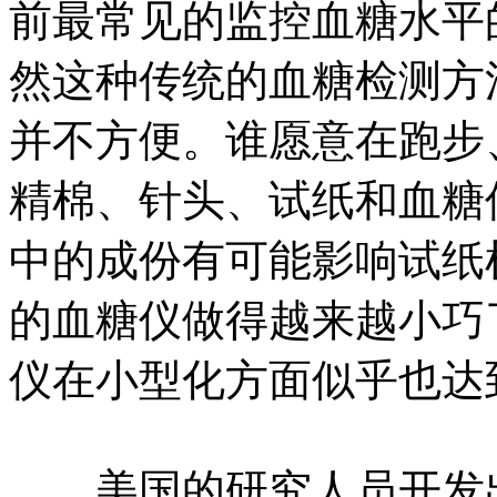
前最常见的监控血糖水平
然这种传统的血糖检测方
并不方便。谁愿意在跑步
精棉、针头、试纸和血糖
中的成份有可能影响试纸
的血糖仪做得越来越小巧
仪在小型化方面似乎也达
美国的研究人员开发出