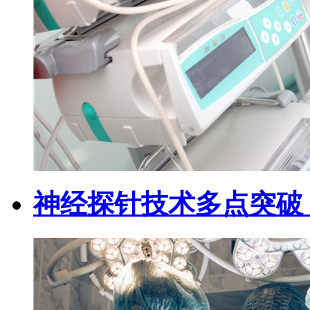
神经探针技术多点突破