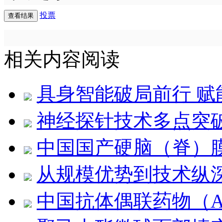
投票
相关内容阅读
具身智能破局前行 
神经探针技术多点突
中国国产硬脑（脊）
从规模优势到技术纵
中国抗体偶联药物（A