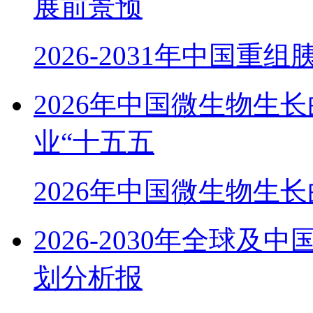
展前景预
2026-2031年中国重
2026年中国微生物生
业“十五五
2026年中国微生物生
2026-2030年全球
划分析报