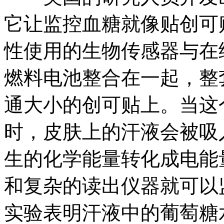
它让监控血糖就像贴创可
性使用的生物传感器与在
燃料电池整合在一起，整
通大小的创可贴上。当这
时，皮肤上的汗液会被吸
生的化学能量转化成电能
和复杂的读出仪器就可以
实验表明汗液中的葡萄糖