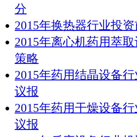
分
2015年换热器行业投
2015年离心机药用萃
策略
2015年药用结晶设备
议报
2015年药用干燥设备
议报