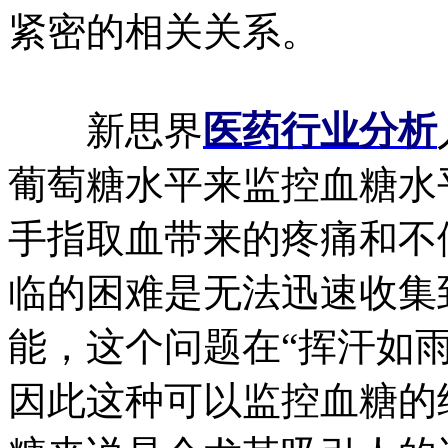
紧密的相关关系。
新思界
医药行业分析
葡萄糖水平来监控血糖水
手指取血带来的疼痛和不
临的困难是无法迅速收集
能，这个问题在“挥汗如
因此这种可以监控血糖的