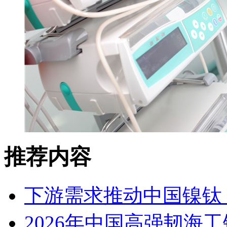
推荐内容
下游需求推动中国镍钛（
2026年中国高强韧海