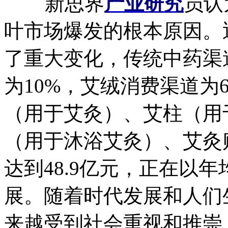
新思界
产业研究
员认
叶市场爆发的根本原因。
了重大变化，传统中药渠
为10%，艾绒消费渠道为
（用于艾灸）、艾柱（用
（用于沐浴艾灸）、艾灸贴
达到48.9亿元，正在以
展。随着时代发展和人们
来越受到社会重视和推崇