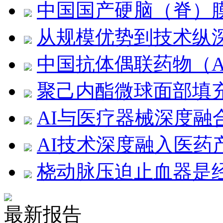
中国国产硬脑（脊）
从规模优势到技术纵
中国抗体偶联药物（A
聚己内酯微球面部填
AI与医疗器械深度融
AI技术深度融入医药
桡动脉压迫止血器是
最新报告