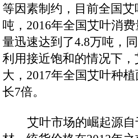
等因素制约，目前全国艾
吨，2016年全国艾叶消费
量迅速达到了4.8万吨，同
利用接近饱和的情况下，
大，2017年全国艾叶种植
长7倍。
艾叶市场的崛起源自于2