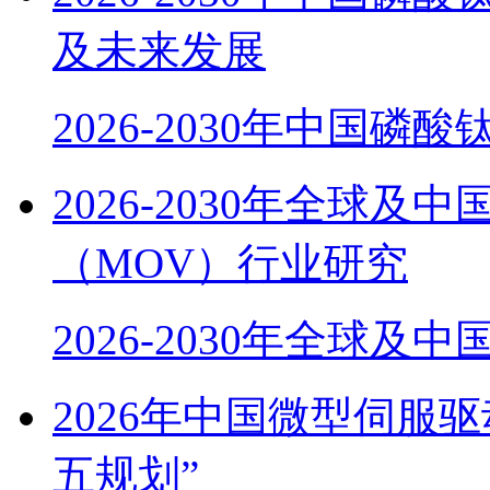
及未来发展
2026-2030年中国磷酸
2026-2030年全球
（MOV）行业研究
2026-2030年全球及
2026年中国微型伺服
五规划”