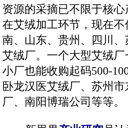
资源的采摘已不限于核心
在艾绒加工环节，现在不
南、山东、贵州、四川、
艾绒厂。一个大型艾绒厂一年
小厂也能收购起码500-1
卧龙汉医艾绒厂、苏州市
厂、南阳博瑞公司等等。