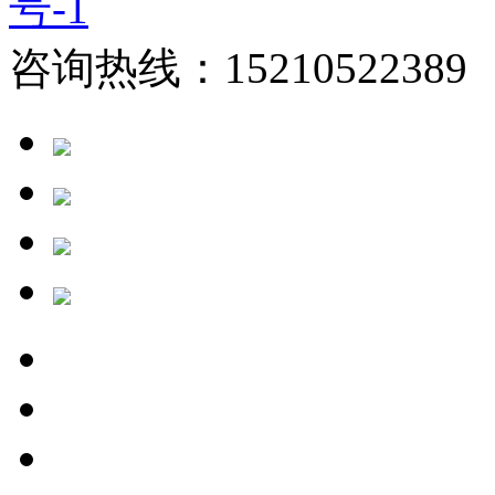
号-1
咨询热线：15210522389 