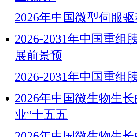
2026年中国微型伺服
2026-2031年中国
展前景预
2026-2031年中国重
2026年中国微生物生
业“十五五
2026年中国微生物生