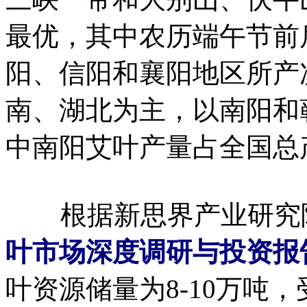
最优，其中农历端午节前
阳、信阳和襄阳地区所产
南、湖北为主，以南阳和
中南阳艾叶产量占全国总产
根据新思界产业研究
叶市场深度调研与投资报
叶资源储量为8-10万吨