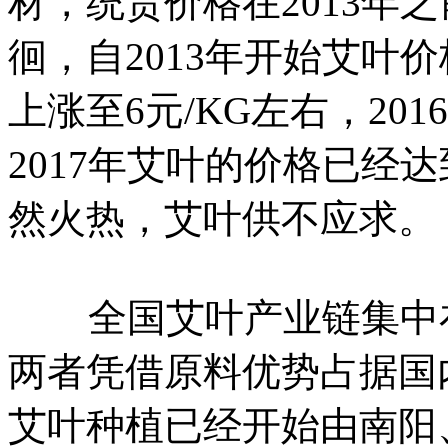
材，统货价格在2013年之
徊，自2013年开始艾叶价
上涨至6元/KG左右，201
2017年艾叶的价格已经达到
然火热，艾叶供不应求。
全国艾叶产业链集中在
两者凭借原料优势占据国
艾叶种植已经开始由南阳