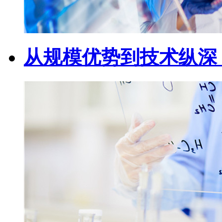
从规模优势到技术纵深