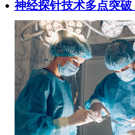
神经探针技术多点突破