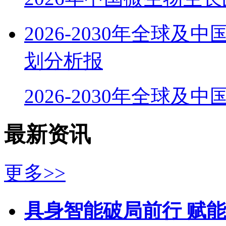
2026-2030年全球
划分析报
2026-2030年全球及
最新资讯
更多>>
具身智能破局前行 赋