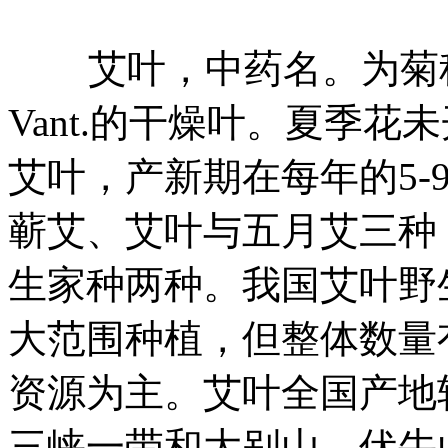
艾叶，中药名。为菊科植物艾Art
Vant.的干燥叶。夏季
艾叶，产新期在每年的5-
蕲艾、艾叶与五月艾三种
生家种两种。我国艾叶野生
大范围种植，但整体数量
资源为主。艾叶全国产地
三峡一带和大别山、伏牛