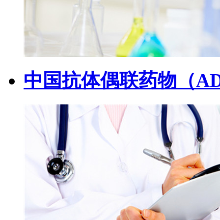
中国抗体偶联药物（A