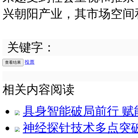
兴朝阳产业，其市场空间
关键字：
投票
相关内容阅读
具身智能破局前行 
神经探针技术多点突