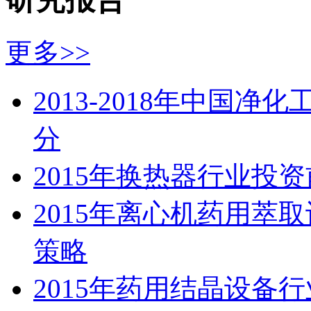
更多>>
2013-2018年中国
分
2015年换热器行业投
2015年离心机药用萃
策略
2015年药用结晶设备