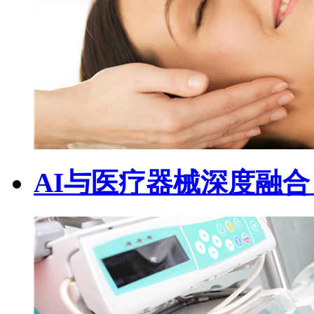
AI与医疗器械深度融合