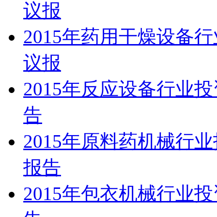
议报
2015年药用干燥设备
议报
2015年反应设备行业
告
2015年原料药机械行
报告
2015年包衣机械行业