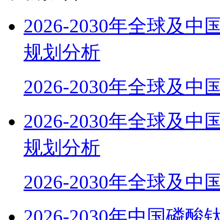
2026-2030年全球
规划分析
2026-2030年全球及
2026-2030年全球
规划分析
2026-2030年全球及
2026-2030年中国磷