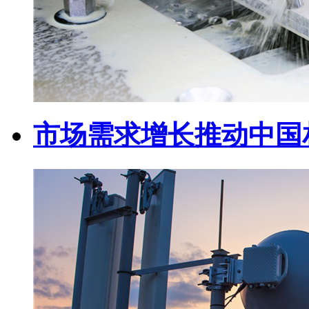
市场需求增长推动中国