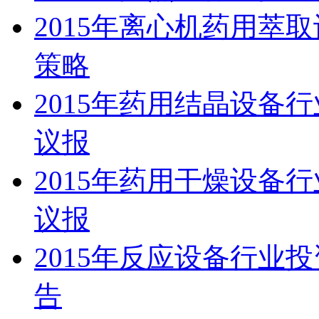
2015年离心机药用萃
策略
2015年药用结晶设备
议报
2015年药用干燥设备
议报
2015年反应设备行业
告