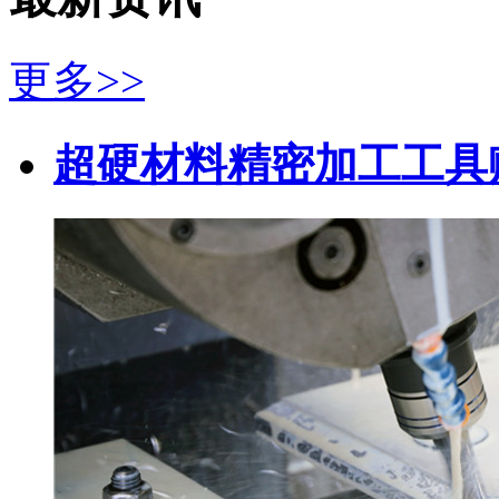
更多>>
超硬材料精密加工工具