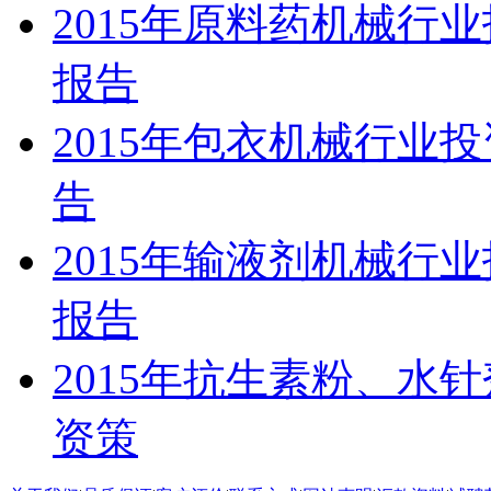
2015年原料药机械行
报告
2015年包衣机械行业
告
2015年输液剂机械行
报告
2015年抗生素粉、水
资策