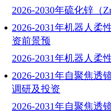
2026-2030年硫化锌（
2026-2031年机器
资前景预
2026-2031年机器人
2026-2031年自聚焦
调研及投资
2026-2031年自聚焦透