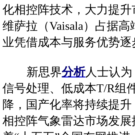
化相控阵技术，大力提升
维萨拉（Vaisala）占
业凭借成本与服务优势逐
新思界
分析
人士认为
信号处理、低成本T/R
降，国产化率将持续提升
相控阵气象雷达市场发展