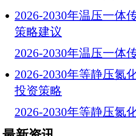
2026-2030年温压
策略建议
2026-2030年温压一
2026-2030年等静
投资策略
2026-2030年等静压
最新资讯