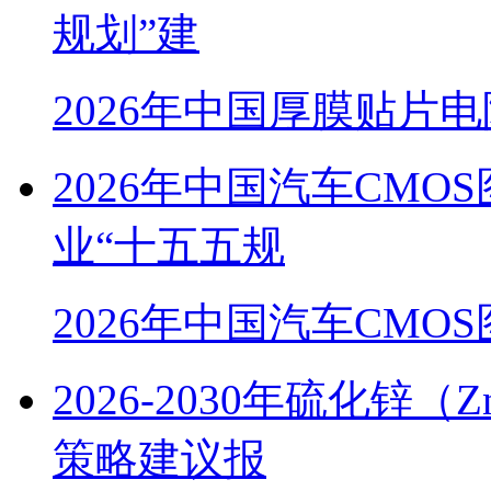
规划”建
2026年中国厚膜贴片
2026年中国汽车CM
业“十五五规
2026年中国汽车CMO
2026-2030年硫化
策略建议报