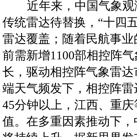
近年来，中国气象观测网
传统雷达待替换，“十四五
雷达覆盖；随着民航事业的
前需新增1100部相控阵
长，驱动相控阵气象雷达
端天气频发下，相控阵雷
45分钟以上，江西、重
值。在多重因素推动下，