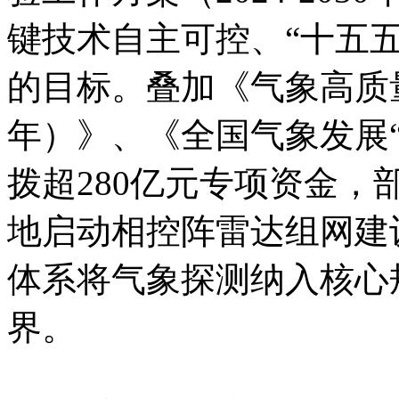
键技术自主可控、“十五
的目标。叠加《气象高质量发
年）》、《全国气象发展
拨超280亿元专项资金
地启动相控阵雷达组网建设
体系将气象探测纳入核心
界。