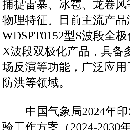
捕捉雷暴、冰雹、龙卷风
物理特征。目前主流产品涵
WDSPT0152型S波段
X波段双极化产品，具备
场反演等功能，广泛应用
防洪等领域。
中国气象局2024年印
验工作方案（2024-20