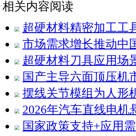
相关内容阅读
超硬材料精密加工工
市场需求增长推动中
超硬材料刀具应用场
国产主导六面顶压机
摆线关节模组为人形
2026年汽车直线电
国家政策支持+应用需