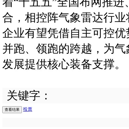
着“十五五”全国布网推
合，相控阵气象雷达行业
企业有望凭借自主可控优
并跑、领跑的跨越，为气
发展提供核心装备支撑。
关键字：
投票