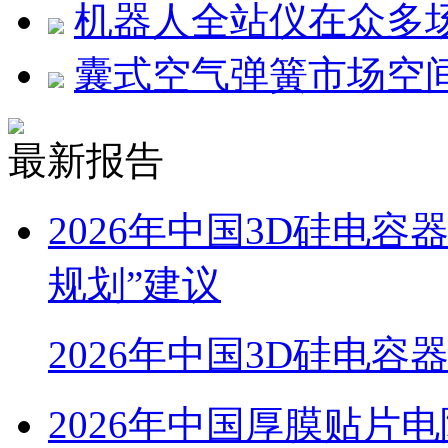
机器人全站仪在众多
囊式空气弹簧市场空
最新报告
2026年中国3D硅电
规划”建议
2026年中国3D硅电容
2026年中国厚膜贴片