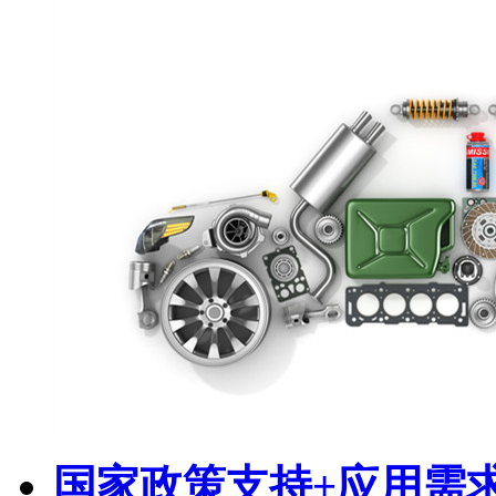
国家政策支持+应用需