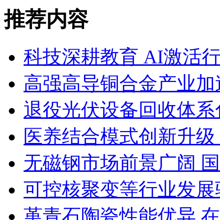
推荐内容
科技深耕教育 AI激活
高强高导铜合金产业加
退役光伏设备回收体系
医养结合模式创新升级
无磁钢市场前景广阔 
可控核聚变等行业发展
堇青石陶瓷性能优异 