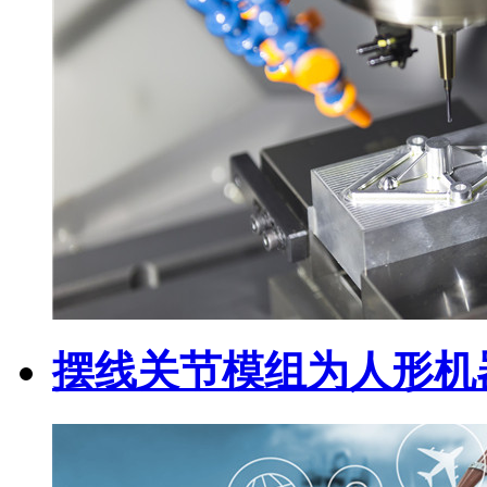
摆线关节模组为人形机