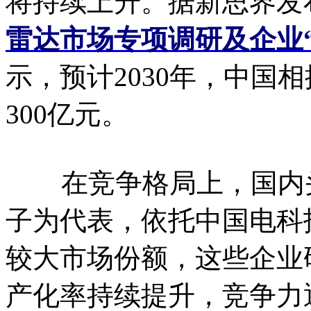
将持续上升。据新思界发
雷达市场专项调研及企业
示，预计2030年，中国
300亿元。
在竞争格局上，国内头
子为代表，依托中国电科
较大市场份额，这些企业
产化率持续提升，竞争力