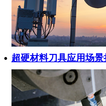
超硬材料刀具应用场景