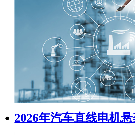
2026年汽车直线电机