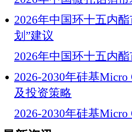
2026年中国环十五内
划”建议
2026年中国环十五内
2026-2030年硅基Mi
及投资策略
2026-2030年硅基Micr