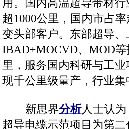
用。国内高温超导带材行
超1000公里，国内市占
变头部客户。东部超导、
IBAD+MOCVD、MO
里，服务国内科研与工业
现千公里级量产，行业集
新思界
分析
人士认为
超导电缆示范项目为第二