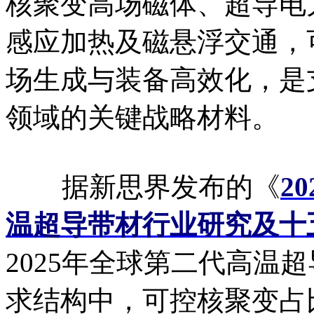
核聚变高场磁体、超导电
感应加热及磁悬浮交通，
场生成与装备高效化，是
领域的关键战略材料。
据新思界发布的《
2
温超导带材行业研究及十
2025年全球第二代高温
求结构中，可控核聚变占