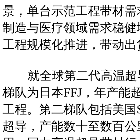
景，单台示范工程带材需
制造与医疗领域需求稳健增
工程规模化推进，带动出
就全球第二代高温超导
梯队为日本FFJ，年产能超
工程。第二梯队包括美国Sup
超导，产能数十至数百公