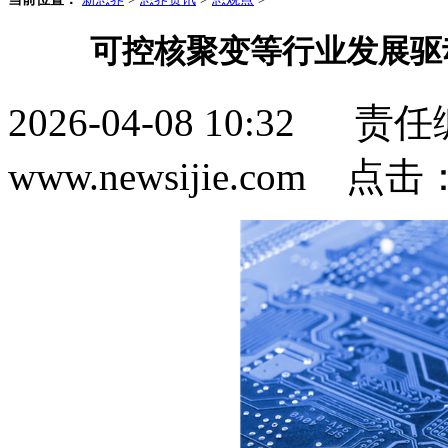
可控核聚变等行业发展驱
2026-04-08 10:3
www.newsijie.com 点