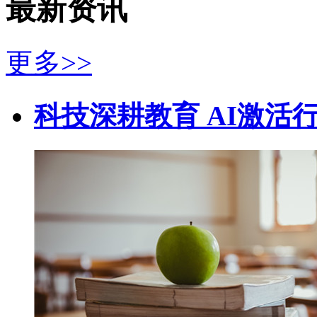
最新资讯
更多>>
科技深耕教育 AI激活