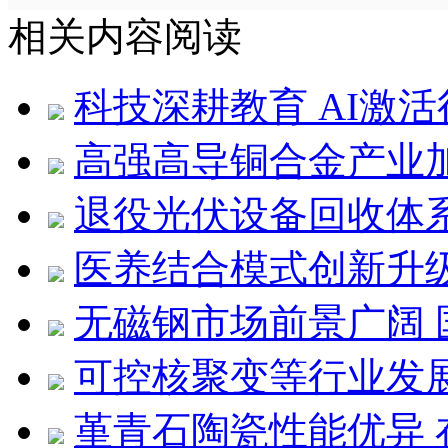
相关内容阅读
科技深耕教育 AI激
高强高导铜合金产业
退役光伏设备回收体
医养结合模式创新升
无磁钢市场前景广阔
可控核聚变等行业发
堇青石陶瓷性能优异