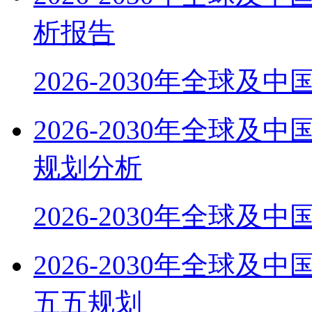
析报告
2026-2030年全球及
2026-2030年全球
规划分析
2026-2030年全球及
2026-2030年全球
五五规划