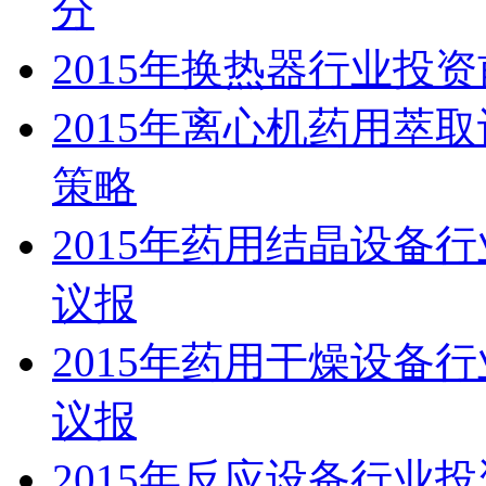
分
2015年换热器行业投
2015年离心机药用萃
策略
2015年药用结晶设备
议报
2015年药用干燥设备
议报
2015年反应设备行业