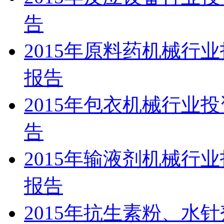
告
2015年原料药机械行
报告
2015年包衣机械行业
告
2015年输液剂机械行
报告
2015年抗生素粉、水