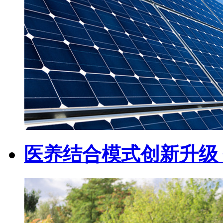
医养结合模式创新升级