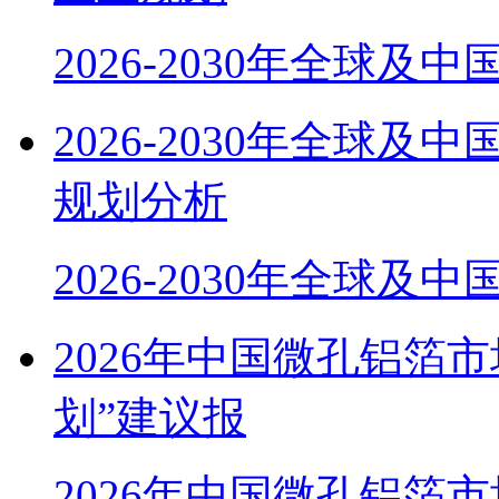
2026-2030年全球及
2026-2030年全球
规划分析
2026-2030年全球及
2026年中国微孔铝箔
划”建议报
2026年中国微孔铝箔