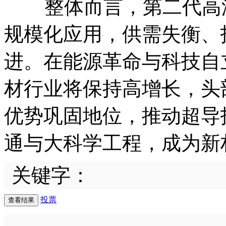
整体而言，第二代高温
规模化应用，供需失衡、
进。在能源革命与科技自
材行业将保持高增长，头
优势巩固地位，推动超导
通与大科学工程，成为新
关键字：
投票