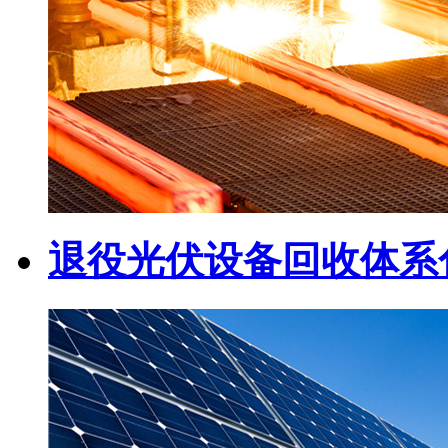
退役光伏设备回收体系