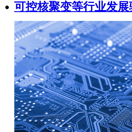
可控核聚变等行业发展