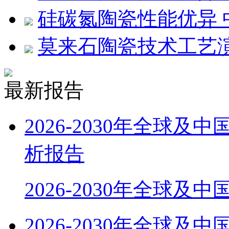
硅碳氮陶瓷性能优异
莫来石陶瓷技术工艺
最新报告
2026-2030年全球
析报告
2026-2030年全球及
2026-2030年全球