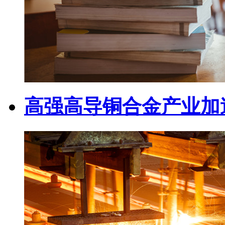
高强高导铜合金产业加