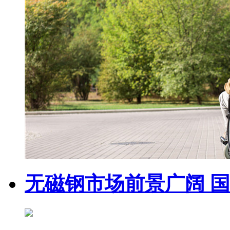
无磁钢市场前景广阔 