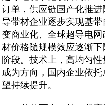
订单，供应链国产化推进
导带材企业逐步实现基带
变商业化、全球超导电网
材价格随规模效应逐渐下
阶段。技术上，高均匀性
成为方向，国内企业依托
望持续提升。