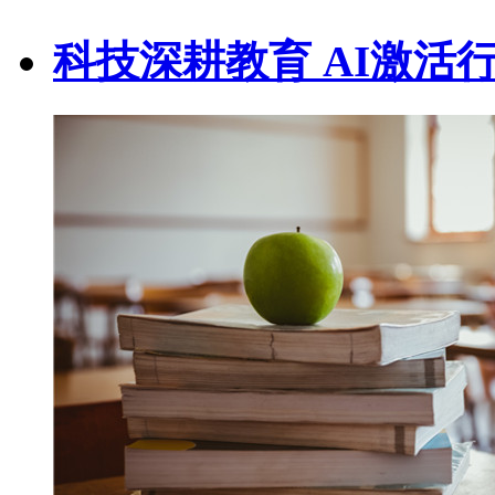
科技深耕教育 AI激活