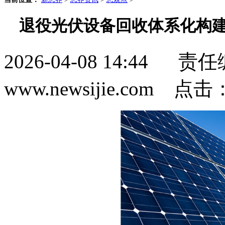
退役光伏设备回收体系化构建
2026-04-08 14:4
www.newsijie.com 点