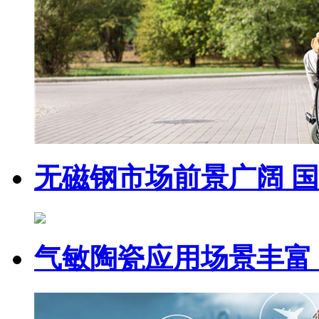
无磁钢市场前景广阔 
气敏陶瓷应用场景丰富