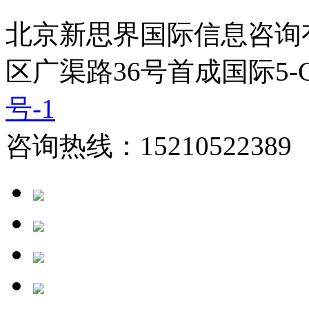
北京新思界国际信息咨询
区广渠路36号首成国际5-
号-1
咨询热线：15210522389 