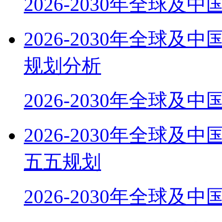
2026-2030年全球及
2026-2030年全球
规划分析
2026-2030年全球及
2026-2030年全球
五五规划
2026-2030年全球及