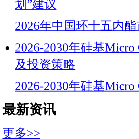
划”建议
2026年中国环十五内
2026-2030年硅基Mi
及投资策略
2026-2030年硅基Micr
最新资讯
更多>>