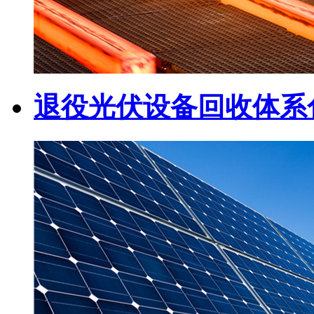
退役光伏设备回收体系