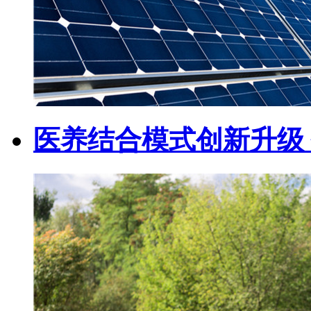
医养结合模式创新升级