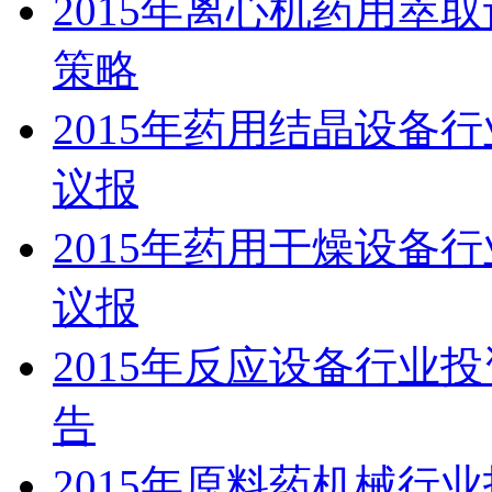
2015年离心机药用萃
策略
2015年药用结晶设备
议报
2015年药用干燥设备
议报
2015年反应设备行业
告
2015年原料药机械行