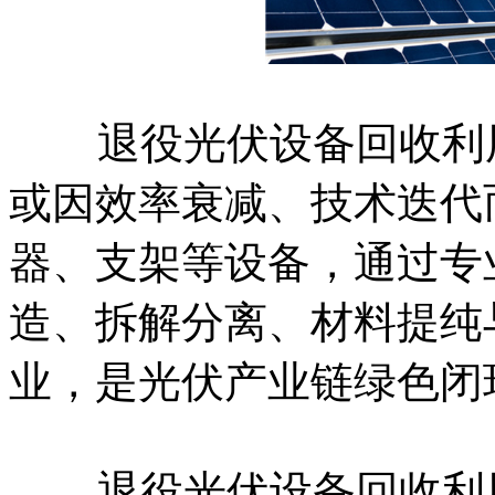
退役光伏设备回收利用
或因效率衰减、技术迭代
器、支架等设备，通过专
造、拆解分离、材料提纯
业，是光伏产业链绿色闭
退役光伏设备回收利用