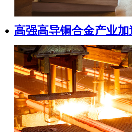
高强高导铜合金产业加