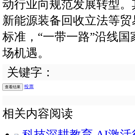
动行业向规范发展转型。
新能源装备回收立法等贸
标准，“一带一路”沿线
场机遇。
关键字：
投票
相关内容阅读
科技深耕教育 AI激