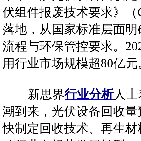
伏组件报废技术要求》（GB/
落地，从国家标准层面明
流程与环保管控要求。20
用行业市场规模超80亿元
新思界
行业分析
人士
潮到来，光伏设备回收量
快制定回收技术、再生材