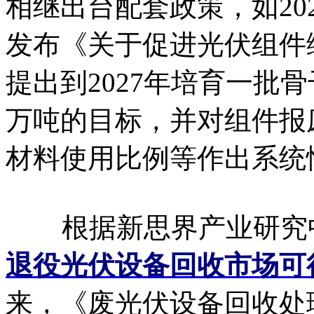
相继出台配套政策，如20
发布《关于促进光伏组件
提出到2027年培育一批
万吨的目标，并对组件报
材料使用比例等作出系统
根据新思界产业研究
退役光伏设备回收市场可
来，《废光伏设备回收处