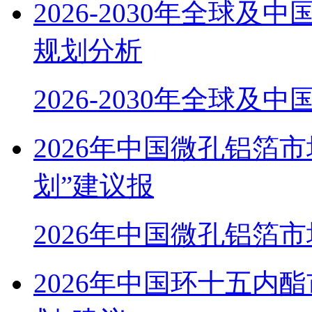
2026-2030年全球
规划分析
2026-2030年全球及
2026年中国微孔铝箔
划”建议报
2026年中国微孔铝箔
2026年中国环十五内