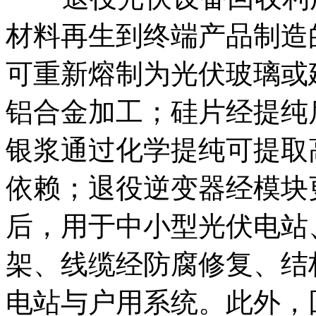
材料再生到终端产品制造
可重新熔制为光伏玻璃或
铝合金加工；硅片经提纯
银浆通过化学提纯可提取
依赖；退役逆变器经模块
后，用于中小型光伏电站
架、线缆经防腐修复、结
电站与户用系统。此外，