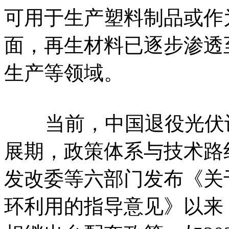
可用于生产塑料制品或作
面，再生材料已逐步渗透
生产等领域。
当前，中国退役光伏设
展期，政策体系与技术路线
发改委等六部门发布《关
环利用的指导意见》以来