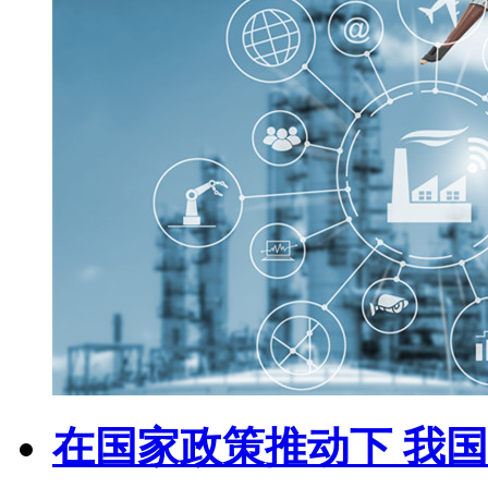
在国家政策推动下 我