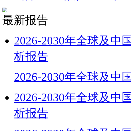
最新报告
2026-2030年全球
析报告
2026-2030年全球及
2026-2030年全球
析报告