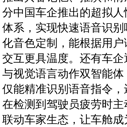
分中国车企推出的超拟人
体系，实现快速语音识别
化音色定制，能根据用户
交互更具温度。还有车企
与视觉语言动作双智能体
仅能精准识别语音指令，
在检测到驾驶员疲劳时主
联动车家生态，让车舱成