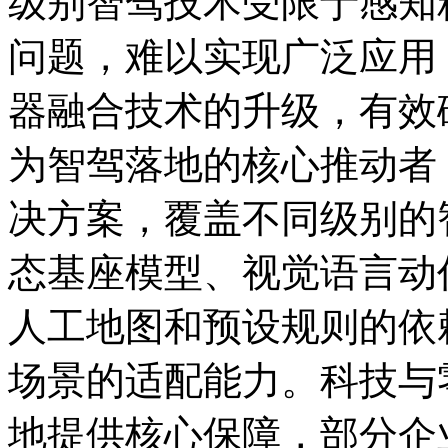
级别智驾技术受限于感知
问题，难以实现广泛应用
器融合技术的升级，有效
为智驾落地的核心推动者
决方案，覆盖不同级别的
态基座模型、视觉语言动
人工地图和预设规则的依
场景的适配能力。科技与
地提供核心保障，部分企