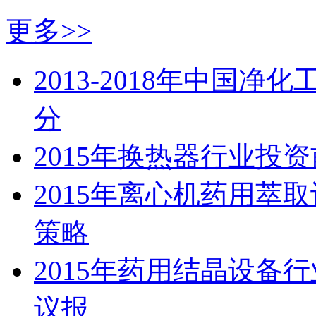
更多>>
2013-2018年中国
分
2015年换热器行业投
2015年离心机药用萃
策略
2015年药用结晶设备
议报