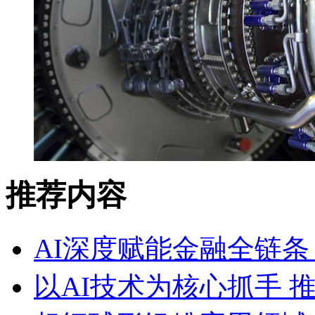
推荐内容
AI深度赋能金融全链条
以AI技术为核心抓手 