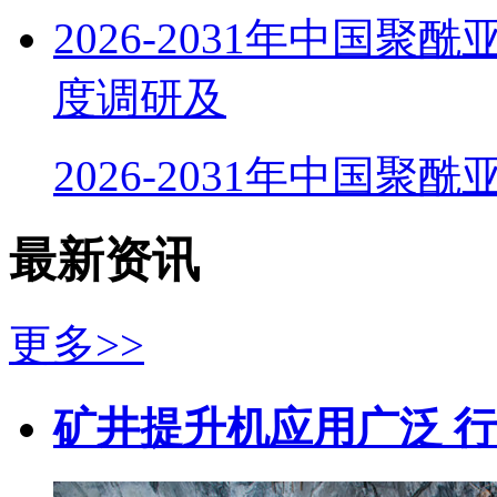
2026-2031年中国
度调研及
2026-2031年中国聚
最新资讯
更多>>
矿井提升机应用广泛 