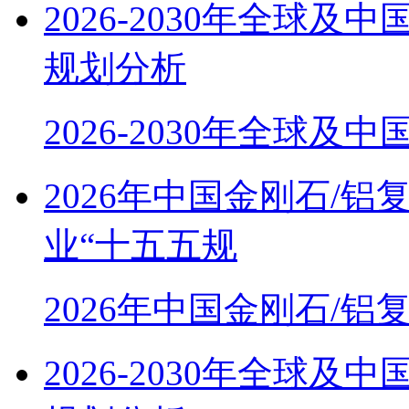
2026-2030年全球
规划分析
2026-2030年全球及
2026年中国金刚石/
业“十五五规
2026年中国金刚石/铝
2026-2030年全球