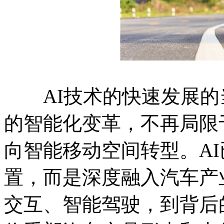
AI技术的快速发展的
的智能化变革，不再局限
向智能移动空间转型。A
置，而是深度融入汽车产
交互、智能驾驶，到背后