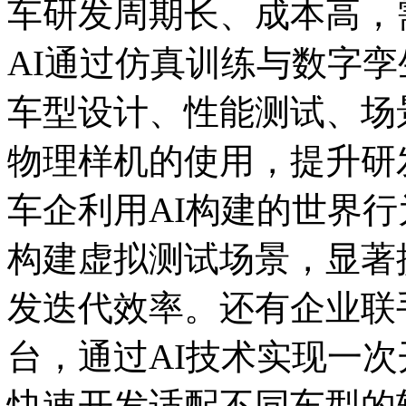
车研发周期长、成本高，
AI通过仿真训练与数字
车型设计、性能测试、场
物理样机的使用，提升研
车企利用AI构建的世界
构建虚拟测试场景，显著
发迭代效率。还有企业联
台，通过AI技术实现一
快速开发适配不同车型的