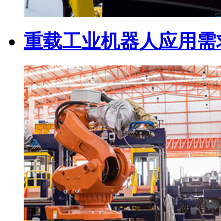
重载工业机器人应用需