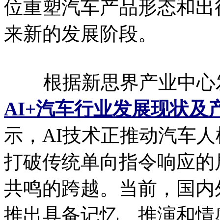
位重塑汽车产品形态和出
来新的发展阶段。
根据新思界产业中心
AI+汽车行业发展现状
示，AI技术正推动汽车
打破传统单向指令响应的
共鸣的跨越。当前，国内
推出具备记忆、推演和情