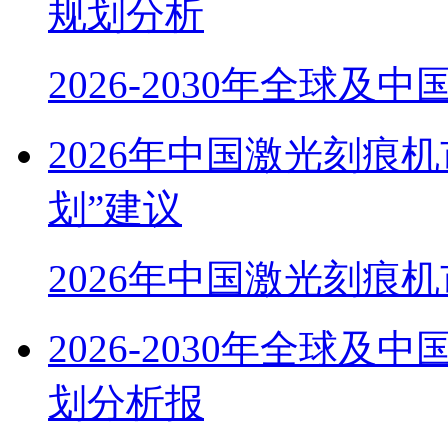
规划分析
2026-2030年全球及
2026年中国激光刻痕
划”建议
2026年中国激光刻痕
2026-2030年全球
划分析报