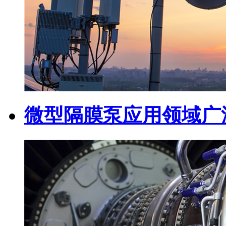
微型隔膜泵应用领域广