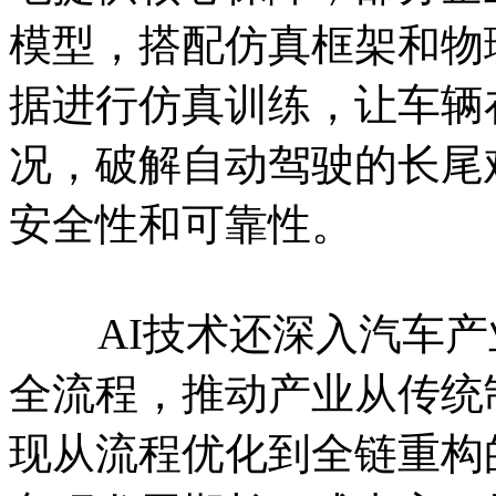
模型，搭配仿真框架和物
据进行仿真训练，让车辆
况，破解自动驾驶的长尾
安全性和可靠性。
AI技术还深入汽车产
全流程，推动产业从传统
现从流程优化到全链重构