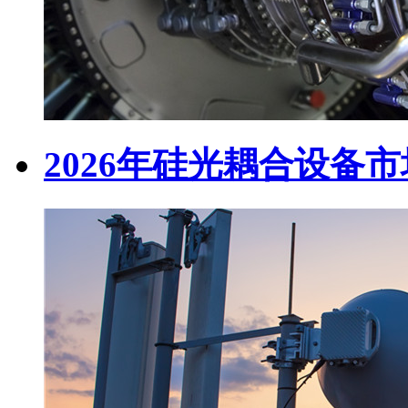
2026年硅光耦合设备