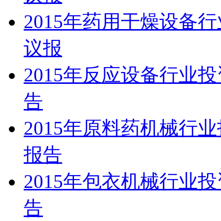
2015年药用干燥设备
议报
2015年反应设备行业
告
2015年原料药机械行
报告
2015年包衣机械行业
告