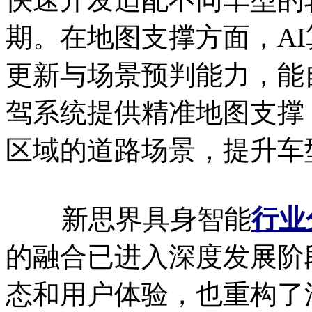
期。在地图支撑方面，A
更新与场景预判能力，能
驾系统提供精准地图支撑
区域的道路场景，提升车
新思界具身智能
行业
的融合已进入深度发展阶
态和用户体验，也重构了