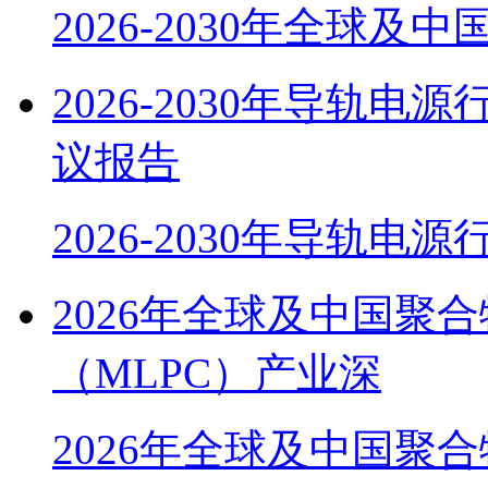
2026-2030年全球及
2026-2030年导轨
议报告
2026-2030年导轨电
2026年全球及中国聚
（MLPC）产业深
2026年全球及中国聚