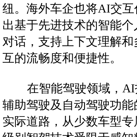
纽。海外车企也将AI交
出基于先进技术的智能个
对话，支持上下文理解和
互的流畅度和便捷性。
在智能驾驶领域，AI
辅助驾驶及自动驾驶功能
实际道路，从少数车型专