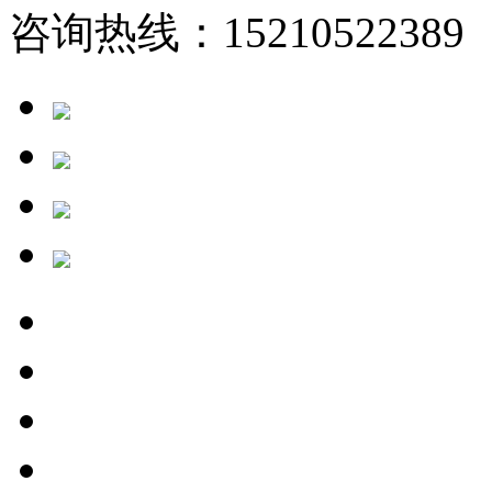
咨询热线：15210522389 