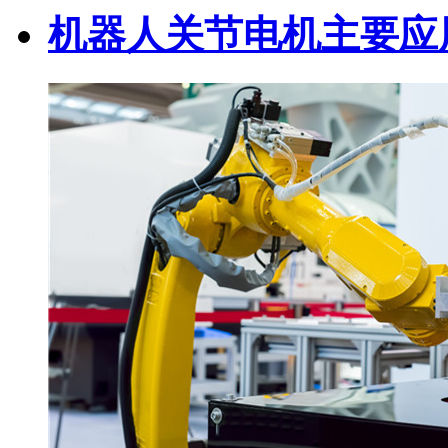
机器人关节电机主要应