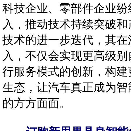
科技企业、零部件企业纷
入，推动技术持续突破和
技术的进一步迭代，其在
入，不仅会实现更高级别
行服务模式的创新，构建
生态，让汽车真正成为智
的方方面面。