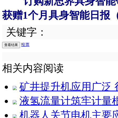
订购新思界具身智能
获赠1个月具身智能日报
关键字：
投票
相关内容阅读
矿井提升机应用广泛 
液氢流量计筑牢计量
机器人关节电机主要