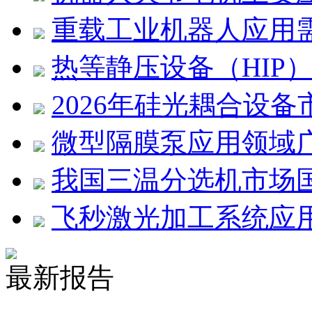
重载工业机器人应用
热等静压设备（HIP
2026年硅光耦合设
微型隔膜泵应用领域
我国三温分选机市场
飞秒激光加工系统应
最新报告