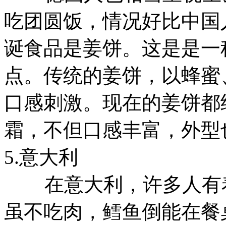
吃团圆饭，情况好比中国
诞食品是姜饼。这是是一
点。传统的姜饼，以蜂蜜
口感刺激。现在的姜饼都
霜，不但口感丰富，外型
5.意大利
在意大利，许多人有着
虽不吃肉，鳕鱼倒能在餐