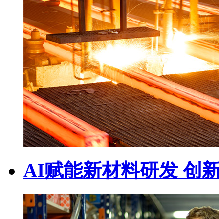
AI赋能新材料研发 创