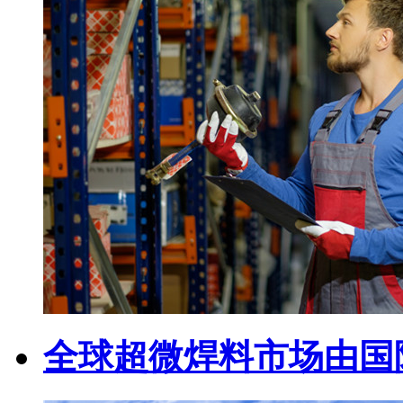
全球超微焊料市场由国