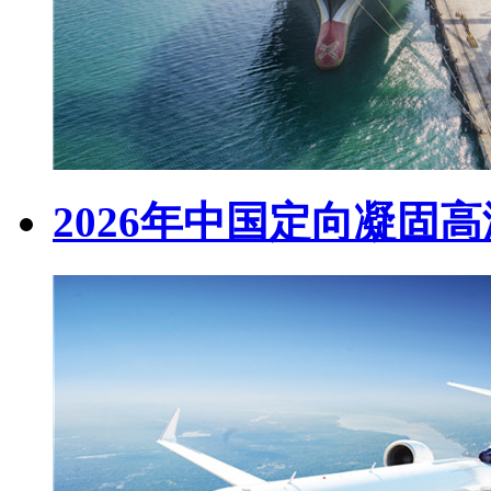
2026年中国定向凝固