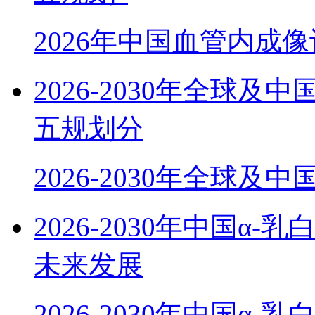
2026年中国血管内成
2026-2030年全球
五规划分
2026-2030年全球及
2026-2030年中国α
未来发展
2026-2030年中国α-