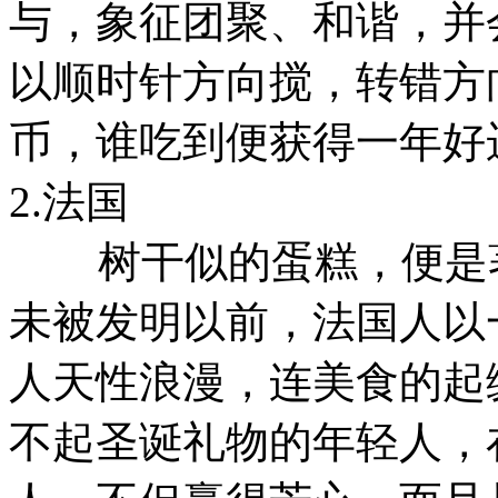
与，象征团聚、和谐，并
以顺时针方向搅，转错方
币，谁吃到便获得一年好
2.法国
树干似的蛋糕，便是著
未被发明以前，法国人以
人天性浪漫，连美食的起
不起圣诞礼物的年轻人，