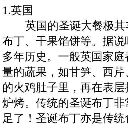
1.英国
英国的圣诞大餐极其丰
布丁、干果馅饼等。据说
多年历史。一般英国家庭
量的蔬果，如甘笋、西芹
的火鸡肚子里，再在表层
炉烤。传统的圣诞布丁非
足了！圣诞布丁亦是传统