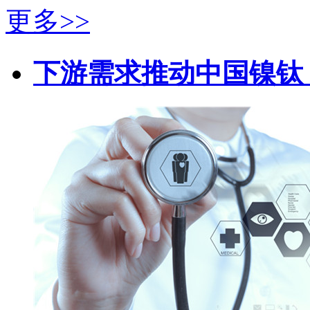
更多>>
下游需求推动中国镍钛（