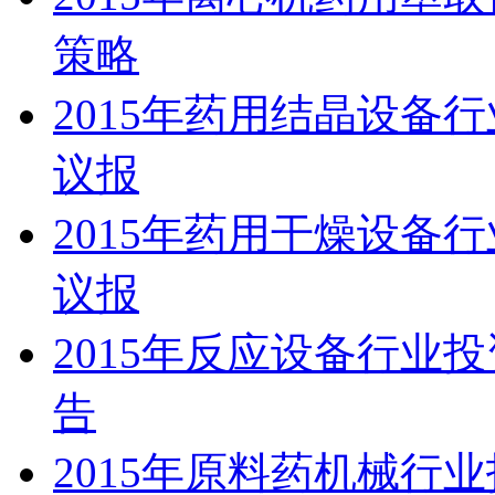
策略
2015年药用结晶设备
议报
2015年药用干燥设备
议报
2015年反应设备行业
告
2015年原料药机械行