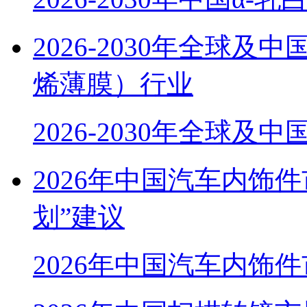
2026-2030年全球
烯薄膜）行业
2026-2030年全球及中
2026年中国汽车内饰
划”建议
2026年中国汽车内饰