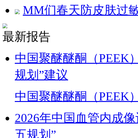
MM们春天防皮肤过
最新报告
中国聚醚醚酮（PEEK
规划”建议
中国聚醚醚酮（PEEK
2026年中国血管内成
五规划”