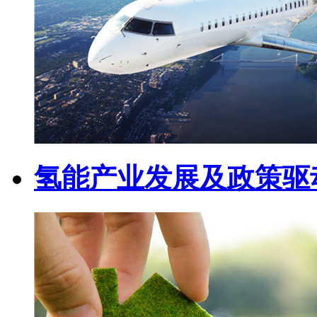
氢能产业发展及政策驱