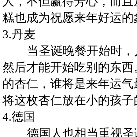
人，不但赢得芳心，而且
糕也成为祝愿来年好运的
3.丹麦
当圣诞晚餐开始时，人
然后才能开始吃别的东西
的杏仁，谁将是来年运气
将这枚杏仁放在小的孩子
4.德国
德国人也相当重视圣诞