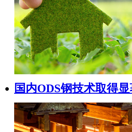
国内ODS钢技术取得显