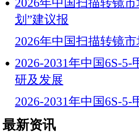
2026年中国扫描转镜
划”建议报
2026年中国扫描转镜
2026-2031年中国6
研及发展
2026-2031年中国6S-
最新资讯