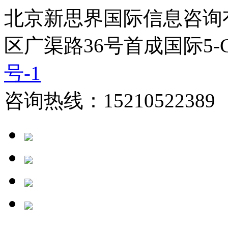
北京新思界国际信息咨询
区广渠路36号首成国际5-
号-1
咨询热线：15210522389 