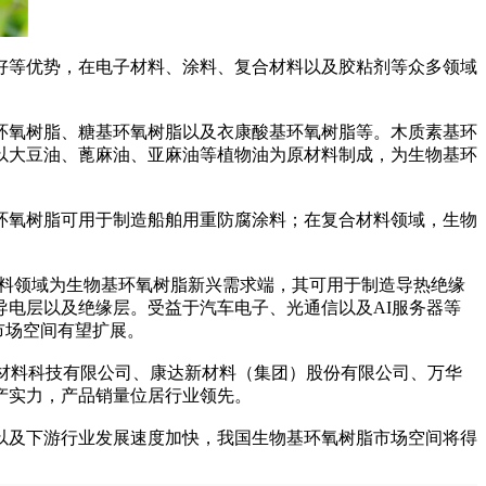
等优势，在电子材料、涂料、复合材料以及胶粘剂等众多领域
氧树脂、糖基环氧树脂以及衣康酸基环氧树脂等。木质素基环
以大豆油、蓖麻油、亚麻油等植物油为原材料制成，为生物基环
氧树脂可用于制造船舶用重防腐涂料；在复合材料领域，生物
料领域为生物基环氧树脂新兴需求端，其可用于制造导热绝缘
电层以及绝缘层。受益于汽车电子、光通信以及AI服务器等
市场空间有望扩展。
新材料科技有限公司‌、康达新材料（集团）股份有限公司、万华
产实力，产品销量位居行业领先。
以及下游行业发展速度加快，我国生物基环氧树脂市场空间将得