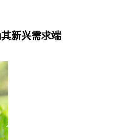
为其新兴需求端