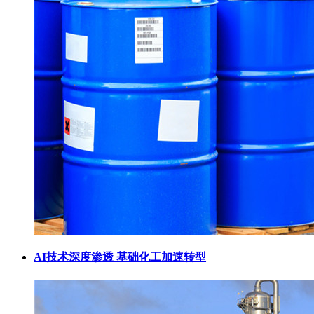
AI技术深度渗透 基础化工加速转型