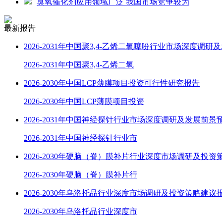
臭氧催化剂应用领域广泛 我国市场竞争较为
最新报告
2026-2031年中国聚3,4-乙烯二氧噻吩行业市场深度调研
2026-2031年中国聚3,4-乙烯二氧
2026-2030年中国LCP薄膜项目投资可行性研究报告
2026-2030年中国LCP薄膜项目投资
2026-2031年中国神经探针行业市场深度调研及发展前景
2026-2031年中国神经探针行业市
2026-2030年硬脑（脊）膜补片行业深度市场调研及投资
2026-2030年硬脑（脊）膜补片行
2026-2030年乌洛托品行业深度市场调研及投资策略建议
2026-2030年乌洛托品行业深度市