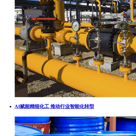
AI赋能精细化工 推动行业智能化转型