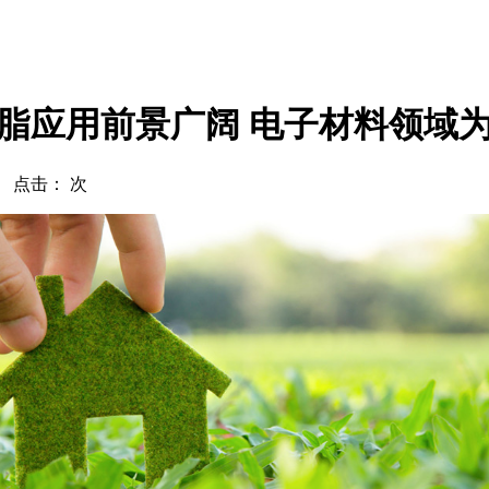
脂应用前景广阔 电子材料领域
com 点击：
次