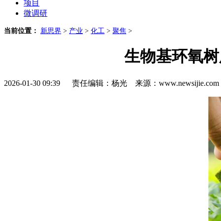
项目
微调研
当前位置：
新思界
>
产业
>
化工
>
聚焦
>
生物基环氧树
2026-01-30 09:39 责任编辑：杨光 来源：www.newsijie.