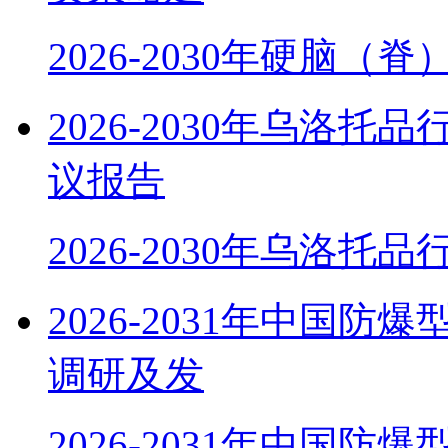
2026-2030年硬脑（
2026-2030年乌洛
议报告
2026-2030年乌洛托
2026-2031年中国
调研及发
2026-2031年中国防