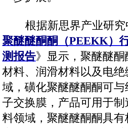
根据新思界产业研究
聚醚醚酮酮（PEEKK
测报告
》显示，聚醚醚酮
材料、润滑材料以及电绝
域，磺化聚醚醚酮酮可与
子交换膜，产品可用于制
料领域，聚醚醚酮酮具有