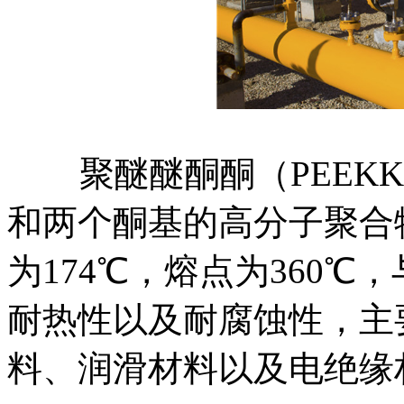
聚醚醚酮酮（PEEKK
和两个酮基的高分子聚合
为174℃，熔点为360
耐热性以及耐腐蚀性，主
料、润滑材料以及电绝缘