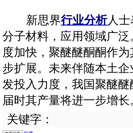
新思界
行业分析
人士
分子材料，应用领域广泛
度加快，聚醚醚酮酮作为
步扩展。未来伴随本土企
发投入力度，我国聚醚醚
届时其产量将进一步增长
关键字：