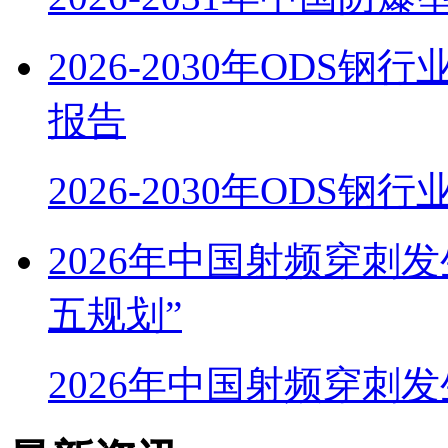
2026-2030年OD
报告
2026-2030年ODS
2026年中国射频穿刺
五规划”
2026年中国射频穿刺