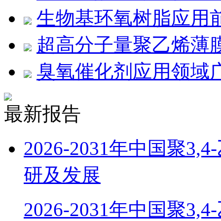
生物基环氧树脂应用
超高分子量聚乙烯薄膜
臭氧催化剂应用领域
最新报告
2026-2031年中国聚
研及发展
2026-2031年中国聚3,