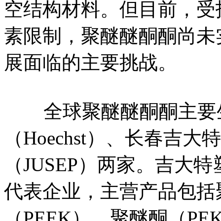
空结构材料。但目前，受
素限制，聚醚醚酮酮尚未
展面临的主要挑战。
全球聚醚醚酮酮主要生
（Hoechst）、长春吉
（JUSEP）两家。吉大
代表企业，主营产品包括
（PEEK）、聚醚酮（PE