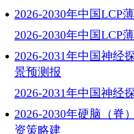
2026-2030年中国
2026-2030年中国LC
2026-2031年中国
景预测报
2026-2031年中国神
2026-2030年硬脑
资策略建