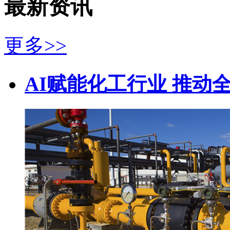
最新资讯
更多>>
AI赋能化工行业 推动