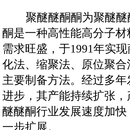
聚醚醚酮酮为聚醚醚酮（
酮是一种高性能高分子材
需求旺盛，于1991年实
化法、缩聚法、原位聚合
主要制备方法。经过多年
进步，其产能持续扩张，
醚醚酮行业发展速度加快
一步扩展。