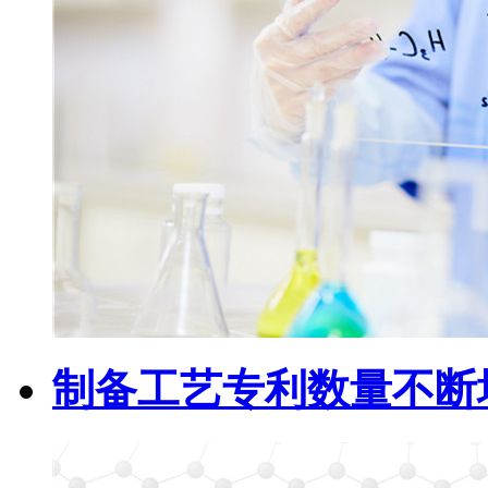
制备工艺专利数量不断