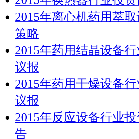
2015年离心机药用萃
策略
2015年药用结晶设备
议报
2015年药用干燥设备
议报
2015年反应设备行业
告