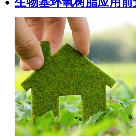
生物基环氧树脂应用前