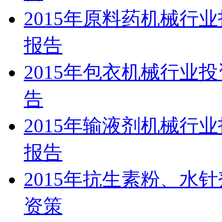
2015年原料药机械行
报告
2015年包衣机械行业
告
2015年输液剂机械行
报告
2015年抗生素粉、水
资策