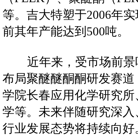
等。吉大特塑于2006年
前其年产能达到500吨。
近年来，受市场前景吸
布局聚醚醚酮酮研发赛道
学院长春应用化学研究所
学等。未来伴随研究深入
行业发展态势将持续向好