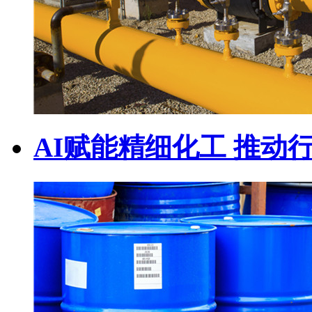
AI赋能精细化工 推动