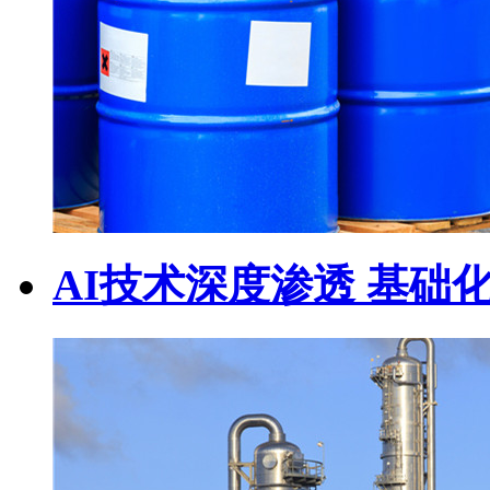
AI技术深度渗透 基础