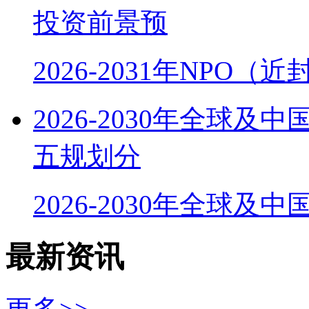
投资前景预
2026-2031年NPO
2026-2030年全球
五规划分
2026-2030年全球及
最新资讯