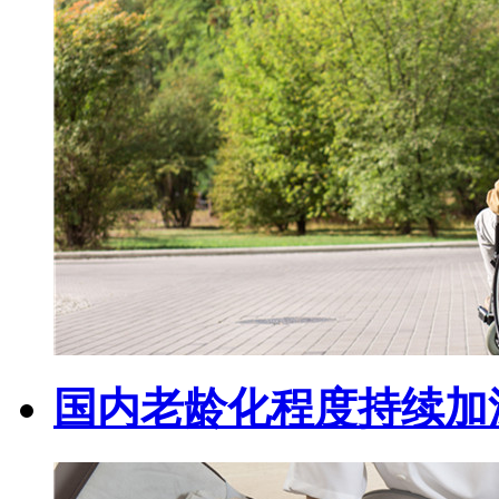
国内老龄化程度持续加