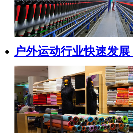
户外运动行业快速发展 