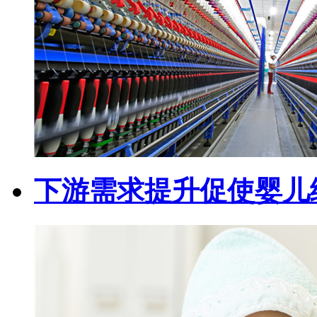
下游需求提升促使婴儿