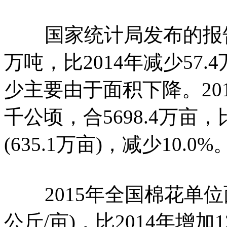
国家统计局发布的报告显
万吨，比2014年减少57.
少主要由于面积下降。201
千公顷，合5698.4万亩，比
(635.1万亩)，减少10.0%
2015年全国棉花单位面积产
公斤/亩)，比2014年增加12