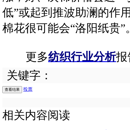
低”或起到推波助澜的作
棉花很可能会“洛阳纸贵”
更多
纺织行业分析
报
关键字：
投票
相关内容阅读