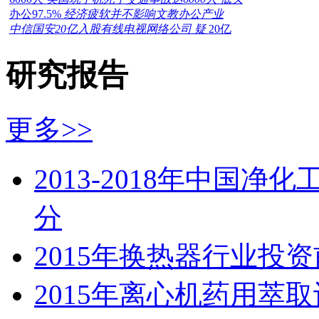
办公97.5%
经济疲软并不影响文教办公产业
中信国安20亿入股有线电视网络公司 疑
20亿
研究报告
更多>>
2013-2018年中国
分
2015年换热器行业投
2015年离心机药用萃