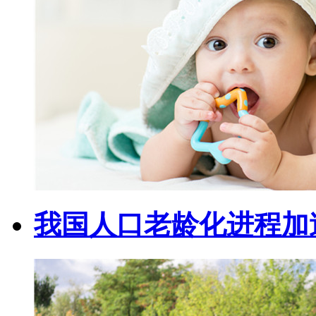
我国人口老龄化进程加