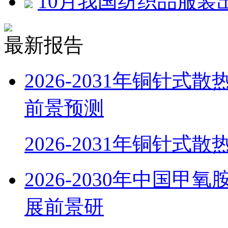
10月我国纺织品服装出
最新报告
2026-2031年铜针
前景预测
2026-2031年铜针式
2026-2030年中国
展前景研