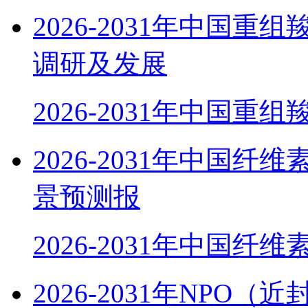
2026-2031年中国
调研及发展
2026-2031年中国重组
2026-2031年中国
景预测报
2026-2031年中国纤
2026-2031年NP