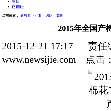
项目
微调研
当前位置：
新思界
>
产业
>
纺织
>
数据
>
2015年全国产棉
2015-12-21 17:1
www.newsijie.com 点