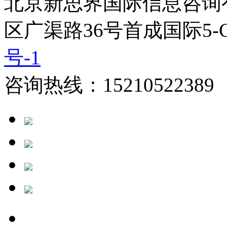
北京新思界国际信息咨询
区广渠路36号首成国际5-
号-1
咨询热线：15210522389 