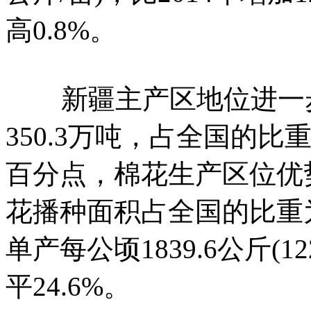
高0.8%。
新疆主产区地位进一步巩
350.3万吨，占全国的比重为
百分点，棉花生产区位优
花播种面积占全国的比重为5
单产每公顷1839.6公斤(
平24.6%。