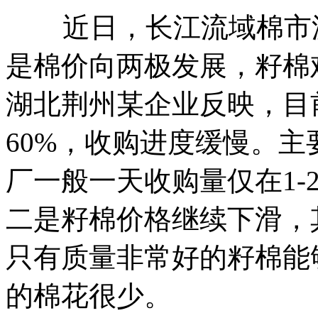
近日，长江流域棉市波
是棉价向两极发展，籽棉难
湖北荆州某企业反映，目前
60%，收购进度缓慢。
厂一般一天收购量仅在1-
二是籽棉价格继续下滑，其中
只有质量非常好的籽棉能够达
的棉花很少。