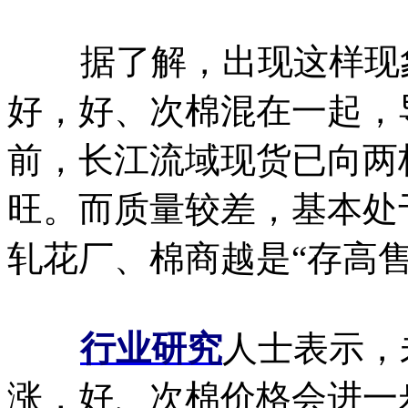
据了解，出现这样现象
好，好、次棉混在一起，
前，长江流域现货已向两
旺。而质量较差，基本处
轧花厂、棉商越是“存高售
行业研究
人士表示，
涨，好、次棉价格会进一