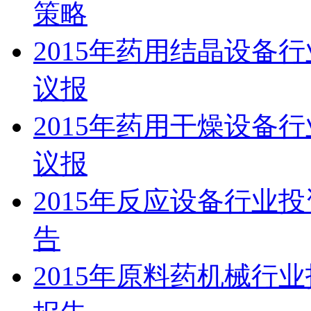
策略
2015年药用结晶设备
议报
2015年药用干燥设备
议报
2015年反应设备行业
告
2015年原料药机械行