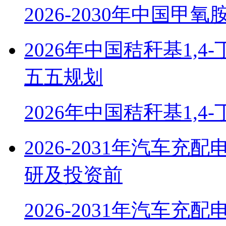
2026-2030年中国甲
2026年中国秸秆基1,
五五规划
2026年中国秸秆基1,4
2026-2031年汽车
研及投资前
2026-2031年汽车充