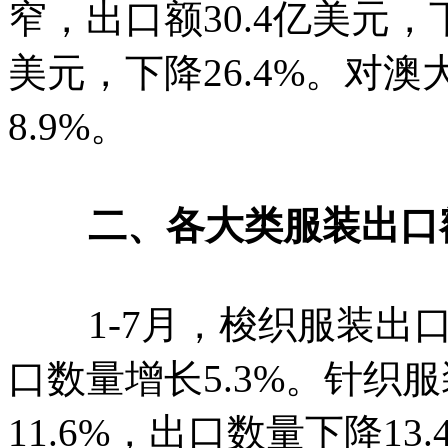
窄，出口额30.4亿美元，下
美元，下降26.4%。对澳
8.9%。
二、各大类服装出口
1-7月，梭织服装出口41
口数量增长5.3%。针织服
11.6%，出口数量下降13