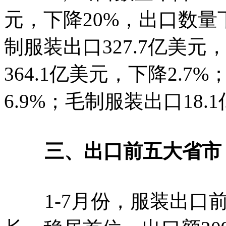
元，下降20%，出口数量
制服装出口327.7亿美元
364.1亿美元，下降2.7
6.9%；毛制服装出口18.
三、出口前五大省市
1-7月份，服装出口前