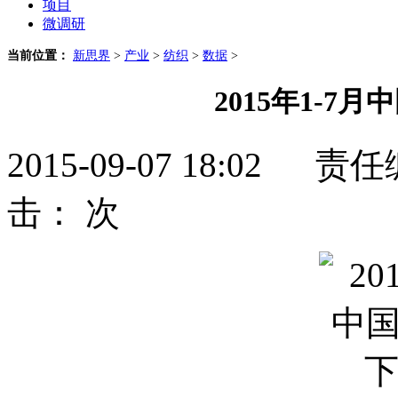
项目
微调研
当前位置：
新思界
>
产业
>
纺织
>
数据
>
2015年1-7
2015-09-07 18:0
击：
次