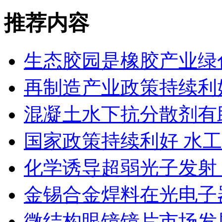
推荐内容
生态胶园是橡胶产业绿
再制造产业政策持续利
混凝土水下抗分散剂有
国家政策持续利好 水
化学诱导超弱光子发射
金锡合金焊料在光电子
微结构眼镜镜片市场发