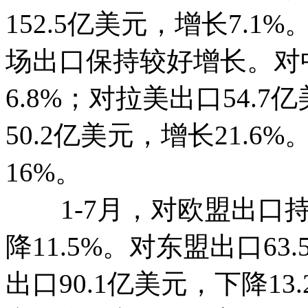
152.5亿美元，增长7.
场出口保持较好增长。对中
6.8%；对拉美出口54.
50.2亿美元，增长21.6
16%。
1-7月，对欧盟出口持
降11.5%。对东盟出口63
出口90.1亿美元，下降1