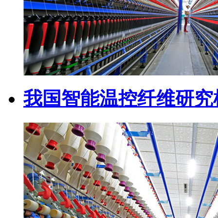
我国智能温控纤维研究