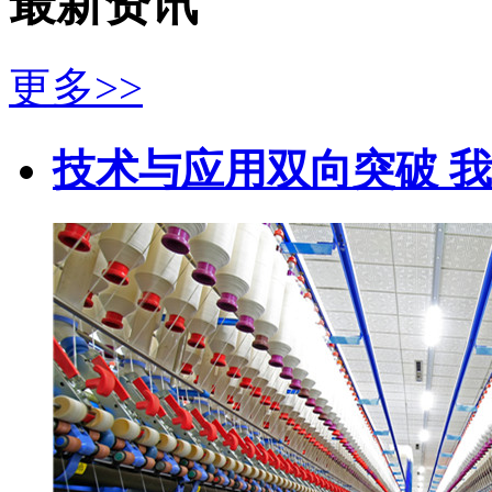
最新资讯
更多>>
技术与应用双向突破 