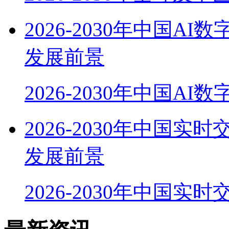
2026-2030年中国
发展前景
2026-2030年中国AI
2026-2030年中国
发展前景
2026-2030年中国实