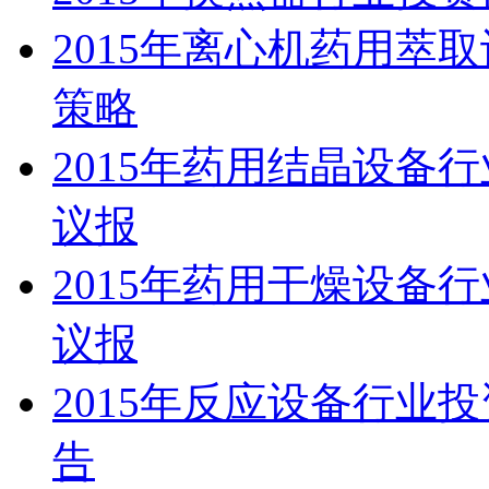
2015年离心机药用萃
策略
2015年药用结晶设备
议报
2015年药用干燥设备
议报
2015年反应设备行业
告