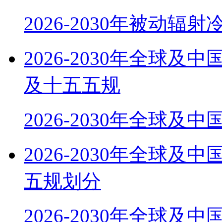
2026-2030年被动辐
2026-2030年全球
及十五五规
2026-2030年全球及
2026-2030年全球
五规划分
2026-2030年全球及