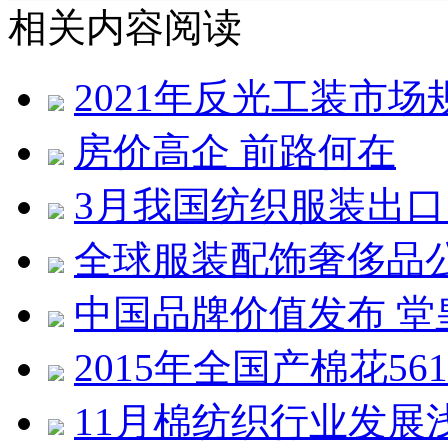
相关内容阅读
2021年反光工装市场
房价高企 前路何在
3月我国纺织服装出口同
全球服装配饰奢侈品公
中国品牌价值发布 堂皇
2015年全国产棉花561
11月棉纺织行业发展