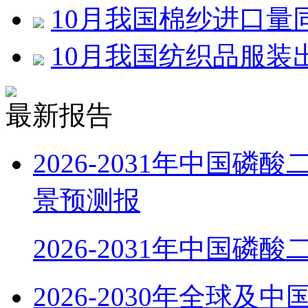
10月我国棉纱进口量同
10月我国纺织品服装出
最新报告
2026-2031年中国
景预测报
2026-2031年中国磷
2026-2030年全球