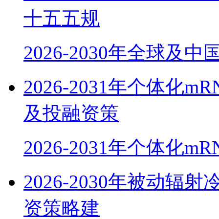
十五五规
2026-2030年全球及
2026-2031年个体
及投融资策
2026-2031年个体化m
2026-2030年被动
资策略建