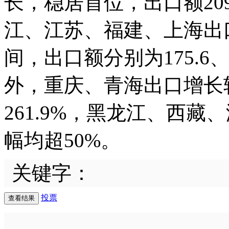
长，稳居首位，出口额209
江、江苏、福建、上海出口
间，出口额分别为175.6、1
外，重庆、青海出口增长较
261.9%，黑龙江、西
幅均超50%。
关键字：
投票