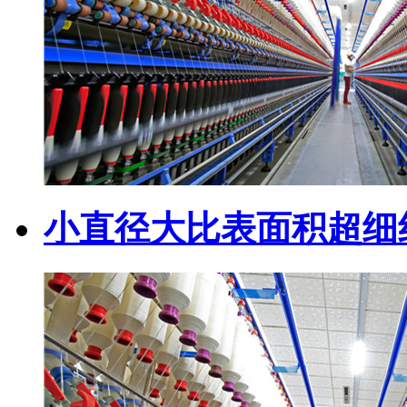
小直径大比表面积超细