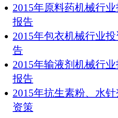
2015年原料药机械行
报告
2015年包衣机械行业
告
2015年输液剂机械行
报告
2015年抗生素粉、水
资策