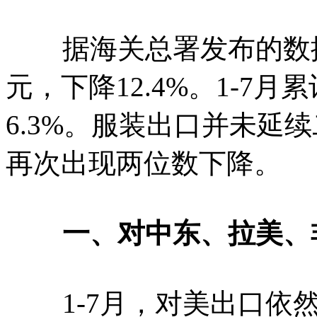
据海关总署发布的数据，
元，下降12.4%。1-7月
6.3%。服装出口并未延
再次出现两位数下降。
一、对中东、拉美、
1-7月，对美出口依然