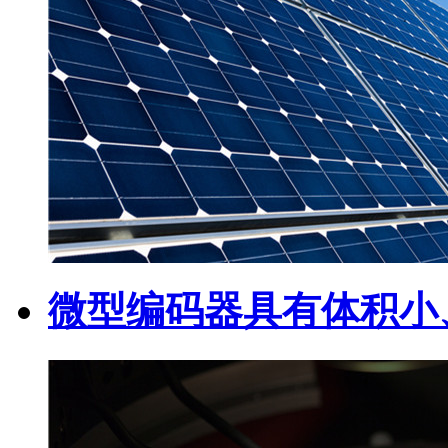
微型编码器具有体积小