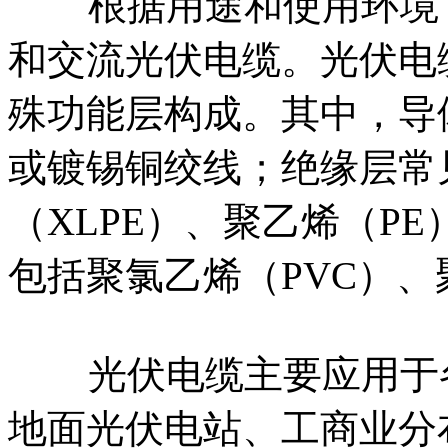
根据用途和使用环境，
和交流光伏电缆。光伏电
殊功能层构成。其中，导
或镀锡铜绞线；绝缘层常
（XLPE）、聚乙烯（P
包括聚氯乙烯（PVC）、
光伏电缆主要应用于各
地面光伏电站、工商业分