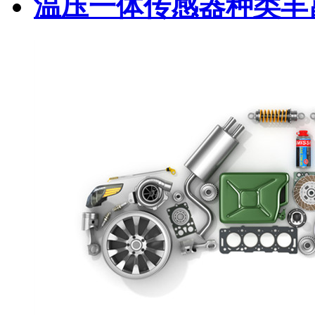
温压一体传感器种类丰