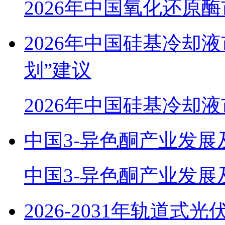
2026年中国氧化还原
2026年中国硅基冷却
划”建议
2026年中国硅基冷却
中国3-异色酮产业发展
中国3-异色酮产业发展
2026-2031年轨道