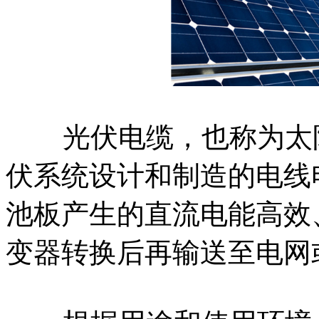
光伏电缆，也称为太阳
伏系统设计和制造的电线
池板产生的直流电能高效
变器转换后再输送至电网