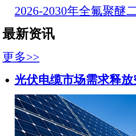
2026-2030年全氟聚醚
最新资讯
更多>>
光伏电缆市场需求释放