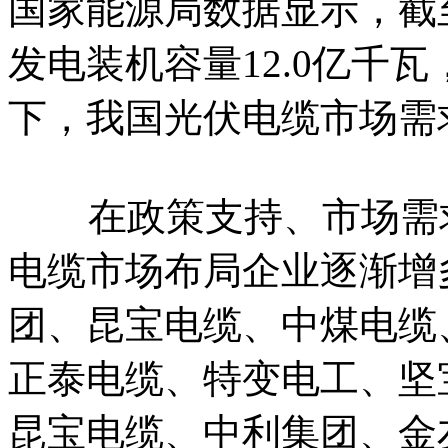
国家能源局数据显示，截至
发电装机容量12.0亿千瓦
下，我国光伏电缆市场需
在政策支持、市场需求
电缆市场布局企业逐渐增
团、昆宝电缆、中煤电缆
正泰电缆、特变电工、坚
昆宝电缆、中利集团、金