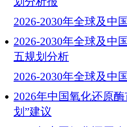
划分析报
2026-2030年全球及
2026-2030年全球
五规划分析
2026-2030年全球及中
2026年中国氧化还原
划”建议