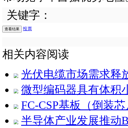
关键字：
投票
相关内容阅读
光伏电缆市场需求释
微型编码器具有体积
FC-CSP基板（倒
半导体产业发展推动B