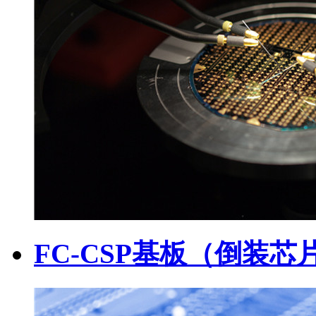
FC-CSP基板（倒装