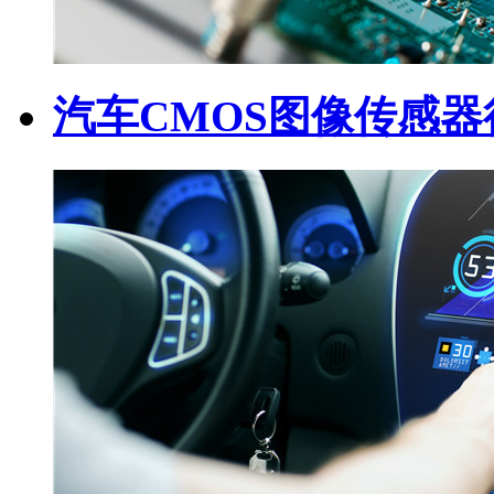
汽车CMOS图像传感器