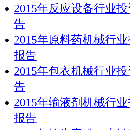
2015年反应设备行业
告
2015年原料药机械行
报告
2015年包衣机械行业
告
2015年输液剂机械行
报告