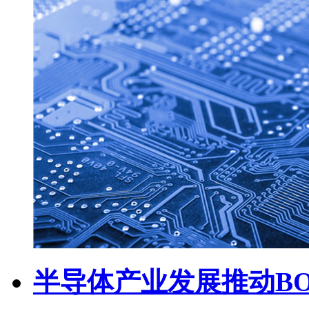
半导体产业发展推动B