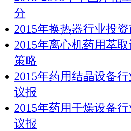
分
2015年换热器行业投
2015年离心机药用萃
策略
2015年药用结晶设备
议报
2015年药用干燥设备
议报