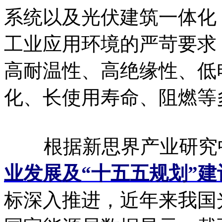
系统以及光伏建筑一体化（
工业应用环境的严苛要求
高耐温性、高绝缘性、低
化、长使用寿命、阻燃等
根据新思界产业研究
业发展及“十五五规划”建
标深入推进，近年来我国