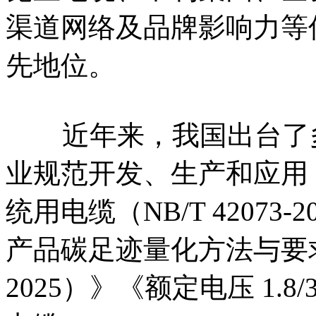
渠道网络及品牌影响力等
先地位。
近年来，我国出台了多
业规范开发、生产和应用
统用电缆（NB/T 4207
产品碳足迹量化方法与要求 光
2025）》《额定电压 1.