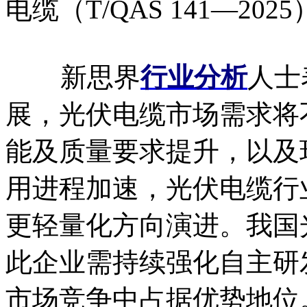
电缆（T/QAS 141—202
新思界
行业分析
人士
展，光伏电缆市场需求将
能及质量要求提升，以及
用进程加速，光伏电缆行
更轻量化方向演进。我国
此企业需持续强化自主研
市场竞争中占据优势地位