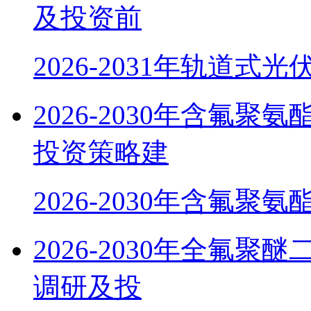
及投资前
2026-2031年轨道式
2026-2030年含氟
投资策略建
2026-2030年含氟聚氨
2026-2030年全氟聚醚
调研及投