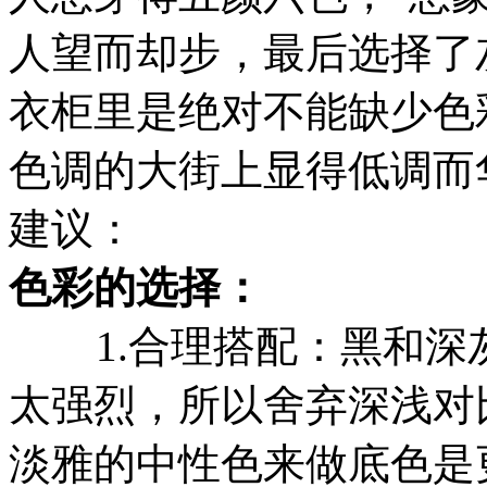
人望而却步，最后选择了
衣柜里是绝对不能缺少色
色调的大街上显得低调而
建议：
色彩的选择：
1.合理搭配：黑和深
太强烈，所以舍弃深浅对
淡雅的中性色来做底色是