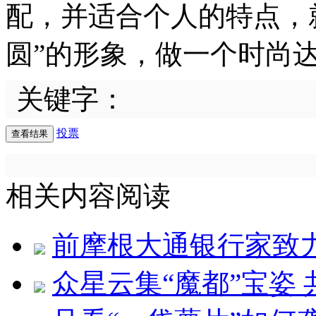
配，并适合个人的特点，
圆”的形象，做一个时尚
关键字：
投票
相关内容阅读
前摩根大通银行家致力
众星云集“魔都”宝姿