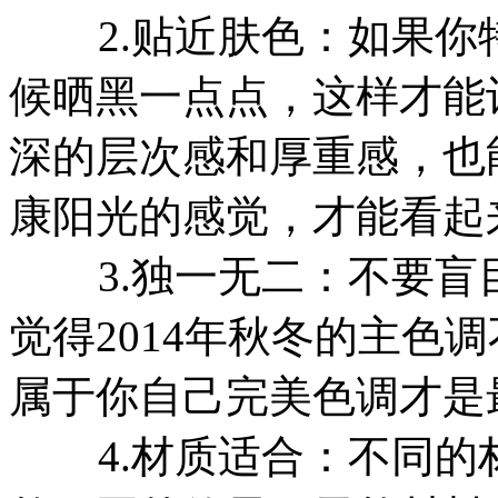
2.贴近肤色：如果你
候晒黑一点点，这样才能
深的层次感和厚重感，也
康阳光的感觉，才能看起
3.独一无二：不要盲
觉得2014年秋冬的主色
属于你自己完美色调才是
4.材质适合：不同的