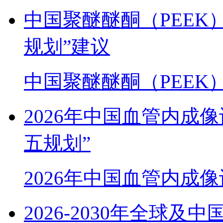
中国聚醚醚酮（PEEK
规划”建议
中国聚醚醚酮（PEEK
2026年中国血管内成
五规划”
2026年中国血管内成
2026-2030年全球