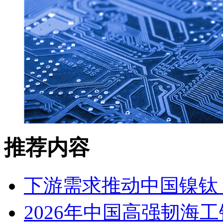
推荐内容
下游需求推动中国镍钛（
2026年中国高强韧海