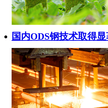
国内ODS钢技术取得显