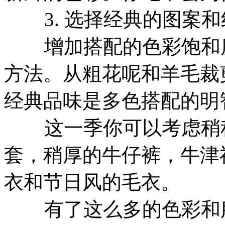
3. 选择经典的图案和
增加搭配的色彩饱和度
方法。从粗花呢和羊毛裁
经典品味是多色搭配的明
这一季你可以考虑稍稍
套，稍厚的牛仔裤，牛津
衣和节日风的毛衣。
有了这么多的色彩和服