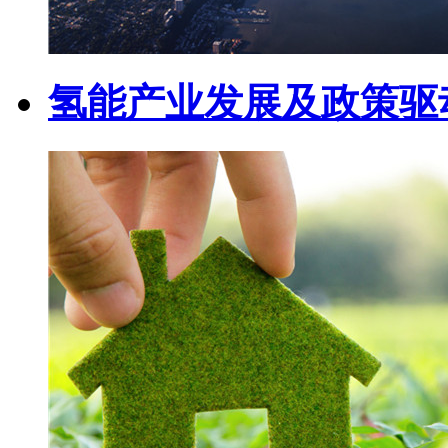
氢能产业发展及政策驱