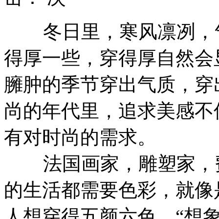
冬日里，寒风凛冽，气
得厚一些，穿得厚自然会
臃肿的季节穿出气质，穿
尚的年代里，追求美感不
有对时尚的需求。
法国画家，雕塑家，费
的生活都需要色彩，就像
人想穿得五颜六色，“想象