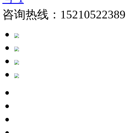
咨询热线：15210522389 