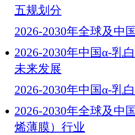
五规划分
2026-2030年全球及
2026-2030年中国α
未来发展
2026-2030年中国α-
2026-2030年全球
烯薄膜）行业