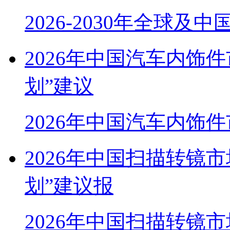
2026-2030年全球及中
2026年中国汽车内饰
划”建议
2026年中国汽车内饰
2026年中国扫描转镜
划”建议报
2026年中国扫描转镜