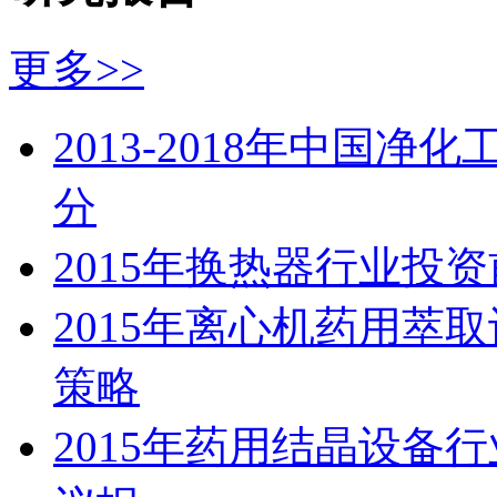
更多>>
2013-2018年中国
分
2015年换热器行业投
2015年离心机药用萃
策略
2015年药用结晶设备