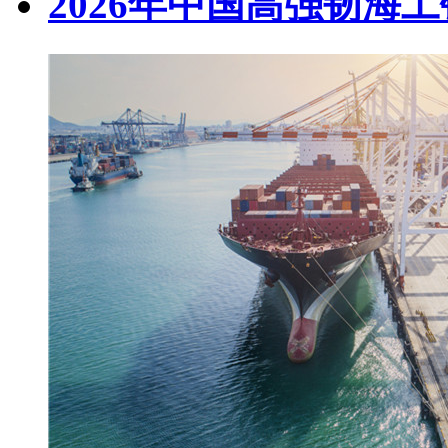
2026年中国高强韧海