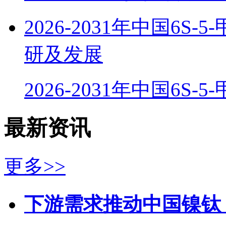
2026-2031年中国6
研及发展
2026-2031年中国6S-
最新资讯
更多>>
下游需求推动中国镍钛（