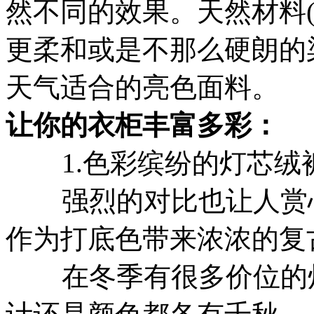
然不同的效果。天然材料
更柔和或是不那么硬朗的
天气适合的亮色面料。
让你的衣柜丰富多彩：
1.色彩缤纷的灯芯绒
强烈的对比也让人赏心
作为打底色带来浓浓的复
在冬季有很多价位的灯