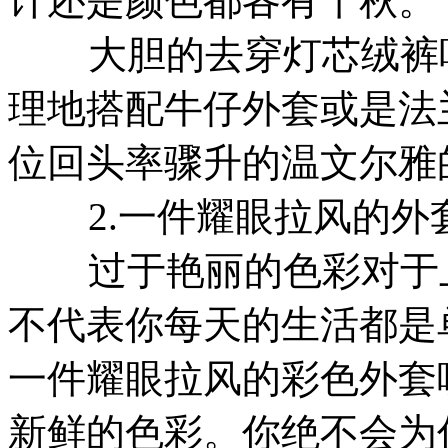
计还是颜色都各有千秋。
大胆的去穿灯芯绒裤吧
理地搭配牛仔外套或是法
位回头率骤升的温文尔雅
2.一件耀眼拉风的外
过于艳丽的色彩对于上
不代表你每天的生活都是
一件耀眼拉风的彩色外套
新鲜的色彩。你绝不会为