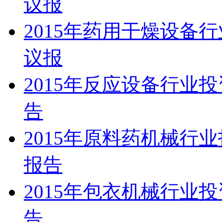
议报
2015年药用干燥设备
议报
2015年反应设备行业
告
2015年原料药机械行
报告
2015年包衣机械行业
告