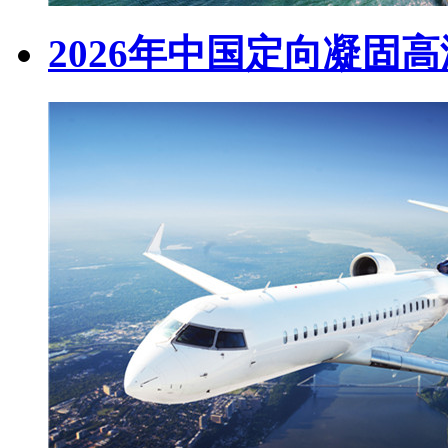
2026年中国定向凝固