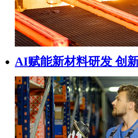
AI赋能新材料研发 创