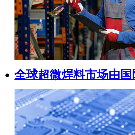
全球超微焊料市场由国