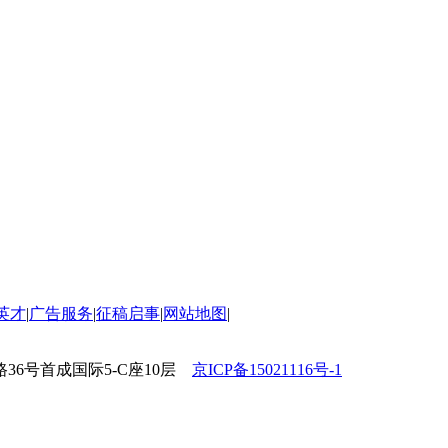
英才
|
广告服务
|
征稿启事
|
网站地图
|
6号首成国际5-C座10层
京ICP备15021116号-1