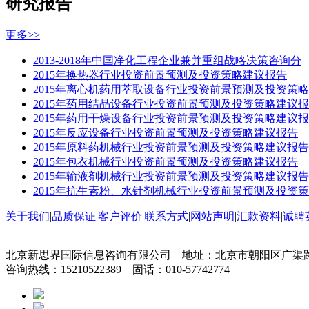
研究报告
更多>>
2013-2018年中国净化工程企业兼并重组战略决策咨询分
2015年换热器行业投资前景预测及投资策略建议报告
2015年离心机药用萃取设备行业投资前景预测及投资策略
2015年药用结晶设备行业投资前景预测及投资策略建议报
2015年药用干燥设备行业投资前景预测及投资策略建议报
2015年反应设备行业投资前景预测及投资策略建议报告
2015年原料药机械行业投资前景预测及投资策略建议报告
2015年包衣机械行业投资前景预测及投资策略建议报告
2015年输液剂机械行业投资前景预测及投资策略建议报告
2015年抗生素粉、水针剂机械行业投资前景预测及投资策
关于我们
|
品质保证
|
客户评价
|
联系方式
|
网站声明
|
汇款资料
|
诚聘
北京新思界国际信息咨询有限公司 地址：北京市朝阳区广渠路3
咨询热线：15210522389 固话：010-57742774