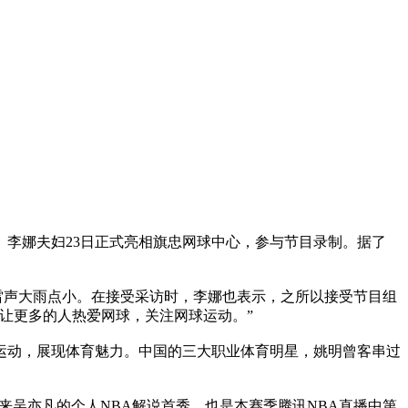
李娜夫妇23日正式亮相旗忠网球中心，参与节目录制。据了
雷声大雨点小。在接受采访时，李娜也表示，之所以接受节目组
让更多的人热爱网球，关注网球运动。”
运动，展现体育魅力。中国的三大职业体育明星，姚明曾客串过
吴亦凡的个人NBA解说首秀，也是本赛季腾讯NBA直播中第