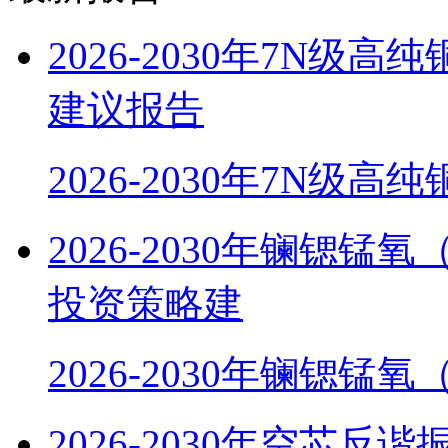
2026-2030年7N
建议报告
2026-2030年7N级
2026-2030年镧锶
投资策略建
2026-2030年镧锶锰氧
2026-2030年空芯反