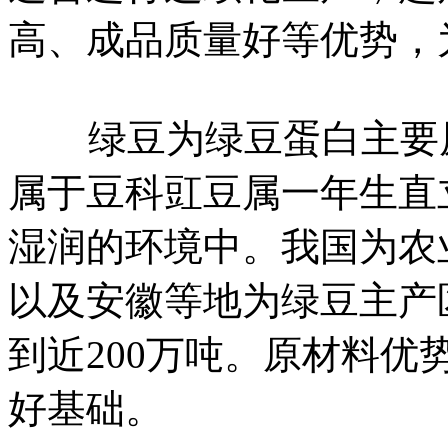
高、成品质量好等优势，
绿豆为绿豆蛋白主要原
属于豆科豇豆属一年生直
湿润的环境中。我国为农
以及安徽等地为绿豆主产区
到近200万吨。原材料
好基础。