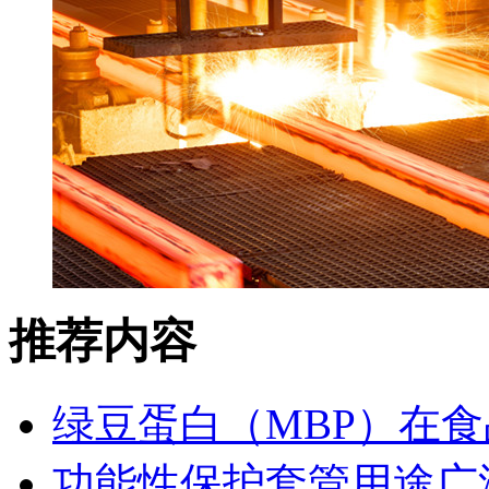
推荐内容
绿豆蛋白（MBP）在
功能性保护套管用途广