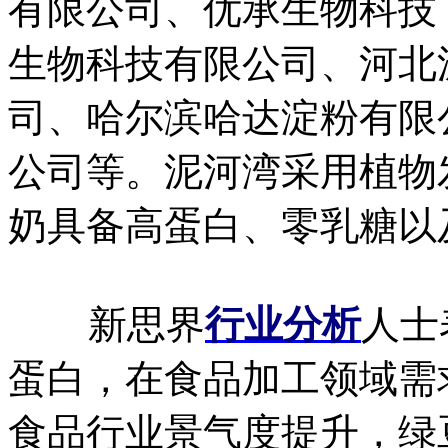
有限公司、优承生物科技
生物科技有限公司、河北
司、哈尔滨哈达淀粉有限
公司等。泥河湾采用植物
奶具备高蛋白、零乳糖以
新思界
行业分析
人士
蛋白，在食品加工领域需
食品行业景气度提升，绿