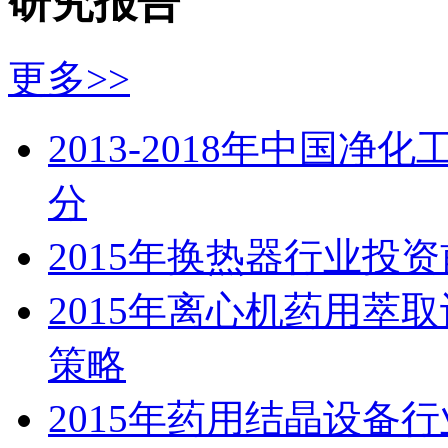
研究报告
更多>>
2013-2018年中国
分
2015年换热器行业投
2015年离心机药用萃
策略
2015年药用结晶设备