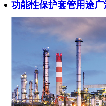
功能性保护套管用途广