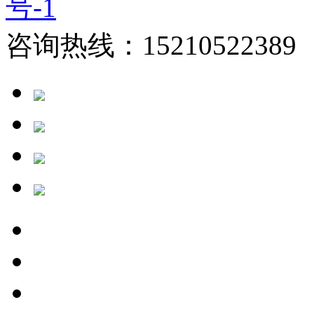
号-1
咨询热线：15210522389 