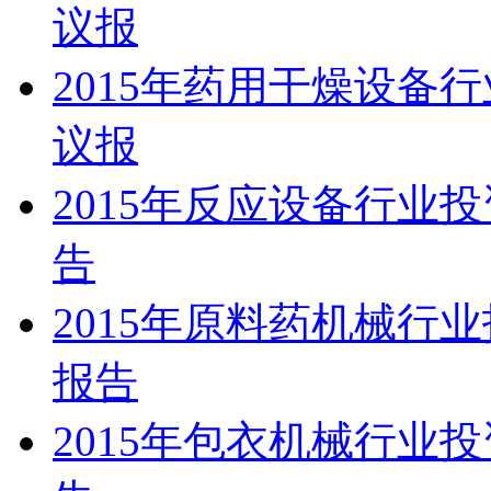
议报
2015年药用干燥设备
议报
2015年反应设备行业
告
2015年原料药机械行
报告
2015年包衣机械行业