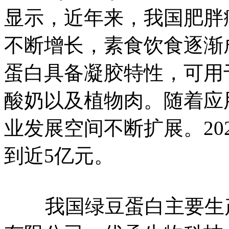
显示，近年来，我国肥胖
不断增长，素食饮食逐渐
蛋白具备凝胶特性，可用
酸奶以及植物肉。随着应
业发展空间不断扩展。20
到近5亿元。
我国绿豆蛋白主要生产