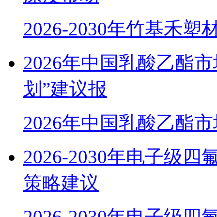
2026-2030年竹基禾
2026年中国乳酸乙酯
划”建议报
2026年中国乳酸乙酯
2026-2030年电子
策略建议
2026-2030年电子级