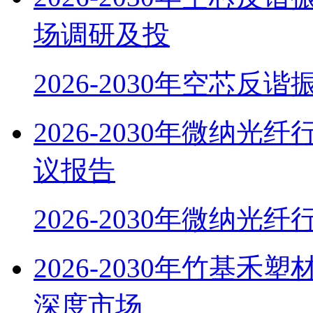
场调研及投
2026-2030年空芯反谐
2026-2030年微纳
议报告
2026-2030年微纳光
2026-2030年竹基
深度市场