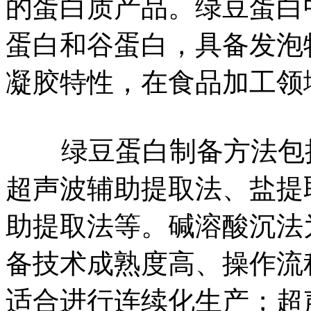
的蛋白质产品。绿豆蛋白
蛋白和谷蛋白，具备发泡
凝胶特性，在食品加工领
绿豆蛋白制备方法包括
超声波辅助提取法、盐提
助提取法等。碱溶酸沉法
备技术成熟度高、操作流
适合进行连续化生产；超