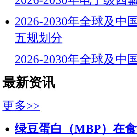
2026-2030年全球
五规划分
2026-2030年全球及
最新资讯
更多>>
绿豆蛋白（MBP）在