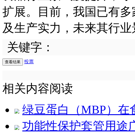
扩展。目前，我国已有多
及生产实力，未来其行业
关键字：
投票
相关内容阅读
绿豆蛋白（MBP）在
功能性保护套管用途