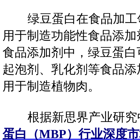
绿豆蛋白在食品加工领
用于制造功能性食品添加
食品添加剂中，绿豆蛋白
起泡剂、乳化剂‌等食品
用于制造植物肉。
根据新思界产业研究
蛋白（MBP）行业深度