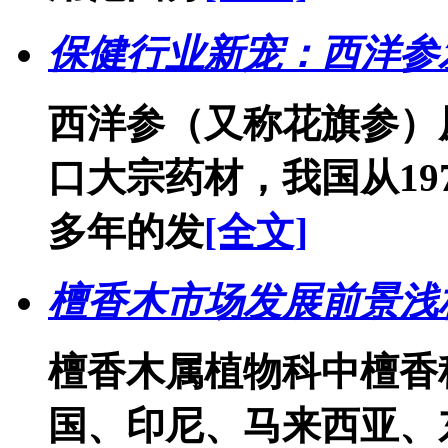
保健行业新宠：西洋参
西洋参（又称花旗参）
口大宗药材，我国从19
多年的发
[全文]
檀香木市场发展前景浅
檀香木属植物科中檀香
国、印尼、马来西亚、