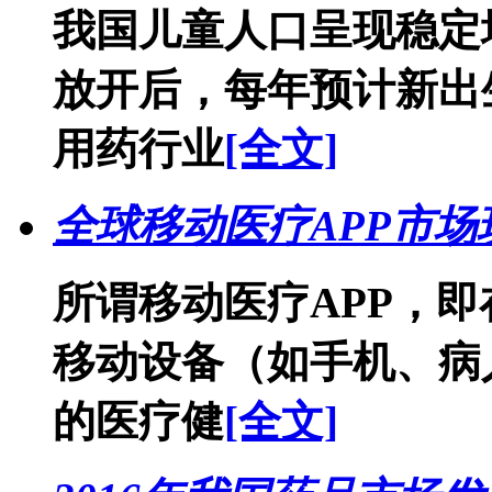
我国儿童人口呈现稳定
放开后，每年预计新出生
用药行业
[全文]
全球移动医疗APP市
所谓移动医疗APP，
移动设备（如手机、病
的医疗健
[全文]