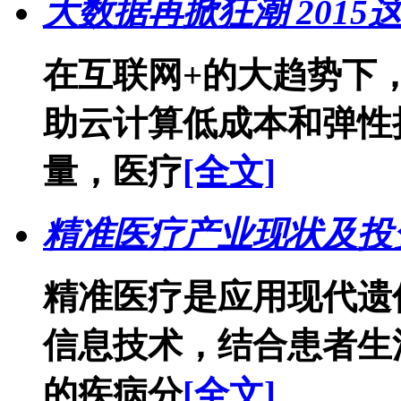
大数据再掀狂潮 201
在互联网+的大趋势下
助云计算低成本和弹性
量，医疗
[全文]
精准医疗产业现状及投
精准医疗是应用现代遗
信息技术，结合患者生
的疾病分
[全文]