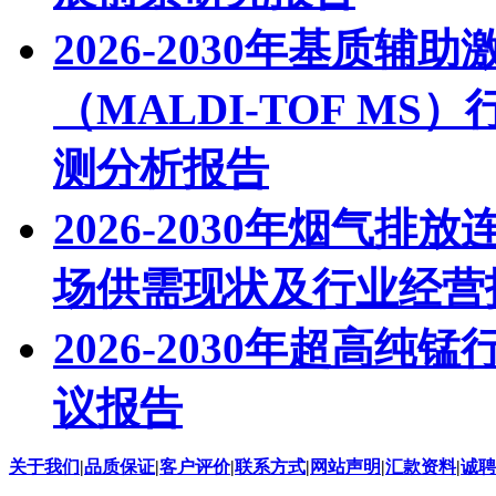
2026-2030年基质
（MALDI-TOF M
测分析报告
2026-2030年烟气
场供需现状及行业经营
2026-2030年超高
议报告
关于我们
|
品质保证
|
客户评价
|
联系方式
|
网站声明
|
汇款资料
|
诚聘