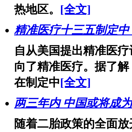
热地区。
[全文]
精准医疗十三五制定中
自从美国提出精准医疗
向了精准医疗。据了解
在制定中
[全文]
两三年内 中国或将成
随着二胎政策的全面放