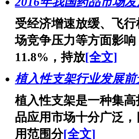
2016年我国药品市场
受经济增速放缓、飞行
场竞争压力等方面影响，
11.8%，持放
[全文]
植入性支架行业发展前
植入性支架是一种集高
品应用市场十分广泛，
用范围分
[全文]