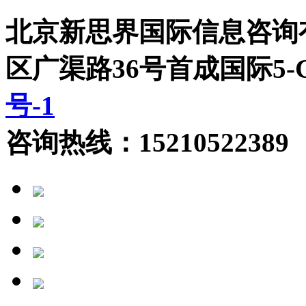
北京新思界国际信息咨询
区广渠路36号首成国际5
号-1
咨询热线：15210522389 