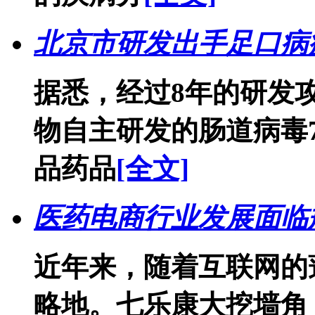
北京市研发出手足口病
据悉，经过8年的研发
物自主研发的肠道病毒
品药品
[全文]
医药电商行业发展面临
近年来，随着互联网的
略地。七乐康大挖墙角