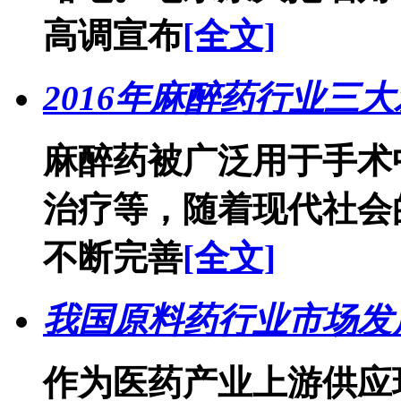
高调宣布
[全文]
2016年麻醉药行业三
麻醉药被广泛用于手术
治疗等，随着现代社会
不断完善
[全文]
我国原料药行业市场发
作为医药产业上游供应