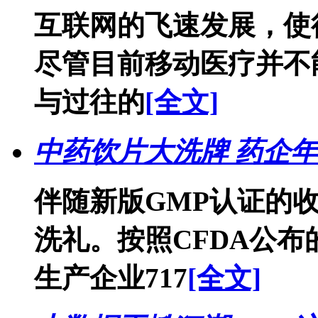
互联网的飞速发展，使
尽管目前移动医疗并不
与过往的
[全文]
中药饮片大洗牌 药企
伴随新版GMP认证的
洗礼。按照CFDA公
生产企业717
[全文]