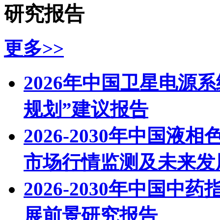
研究报告
更多>>
2026年中国卫星电源
规划”建议报告
2026-2030年中国液
市场行情监测及未来发
2026-2030年中国
展前景研究报告