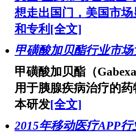
想走出国门，美国市场
和专利
[全文]
甲磺酸加贝酯行业市场
甲磺酸加贝酯（Gabexat
用于胰腺疾病治疗的药
本研发
[全文]
2015年移动医疗AP