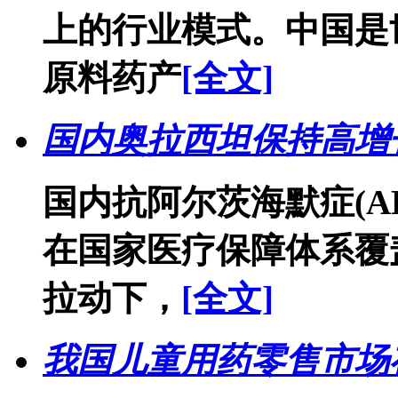
上的行业模式。中国是
原料药产
[全文]
国内奥拉西坦保持高增
国内抗阿尔茨海默症(A
在国家医疗保障体系覆
拉动下，
[全文]
我国儿童用药零售市场