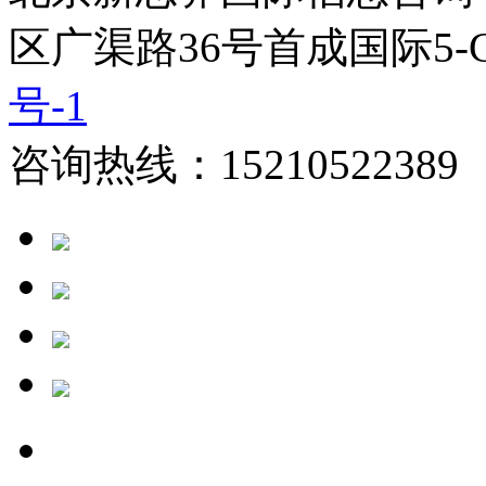
区广渠路36号首成国际5-
号-1
咨询热线：15210522389 