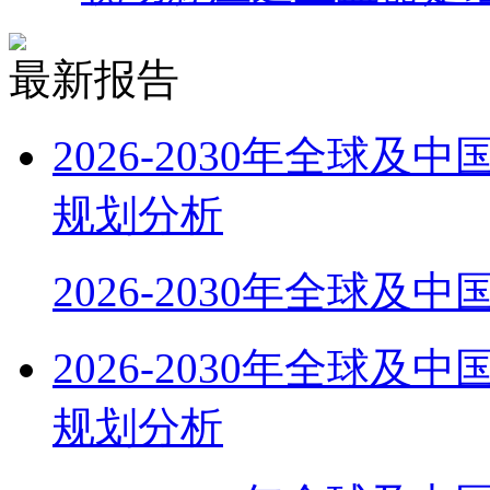
最新报告
2026-2030年全球
规划分析
2026-2030年全球及
2026-2030年全球
规划分析