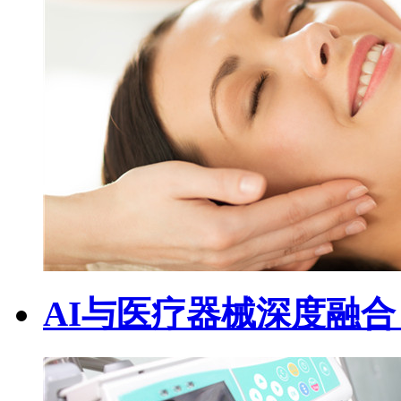
AI与医疗器械深度融合