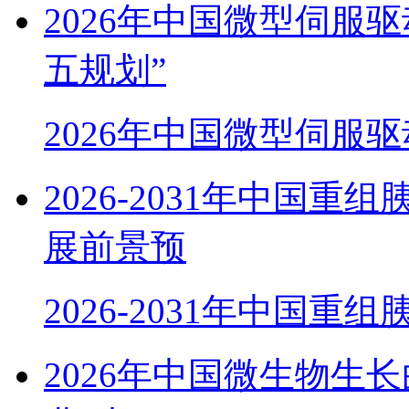
2026年中国微型伺服
五规划”
2026年中国微型伺服
2026-2031年中国
展前景预
2026-2031年中国重
2026年中国微生物生