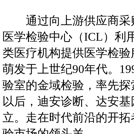
通过向上游供应商采购
医学检验中心（ICL）
类医疗机构提供医学检验
萌发于上世纪90年代。1
验室的金域检验，率先探索
以后，迪安诊断、达安基
立。走在时代前沿的开拓
验市场的领头羊。