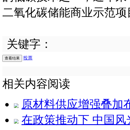
二氧化碳储能商业示范项
关键字：
投票
相关内容阅读
原材料供应增强叠加
在政策推动下 中国