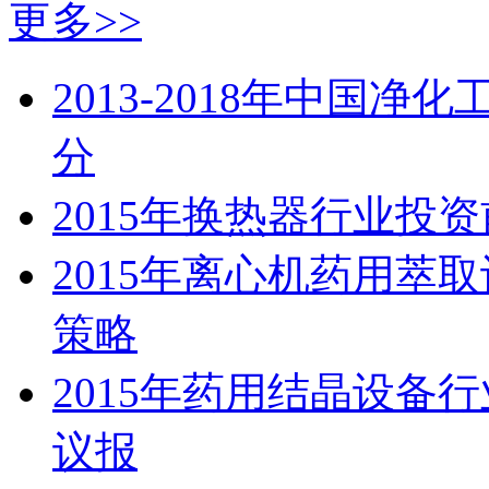
更多>>
2013-2018年中国
分
2015年换热器行业投
2015年离心机药用萃
策略
2015年药用结晶设备
议报