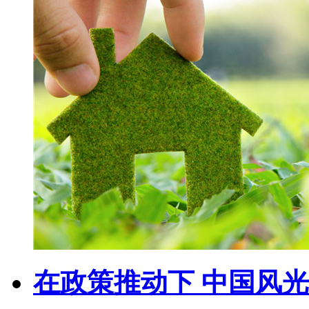
在政策推动下 中国风