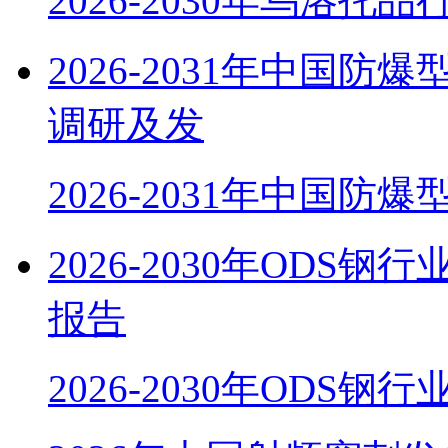
2026-2030年乌洛托
2026-2031年中国
调研及发
2026-2031年中国防
2026-2030年OD
报告
2026-2030年ODS