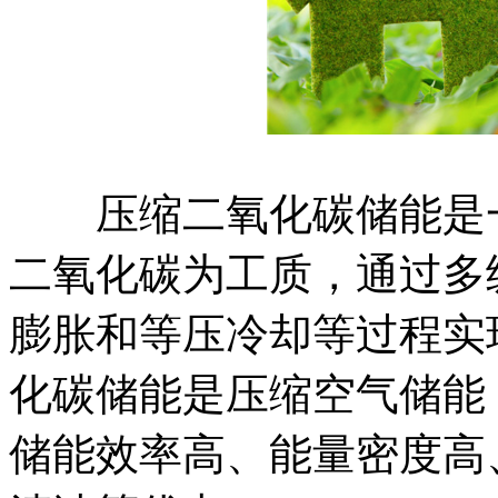
压缩二氧化碳储能是一
二氧化碳为工质，通过多
膨胀和等压冷却等过程实
化碳储能是压缩空气储能
储能效率高、能量密度高