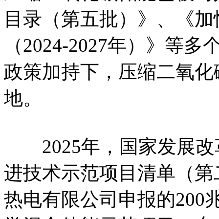
目录（第五批）》、《加
（2024-2027年）》
政策加持下，压缩二氧化
地。
2025年，国家发展改
进技术示范项目清单（第
热电有限公司申报的20