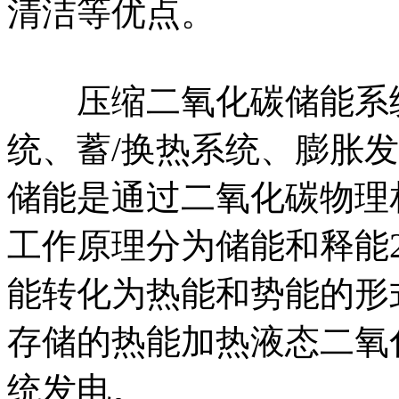
清洁等优点。
压缩二氧化碳储能系统
统、蓄/换热系统、膨胀
储能是通过二氧化碳物理
工作原理分为储能和释能
能转化为热能和势能的形
存储的热能加热液态二氧
统发电。