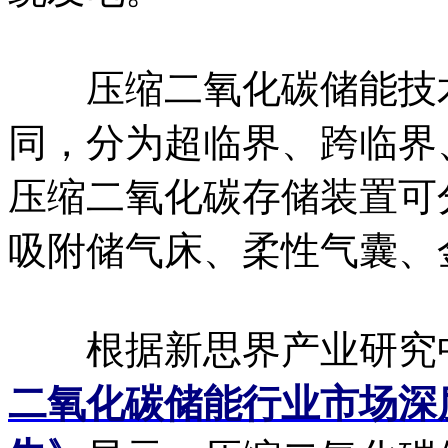
压缩二氧化碳储能技术
同，分为超临界、跨临界
压缩二氧化碳存储装置可
吸附储气床、柔性气囊、
根据新思界产业研究
二氧化碳储能行业市场深