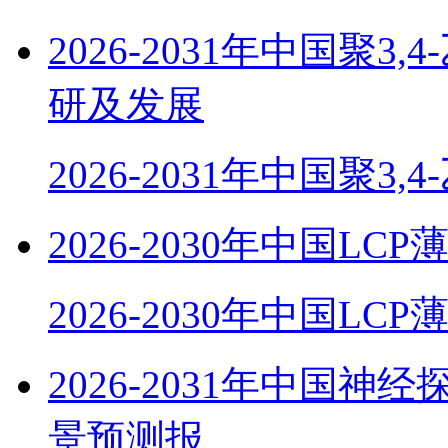
2026-2031年中国聚
研及发展
2026-2031年中国聚3,
2026-2030年中国
2026-2030年中国LC
2026-2031年中国
景预测报