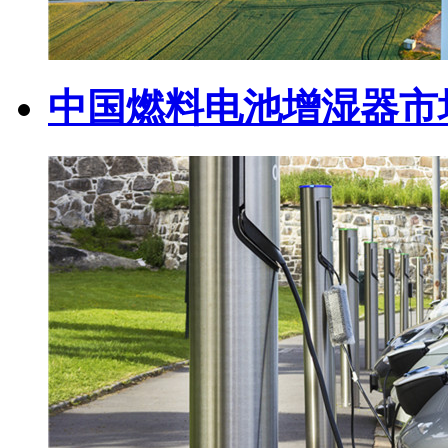
中国燃料电池增湿器市