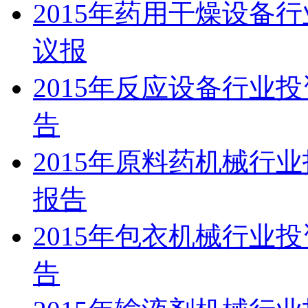
2015年药用干燥设备
议报
2015年反应设备行业
告
2015年原料药机械行
报告
2015年包衣机械行业
告