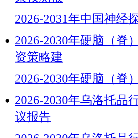
2026-2031年中国神
2026-2030年硬脑
资策略建
2026-2030年硬脑（
2026-2030年乌洛
议报告