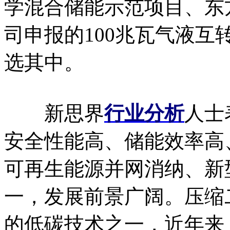
学混合储能示范项目、东
司申报的100兆瓦气液
选其中。
新思界
行业分析
人士
安全性能高、储能效率高
可再生能源并网消纳、新
一，发展前景广阔。压缩
的低碳技术之一，近年来