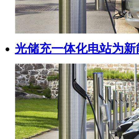
光储充一体化电站为新