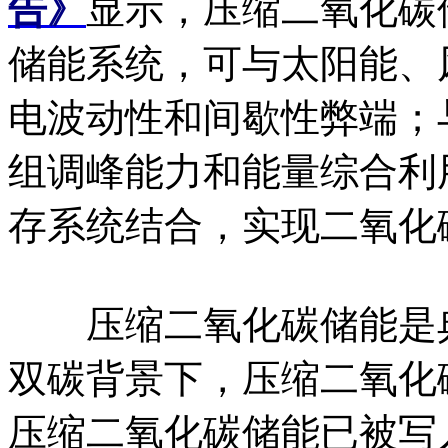
告》
显示，压缩二氧化碳
储能系统，可与太阳能、
电波动性和间歇性弊端；
组调峰能力和能量综合利
存系统结合，实现二氧化
压缩二氧化碳储能是典
双碳背景下，压缩二氧化
压缩二氧化碳储能已被写