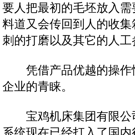
要人把最初的毛坯放入需
料道又会传回到人的收集
刺的打磨以及其它的人工
凭借产品优越的操作性
企业的青睐。
宝鸡机床集团有限公司
系统现在已经打入了国内