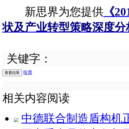
新思界为您提供
《2
状及产业转型策略深度分
关键字：
投票
相关内容阅读
中德联合制造盾构机