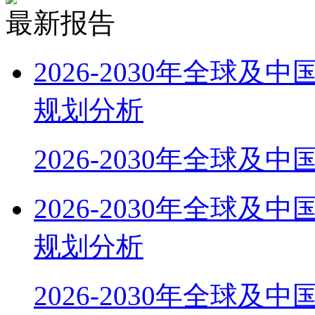
最新报告
2026-2030年全球
规划分析
2026-2030年全球及
2026-2030年全球
规划分析
2026-2030年全球及