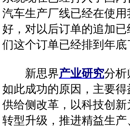
汽车生产厂线已经在使用
好，对以后订单的追加已
们这个订单已经排到年底
新思界
产业研究
分析
如此成功的原因，主要得
供给侧改革，以科技创新
转型升级，推进精益生产