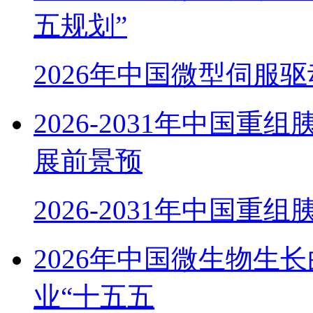
五规划”
2026年中国微型伺服
2026-2031年中国
展前景预
2026-2031年中国重
2026年中国微生物生
业“十五五