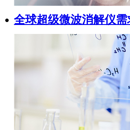
全球超级微波消解仪需