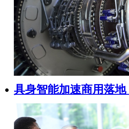
具身智能加速商用落地