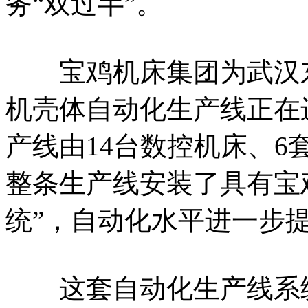
务“双过半”。
宝鸡机床集团为武汉东
机壳体自动化生产线正在
产线由14台数控机床、6
整条生产线安装了具有宝
统”，自动化水平进一步
这套自动化生产线系统