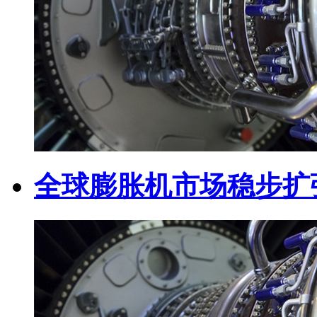
全球膨胀机市场稳步扩