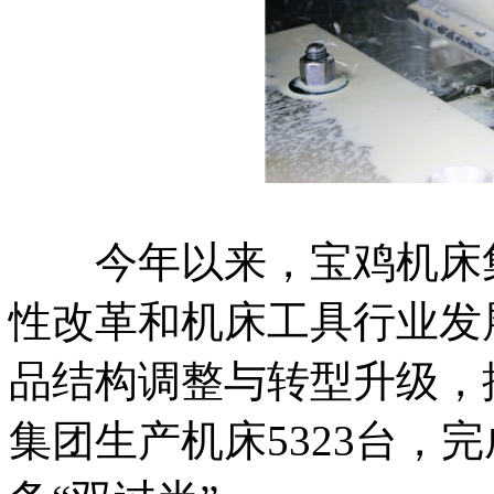
今年以来，宝鸡机床集
性改革和机床工具行业发
品结构调整与转型升级，
集团生产机床5323台，完