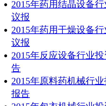
2015年药用结晶设备
议报
2015年药用干燥设备
议报
2015年反应设备行业
告
2015年原料药机械行
报告