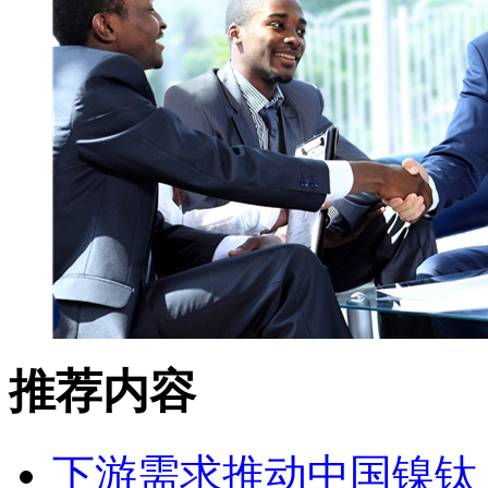
推荐内容
下游需求推动中国镍钛（