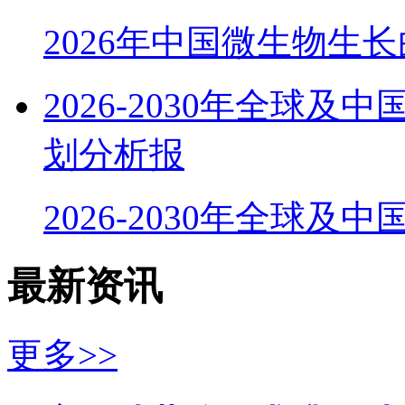
2026年中国微生物生
2026-2030年全球
划分析报
2026-2030年全球及
最新资讯
更多>>