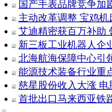
国产手表品牌竞争加剧
主动改革调整 宝鸡机
艾迪精密获百万补助
新三板工业机器人企
北海航海保障中心引领
能源技术装备行业重
慈星股份收入大涨 电
首批出口马来西亚铁