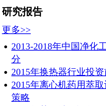
研究报告
更多>>
2013-2018年中国
分
2015年换热器行业投
2015年离心机药用萃
策略