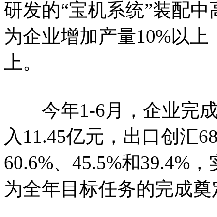
研发的“宝机系统”装配中
为企业增加产量10%以上
上。
今年1-6月，企业完成机
入11.45亿元，出口创汇
60.6%、45.5%和39
为全年目标任务的完成奠