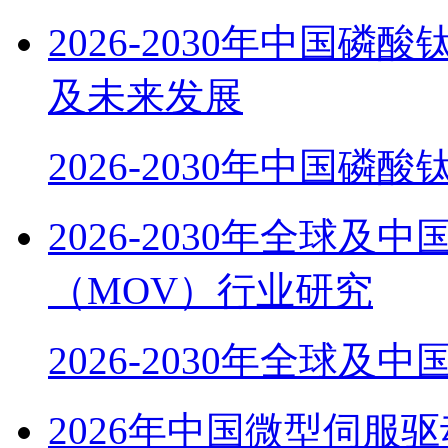
2026-2030年中国磷
及未来发展
2026-2030年中国磷酸
2026-2030年全球
（MOV）行业研究
2026-2030年全球及
2026年中国微型伺服