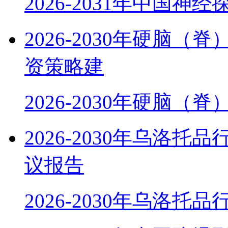
2026-2031年中国神
2026-2030年硬脑
资策略建
2026-2030年硬脑（
2026-2030年乌洛
议报告
2026-2030年乌洛托