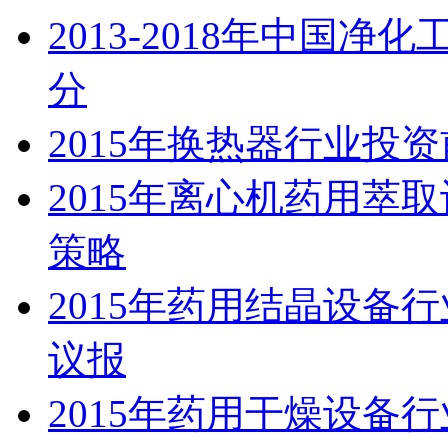
2013-2018年中国
分
2015年换热器行业投
2015年离心机药用萃
策略
2015年药用结晶设备
议报
2015年药用干燥设备