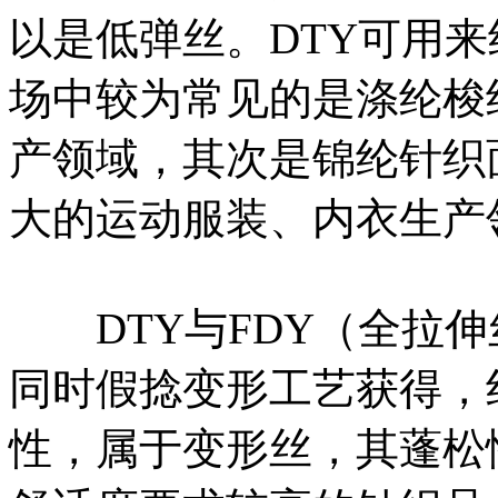
以是低弹丝。DTY可用
场中较为常见的是涤纶梭
产领域，其次是锦纶针织
大的运动服装、内衣生产
DTY与FDY（全拉伸
同时假捻变形工艺获得，
性，属于变形丝，其蓬松