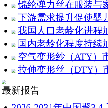
锦纶弹力丝在服装与
下游需求提升促使婴
我国人口老龄化进程
国内老龄化程度持续
空气变形纱（ATY）
拉伸变形丝（DTY）
最新报告
2026-2031年中国聚