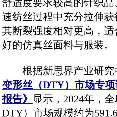
舒适度要求较高的针织品
速纺丝过程中充分拉伸获
其断裂强度相对更高，适
好的仿真丝面料与服装。
根据新思界产业研究
变形丝（DTY）市场专项
报告》
显示，2024年，
DTY）市场规模约为591.6