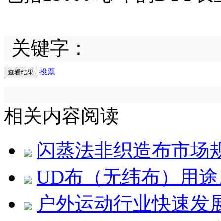
关键字：
投票
相关内容阅读
闪蒸法非织造布市场
UD布（无纬布）用途
户外运动行业快速发展 