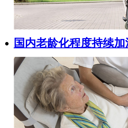
国内老龄化程度持续加