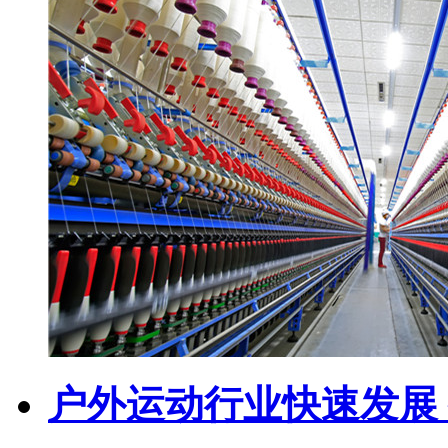
户外运动行业快速发展 