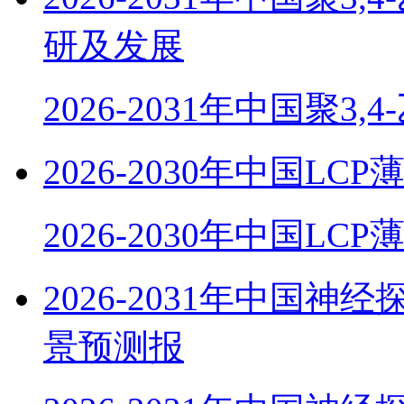
研及发展
2026-2031年中国聚3,
2026-2030年中国
2026-2030年中国LC
2026-2031年中国
景预测报