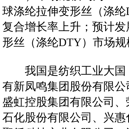
球涤纶拉伸变形丝（涤纶D
复合增长率上升；预计发展
形丝（涤纶DTY）市场规模
我国是纺织工业大国，
有新凤鸣集团股份有限公
盛虹控股集团有限公司、
石化股份有限公司、兴惠