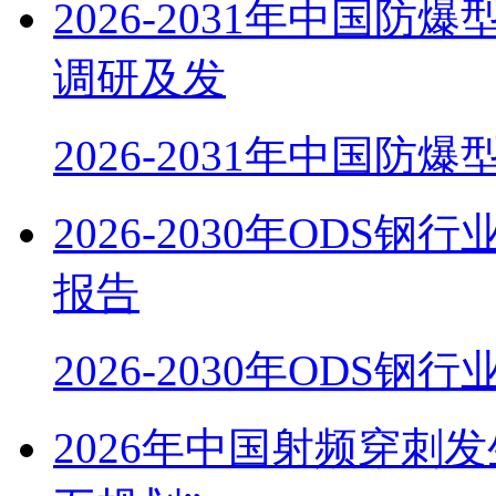
2026-2031年中国
调研及发
2026-2031年中国防
2026-2030年OD
报告
2026-2030年ODS
2026年中国射频穿刺