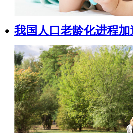
我国人口老龄化进程加