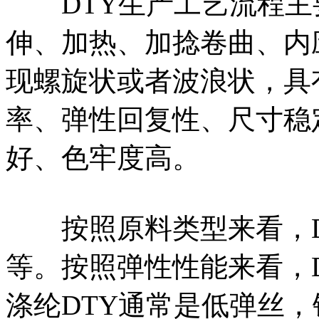
DTY生产工艺流程主
伸、加热、加捻卷曲、内
现螺旋状或者波浪状，具
率、弹性回复性、尺寸稳
好、色牢度高。
按照原料类型来看，DT
等。按照弹性性能来看，
涤纶DTY通常是低弹丝，