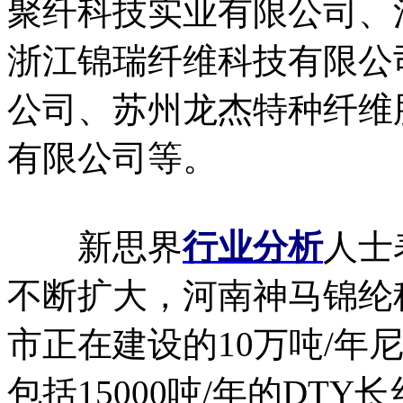
聚纤科技实业有限公司、
浙江锦瑞纤维科技有限公
公司、苏州龙杰特种纤维
有限公司等。
新思界
行业分析
人士
不断扩大，河南神马锦纶
市正在建设的10万吨/年
包括15000吨/年的DTY