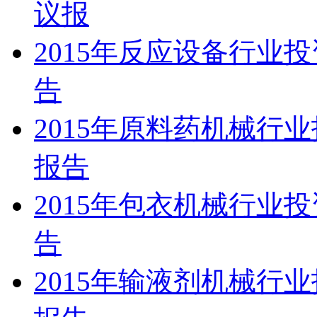
议报
2015年反应设备行业
告
2015年原料药机械行
报告
2015年包衣机械行业
告
2015年输液剂机械行