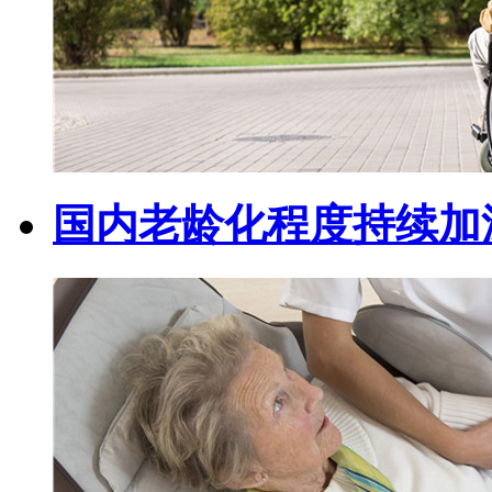
国内老龄化程度持续加