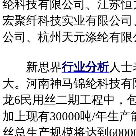
纶科技有限公司、江苏恒
宏聚纤科技实业有限公司
公司、杭州天元涤纶有限
新思界
行业分析
人士
大。河南神马锦纶科技有限
龙6民用丝二期工程中，包括
加上现有30000吨/年生
丝总生产规模将达到600