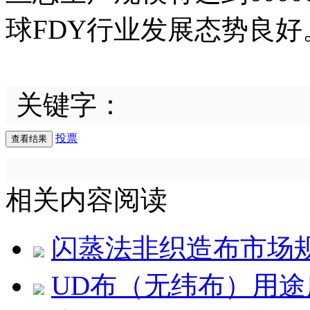
球FDY行业发展态势良好
关键字：
投票
相关内容阅读
闪蒸法非织造布市场
UD布（无纬布）用途