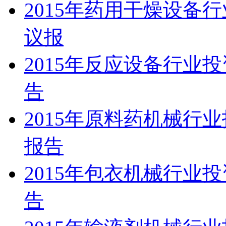
2015年药用干燥设备
议报
2015年反应设备行业
告
2015年原料药机械行
报告
2015年包衣机械行业
告