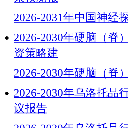
2026-2031年中国神
2026-2030年硬脑
资策略建
2026-2030年硬脑（
2026-2030年乌洛
议报告