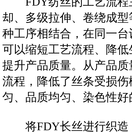
FDY纺丝的工艺流程
却、多级拉伸、卷绕成型
种工序相结合，在同一台
可以缩短工艺流程、降低
提升产品质量。从产品质
流程，降低了丝条受损伤
匀、品质均匀、染色性好
将FDY长丝进行织造