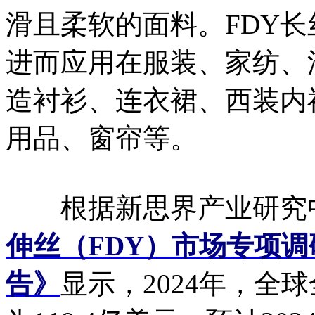
滑且柔软的面料。FDY
进而应用在服装、家纺、
造衬衫、连衣裙、西装内
用品、窗帘等。
根据新思界产业研究
伸丝（FDY）市场专项调
告》
显示，2024年，全