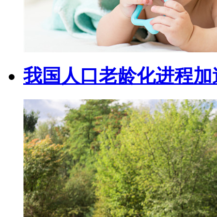
我国人口老龄化进程加