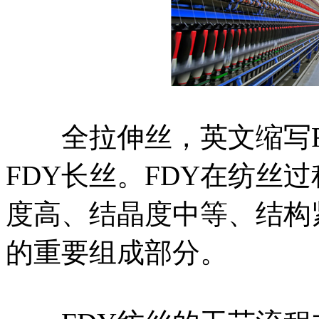
全拉伸丝，英文缩写F
FDY长丝。FDY在纺丝
度高、结晶度中等、结构
的重要组成部分。