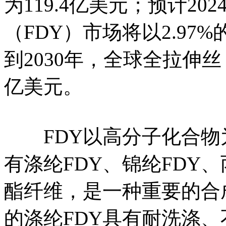
为119.4亿美元；预计202
（FDY）市场将以2.9
到2030年，全球全拉伸丝
亿美元。
FDY以高分子化合物
有涤纶FDY、锦纶FDY
酯纤维，是一种重要的合
的涤纶FDY具有耐洗涤