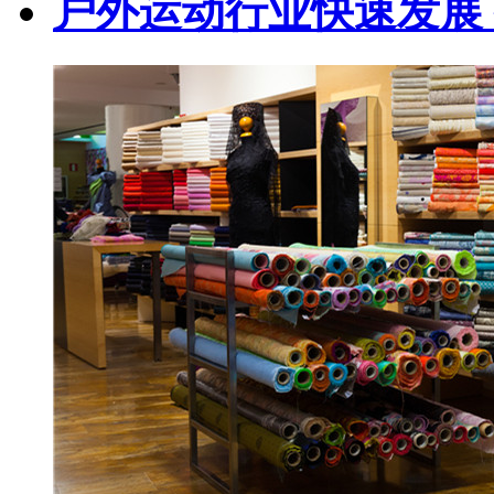
户外运动行业快速发展 