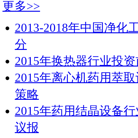
更多>>
2013-2018年中国
分
2015年换热器行业投
2015年离心机药用萃
策略
2015年药用结晶设备
议报