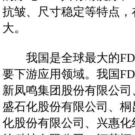
抗皱、尺寸稳定等特点，
大。
我国是全球最大的FD
要下游应用领域。我国F
新凤鸣集团股份有限公司
盛石化股份有限公司、桐
化股份有限公司、兴惠化