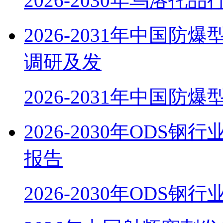
2026-2030年乌洛托
2026-2031年中国
调研及发
2026-2031年中国防
2026-2030年OD
报告
2026-2030年ODS