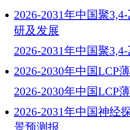
2026-2031年中国聚
研及发展
2026-2031年中国聚3,
2026-2030年中国
2026-2030年中国LC
2026-2031年中国
景预测报