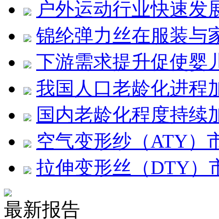
户外运动行业快速发展 
锦纶弹力丝在服装与
下游需求提升促使婴
我国人口老龄化进程
国内老龄化程度持续
空气变形纱（ATY）
拉伸变形丝（DTY）
最新报告