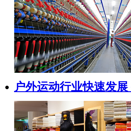
户外运动行业快速发展 