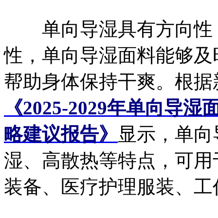
单向导湿具有方向性，
性，单向导湿面料能够及
帮助身体保持干爽。根据
《2025-2029年单向
略建议报告》
显示，单向
湿、高散热等特点，可用
装备、医疗护理服装、工