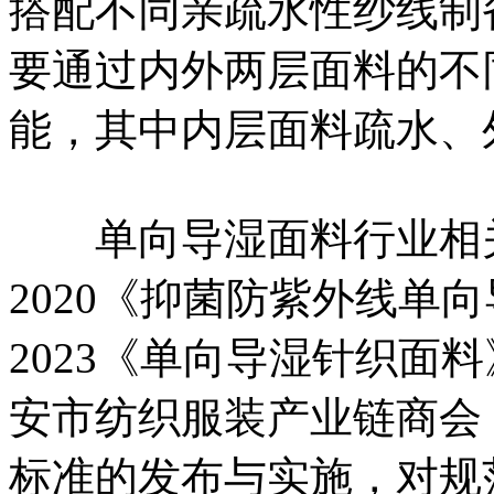
搭配不同亲疏水性纱线制
要通过内外两层面料的不
能，其中内层面料疏水、
单向导湿面料行业相关标准
2020《抑菌防紫外线单向导湿
2023《单向导湿针织面
安市纺织服装产业链商会
标准的发布与实施，对规