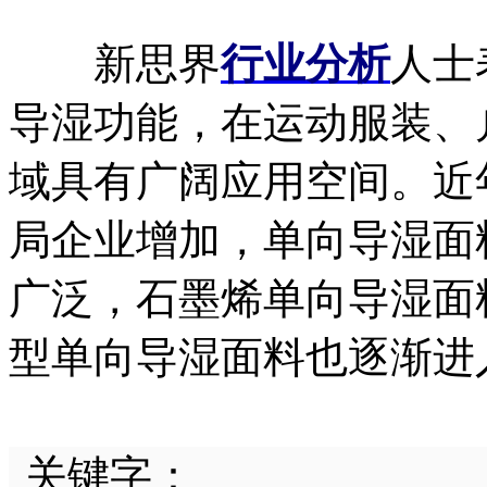
新思界
行业分析
人士
导湿功能，在运动服装、
域具有广阔应用空间。近
局企业增加，单向导湿面
广泛，石墨烯单向导湿面
型单向导湿面料也逐渐进
关键字：