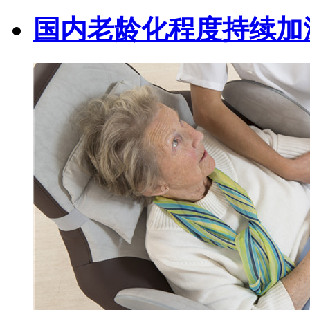
国内老龄化程度持续加