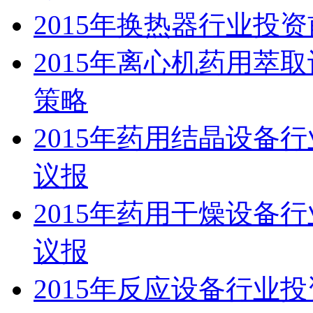
2015年换热器行业投
2015年离心机药用萃
策略
2015年药用结晶设备
议报
2015年药用干燥设备
议报
2015年反应设备行业