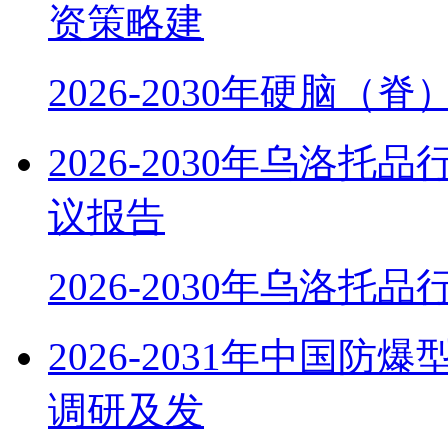
资策略建
2026-2030年硬脑（
2026-2030年乌洛
议报告
2026-2030年乌洛托
2026-2031年中国
调研及发