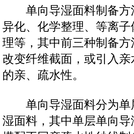
单向导湿面料制备方法
异化、化学整理、等离子
理等，其中前三种制备方
改变纤维截面，或引入亲
的亲、疏水性。
单向导湿面料分为单层
湿面料，其中单层单向导