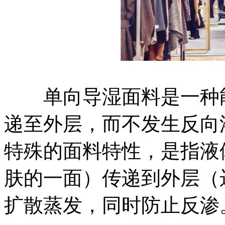
单向导湿面料是一种能
递至外层，而不发生反向
特殊的面料特性，是指液
肤的一面）传递到外层（
扩散蒸发，同时防止反渗