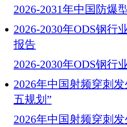
2026-2031年中国防
2026-2030年OD
报告
2026-2030年ODS
2026年中国射频穿刺
五规划”
2026年中国射频穿刺