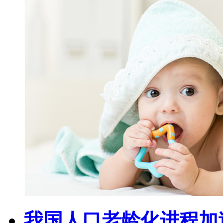
我国人口老龄化进程加