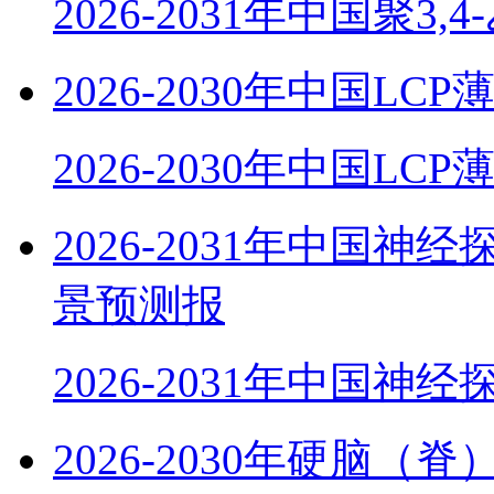
2026-2031年中国聚3,
2026-2030年中国
2026-2030年中国LC
2026-2031年中国
景预测报
2026-2031年中国神
2026-2030年硬脑