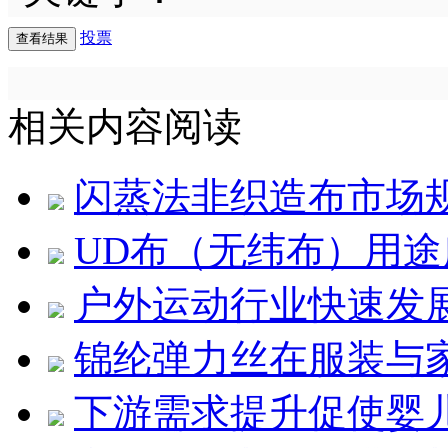
投票
相关内容阅读
闪蒸法非织造布市场
UD布（无纬布）用途
户外运动行业快速发展 
锦纶弹力丝在服装与
下游需求提升促使婴