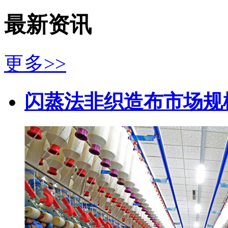
最新资讯
更多>>
闪蒸法非织造布市场规