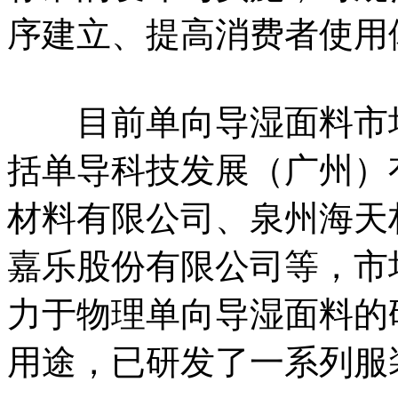
序建立、提高消费者使用
目前单向导湿面料市场
括单导科技发展（广州）
材料有限公司、泉州海天
嘉乐股份有限公司等，市
力于物理单向导湿面料的
用途，已研发了一系列服