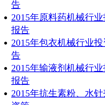
告
2015年原料药机械行
报告
2015年包衣机械行业
告
2015年输液剂机械行
报告
2015年抗生素粉、水