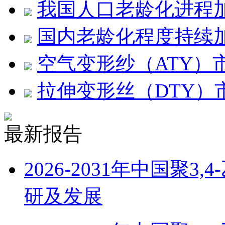
我国人口老龄化进程
国内老龄化程度持续
空气变形纱（ATY）
拉伸变形丝（DTY）
最新报告
2026-2031年中国聚
研及发展