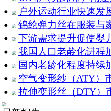
户外运动行业快速发展 
锦纶弹力丝在服装与
下游需求提升促使婴
我国人口老龄化进程
国内老龄化程度持续
空气变形纱（ATY）
拉伸变形丝（DTY）