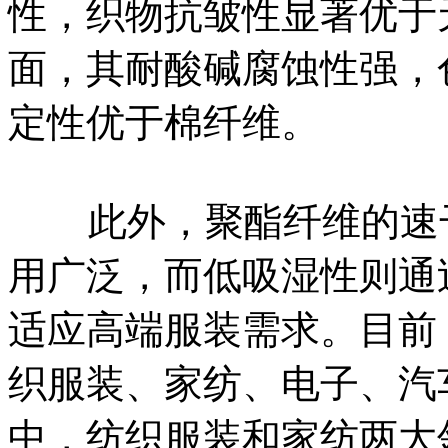
性，织物抗皱性显著优于
面，其耐酸碱腐蚀性强，色
定性优于棉纤维。
此外，聚酯纤维的速干
用广泛，而低吸湿性则通
适应高端服装需求。目前
织服装、家纺、电子、汽
中，纺织服装和家纺两大