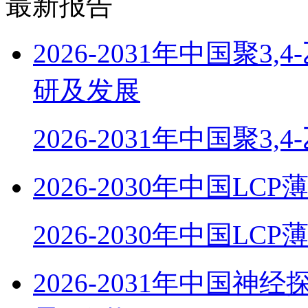
最新报告
2026-2031年中国聚
研及发展
2026-2031年中国聚3,
2026-2030年中国
2026-2030年中国LC
2026-2031年中国