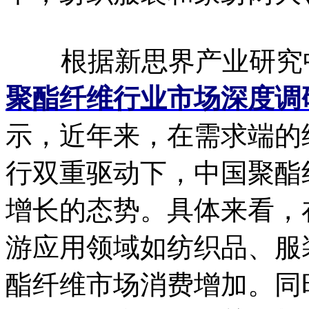
根据新思界产业研究
聚酯纤维行业市场深度调
示，近年来，在需求端的
行双重驱动下，中国聚酯
增长的态势。具体来看，
游应用领域如纺织品、服
酯纤维市场消费增加。同