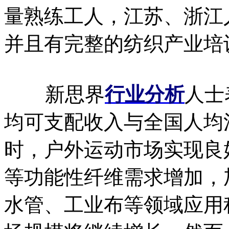
量熟练工人，江苏、浙江
并且有完整的纺织产业培
新思界
行业分析
人士
均可支配收入与全国人均
时，户外运动市场实现良
等功能性纤维需求增加，
水管、工业布等领域应用