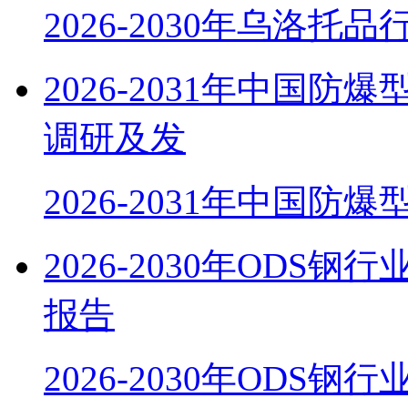
2026-2030年乌洛托
2026-2031年中国
调研及发
2026-2031年中国防
2026-2030年OD
报告
2026-2030年ODS