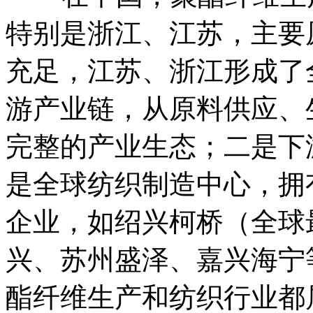
特别是浙江、江苏，主要
充足，江苏、浙江形成了
游产业链，从原料供应、
完整的产业生态；二是下
是全球纺织制造中心，拥
企业，如绍兴柯桥（全球
兴、苏州盛泽、嘉兴海宁
酯纤维生产和纺织行业都