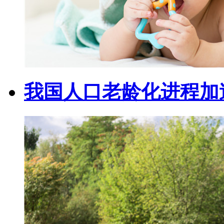
我国人口老龄化进程加