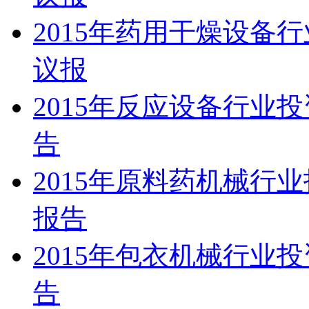
2015年药用干燥设备
议报
2015年反应设备行业
告
2015年原料药机械行
报告
2015年包衣机械行业
告