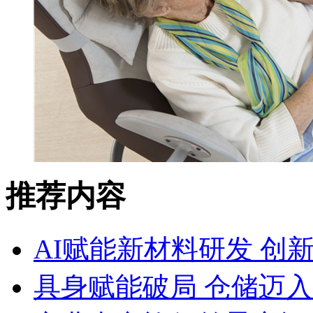
推荐内容
AI赋能新材料研发 创
具身赋能破局 仓储迈