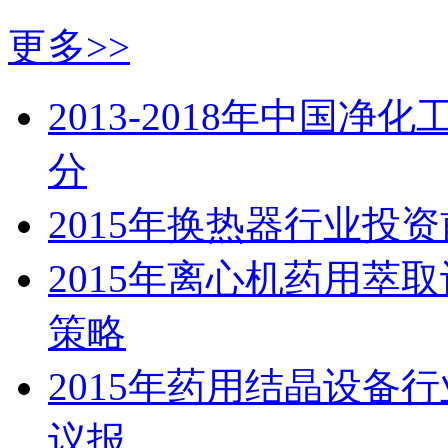
更多>>
2013-2018年中国
分
2015年换热器行业投
2015年离心机药用萃
策略
2015年药用结晶设备
议报