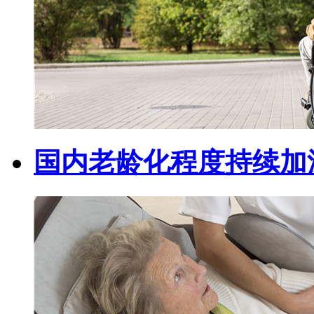
国内老龄化程度持续加