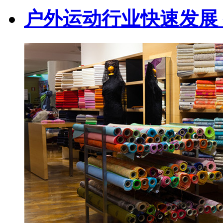
户外运动行业快速发展 