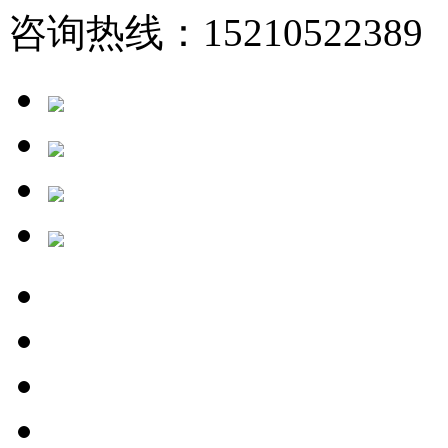
咨询热线：15210522389 