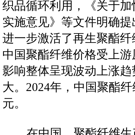
织品循环利用，《关于加
实施意见》等文件明确提出
进一步激活了再生聚酯纤
中国聚酯纤维价格受上游
影响整体呈现波动上涨趋
大。2024年，中国聚酯纤
元。
在中国，聚酯纤维生产