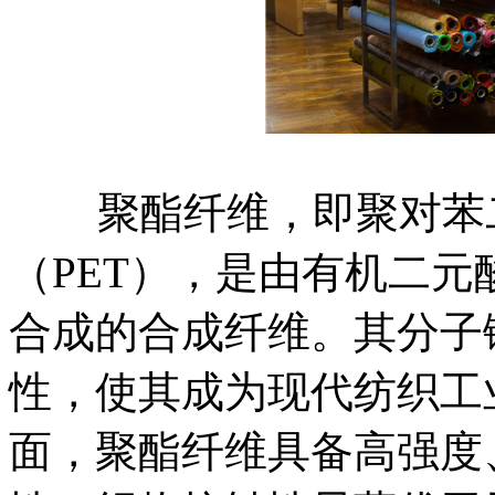
聚酯纤维，即聚对苯二
（PET），是由有机二
合成的合成纤维。其分子
性，使其成为现代纺织工
面，聚酯纤维具备高强度