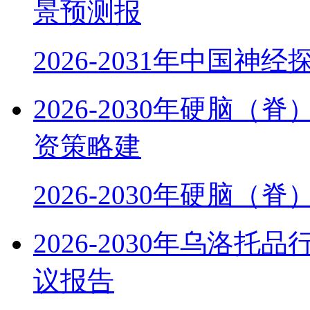
景预测报
2026-2031年中国神
2026-2030年硬脑
资策略建
2026-2030年硬脑（
2026-2030年乌洛
议报告