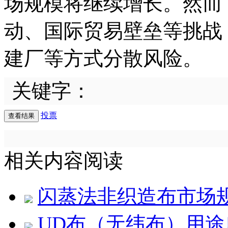
场规模将继续增长。然而
动、国际贸易壁垒等挑战
建厂等方式分散风险。
关键字：
投票
相关内容阅读
闪蒸法非织造布市场
UD布（无纬布）用途