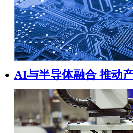
AI与半导体融合 推动