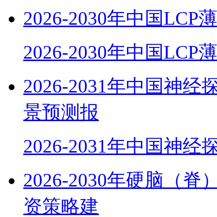
2026-2030年中国
2026-2030年中国LC
2026-2031年中国
景预测报
2026-2031年中国神
2026-2030年硬脑
资策略建