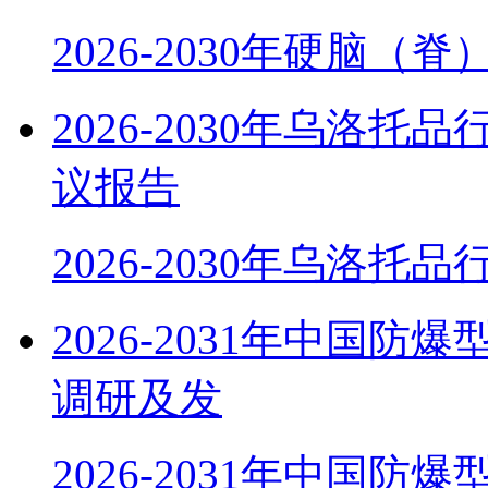
2026-2030年硬脑（
2026-2030年乌洛
议报告
2026-2030年乌洛托
2026-2031年中国
调研及发
2026-2031年中国防