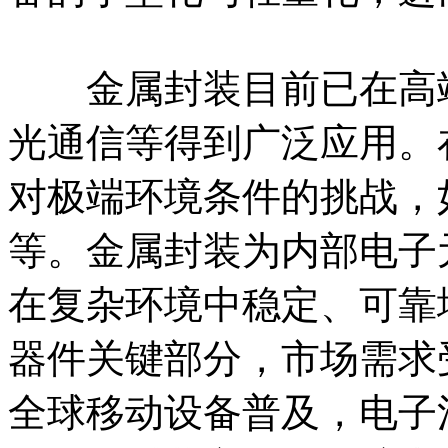
金属封装目前已在高端
光通信等得到广泛应用。
对极端环境条件的挑战，
等。金属封装为内部电子
在复杂环境中稳定、可靠
器件关键部分，市场需求
全球移动设备普及，电子