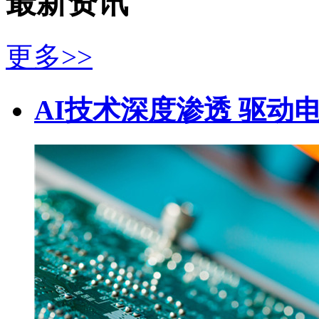
最新资讯
更多>>
AI技术深度渗透 驱动