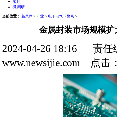
项目
微调研
当前位置：
新思界
>
产业
>
电子电气
>
聚焦
>
金属封装市场规模扩
2024-04-26 18:1
www.newsijie.com 点