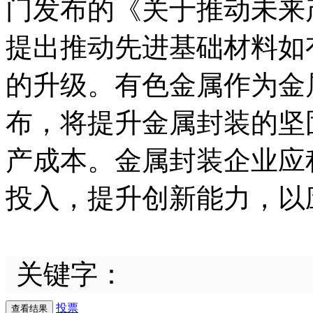
门发布的《关于推动未来
提出推动先进基础材料如
的升级。有色金属作为金
布，将提升金属封装的坚
产成本。金属封装企业应
投入，提升创新能力，以
关键字：
投票