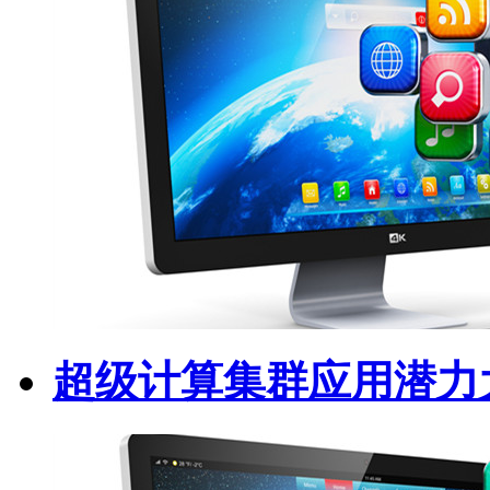
超级计算集群应用潜力