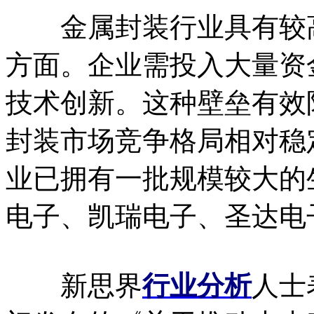
金属封装行业具有较高
方面。企业需投入大量资
技术创新。这种壁垒有效
封装市场竞争格局相对稳
业已拥有一批规模较大的
电子、凯瑞电子、圣达电
新思界
行业分析
人士