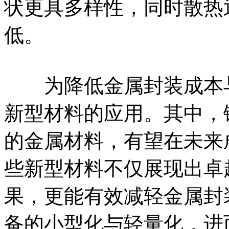
状更具多样性，同时散热
低。
为降低金属封装成本与
新型材料的应用。其中，
的金属材料，有望在未来
些新型材料不仅展现出卓
果，更能有效减轻金属封
备的小型化与轻量化，进