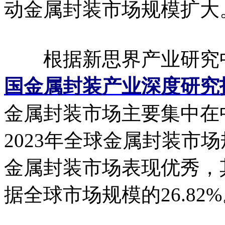
动金属封装市场规模扩大
根据新思界产业研究
国金属封装产业深度研究
金属封装市场主要集中在
2023年全球金属封装市场
金属封装市场表现优秀，其
据全球市场规模的26.82