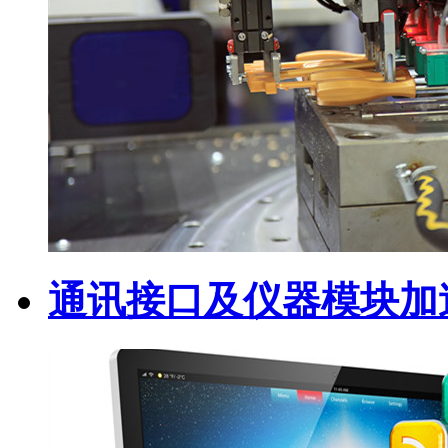
通讯接口及仪器模块加