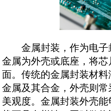
金属封装，作为电子封
金属为外壳或底座，将芯
面。传统的金属封装材料
金属及其合金，外壳则常
美观度。金属封装外壳能