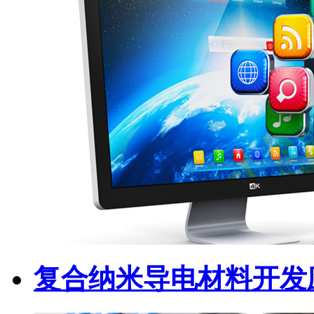
复合纳米导电材料开发