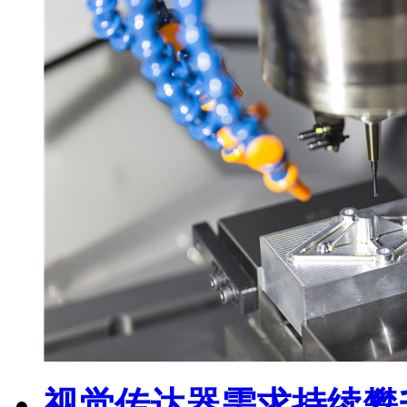
视觉传达器需求持续攀