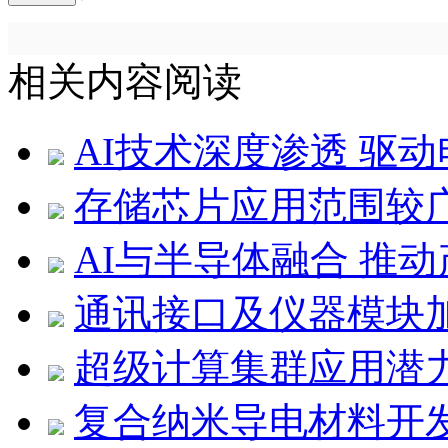
相关内容阅读
AI技术深度渗透 驱
存储芯片应用范围较
AI与半导体融合 推
通讯接口及仪器模块
超级计算集群应用潜
复合纳米导电材料开