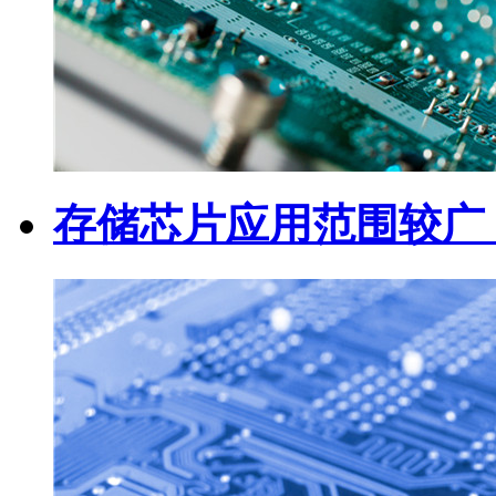
存储芯片应用范围较广