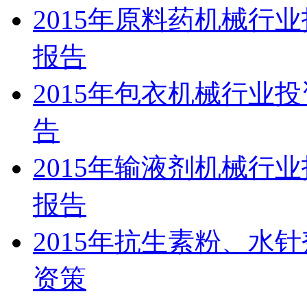
2015年原料药机械行
报告
2015年包衣机械行业
告
2015年输液剂机械行
报告
2015年抗生素粉、水
资策