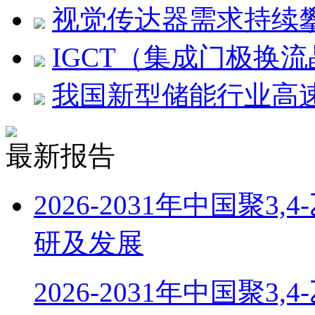
视觉传达器需求持续
IGCT（集成门极换
我国新型储能行业高
最新报告
2026-2031年中国聚
研及发展
2026-2031年中国聚3,