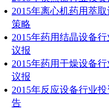
2015年离心机药用萃
策略
2015年药用结晶设备
议报
2015年药用干燥设备
议报
2015年反应设备行业
告