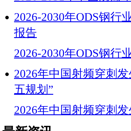
2026-2030年OD
报告
2026-2030年ODS
2026年中国射频穿刺
五规划”
2026年中国射频穿刺