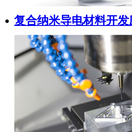
复合纳米导电材料开发