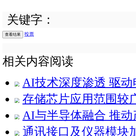
关键字：
投票
相关内容阅读
AI技术深度渗透 驱
存储芯片应用范围较
AI与半导体融合 推
通讯接口及仪器模块