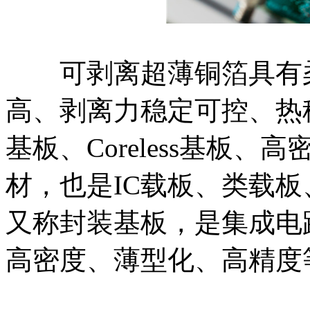
可剥离超薄铜箔具有柔
高、剥离力稳定可控、热
基板、Coreless基板
材，也是IC载板、类载板
又称封装基板，是集成电
高密度、薄型化、高精度