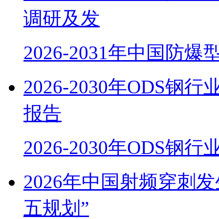
调研及发
2026-2031年中国防
2026-2030年OD
报告
2026-2030年ODS
2026年中国射频穿刺
五规划”