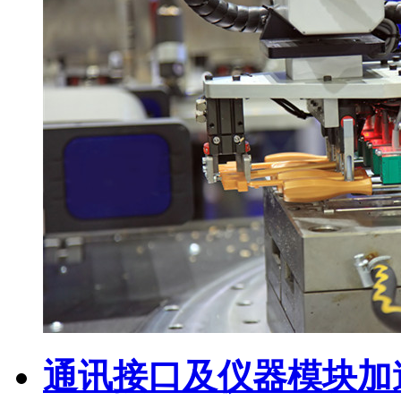
通讯接口及仪器模块加