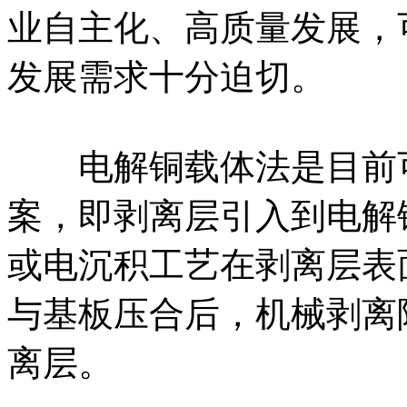
业自主化、高质量发展，
发展需求十分迫切。
电解铜载体法是目前可
案，即剥离层引入到电解
或电沉积工艺在剥离层表
与基板压合后，机械剥离
离层。