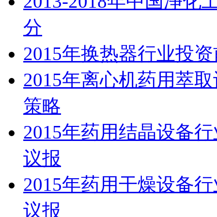
2013-2018年中国
分
2015年换热器行业投
2015年离心机药用萃
策略
2015年药用结晶设备
议报
2015年药用干燥设备
议报