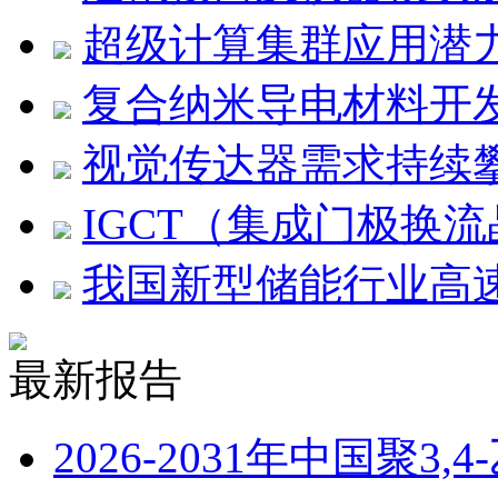
超级计算集群应用潜
复合纳米导电材料开
视觉传达器需求持续
IGCT（集成门极换
我国新型储能行业高
最新报告
2026-2031年中国聚