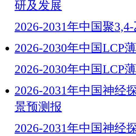
研及发展
2026-2031年中国聚3,
2026-2030年中国
2026-2030年中国LC
2026-2031年中国
景预测报
2026-2031年中国神