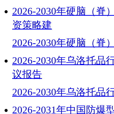
2026-2030年硬脑
资策略建
2026-2030年硬脑（
2026-2030年乌洛
议报告
2026-2030年乌洛托
2026-2031年中国