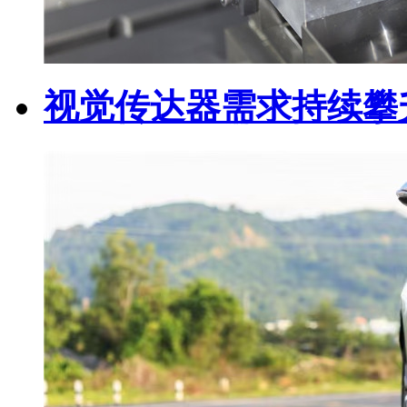
视觉传达器需求持续攀