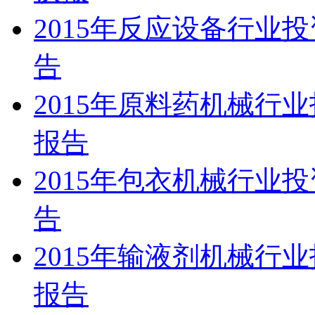
2015年反应设备行业
告
2015年原料药机械行
报告
2015年包衣机械行业
告
2015年输液剂机械行
报告