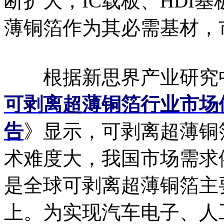
断扩大，IC载板、HDI
薄铜箔作为其必需基材，
根据新思界产业研究
可剥离超薄铜箔行业市场
告
》显示，可剥离超薄铜
术难度大，我国市场需求
是全球可剥离超薄铜箔主
上。为实现汽车电子、人