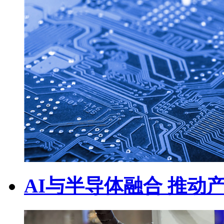
AI与半导体融合 推动