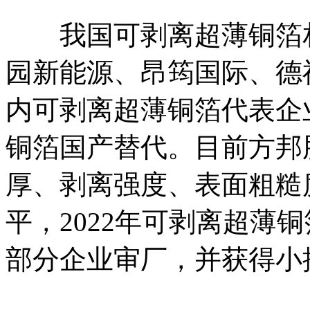
我国可剥离超薄铜箔相
园新能源、昂筠国际、德
内可剥离超薄铜箔代表企
铜箔国产替代。目前方邦
厚、剥离强度、表面粗糙
平，2022年可剥离超薄铜
部分企业审厂，并获得小