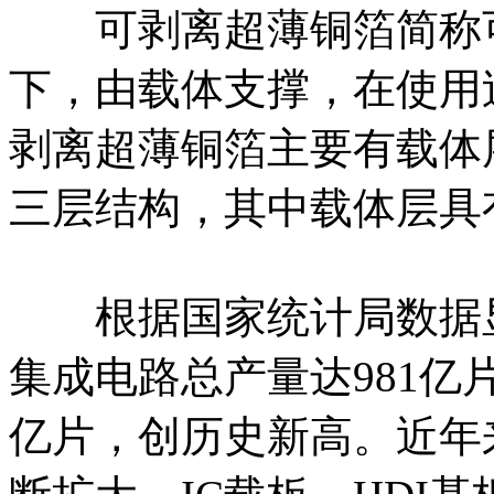
可剥离超薄铜箔简称可
下，由载体支撑，在使用
剥离超薄铜箔主要有载体
三层结构，其中载体层具
根据国家统计局数据显示
集成电路总产量达981亿
亿片，创历史新高。近年