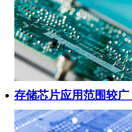
存储芯片应用范围较广