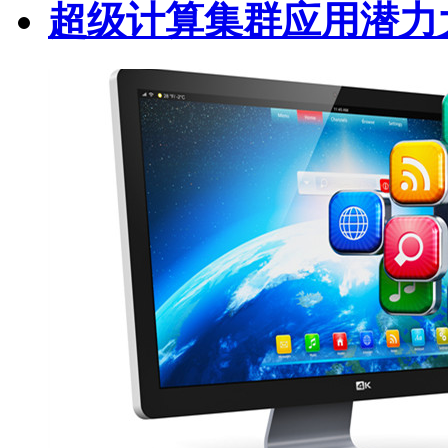
超级计算集群应用潜力