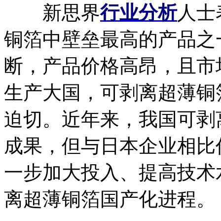
新思界
行业分析
人士
铜箔中壁垒最高的产品之
断，产品价格高昂，且市
生产大国，可剥离超薄铜
迫切。近年来，我国可剥
成果，但与日本企业相比
一步加大投入、提高技术
离超薄铜箔国产化进程。