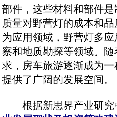
部件，这些材料和部件是
质量对野营灯的成本和品
为应用领域，野营灯多应
察和地质勘探等领域。随
求，房车旅游逐渐成为一
提供了广阔的发展空间。
根据新思界产业研究