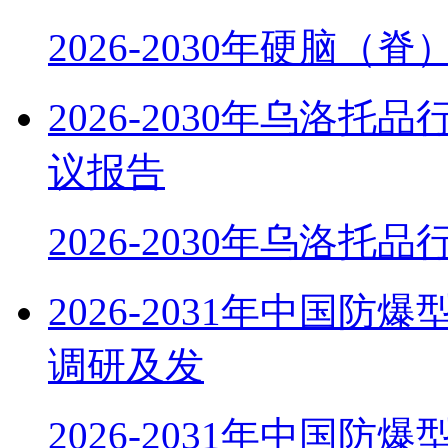
2026-2030年硬脑（
2026-2030年乌洛
议报告
2026-2030年乌洛托
2026-2031年中国
调研及发
2026-2031年中国防