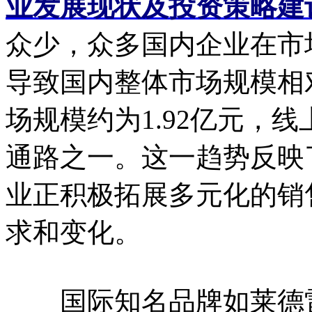
业发展现状及投资策略建
众少，众多国内企业在市
导致国内整体市场规模相对
场规模约为1.92亿元，
通路之一。这一趋势反映
业正积极拓展多元化的销
求和变化。
国际知名品牌如莱德雷