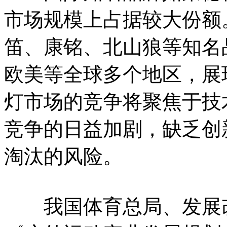
市场规模上占据较大份额
笛、康铭、北山狼等知名
欧美等全球多个地区，展
灯市场的竞争将聚焦于技
竞争的日益加剧，缺乏创
淘汰的风险。
我国体育总局、发展改