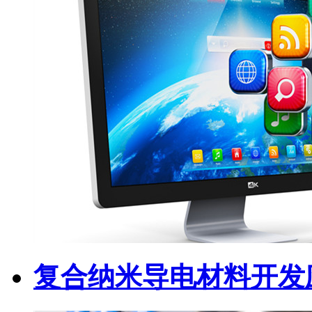
复合纳米导电材料开发