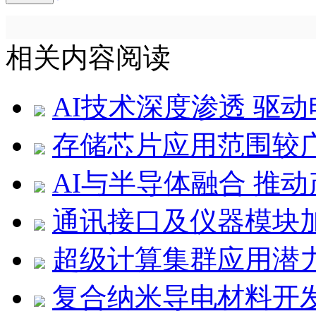
相关内容阅读
AI技术深度渗透 驱
存储芯片应用范围较
AI与半导体融合 推
通讯接口及仪器模块
超级计算集群应用潜
复合纳米导电材料开