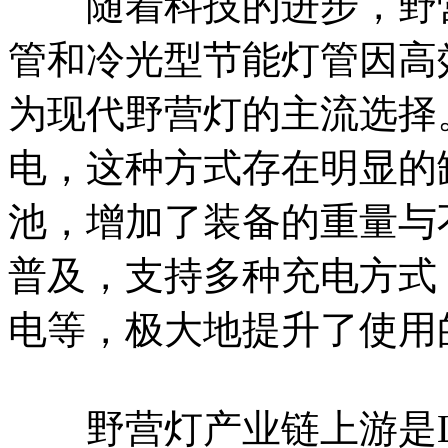
随着科技的进步，野营
管和冷光型节能灯管因高
为现代野营灯的主流选择
电，这种方式存在明显的
池，增加了装备的重量与
普及，支持多种充电方式
电等，极大地提升了使用
野营灯产业链上游是L