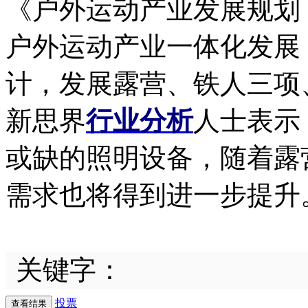
《户外运动产业发展规划（2
户外运动产业一体化发展
计，发展露营、铁人三项
新思界
行业分析
人士表示
或缺的照明设备，随着露
需求也将得到进一步提升
关键字：
投票