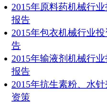
2015年原料药机械行
报告
2015年包衣机械行业
告
2015年输液剂机械行
报告
2015年抗生素粉、水
资策