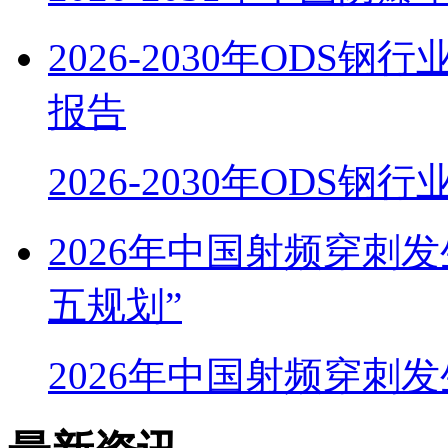
2026-2030年OD
报告
2026-2030年ODS
2026年中国射频穿刺
五规划”
2026年中国射频穿刺