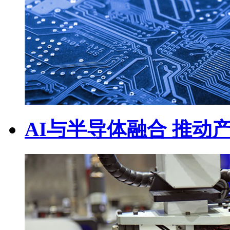
AI与半导体融合 推动