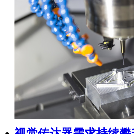
视觉传达器需求持续攀