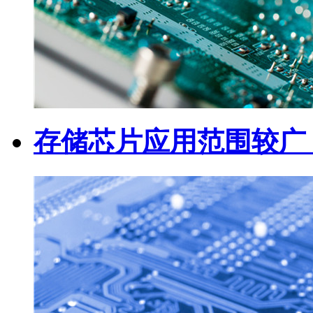
存储芯片应用范围较广