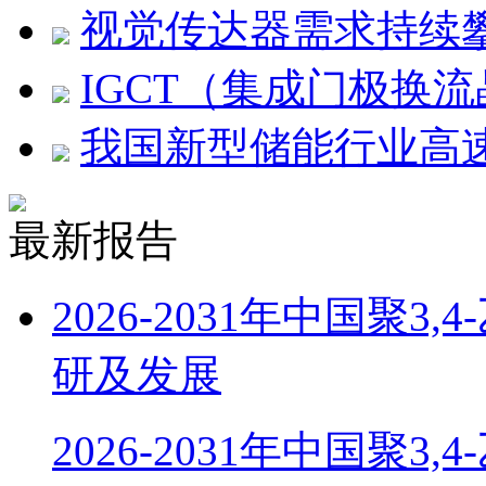
视觉传达器需求持续
IGCT（集成门极换
我国新型储能行业高
最新报告
2026-2031年中国聚
研及发展
2026-2031年中国聚3,