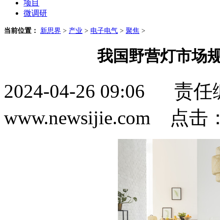
项目
微调研
当前位置：
新思界
>
产业
>
电子电气
>
聚焦
>
我国野营灯市场规
2024-04-26 09:0
www.newsijie.com 点