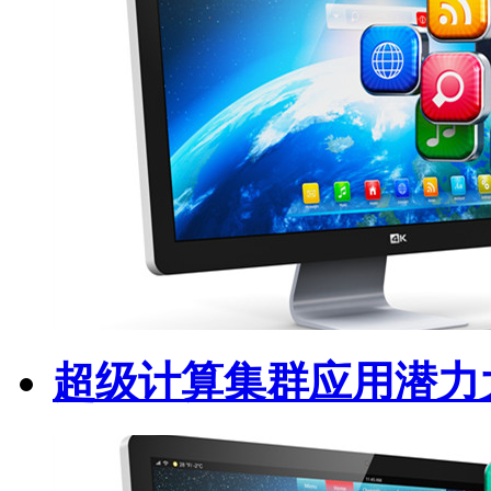
超级计算集群应用潜力