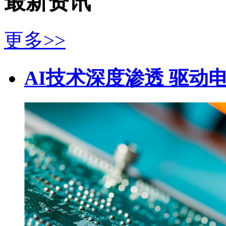
最新资讯
更多>>
AI技术深度渗透 驱动