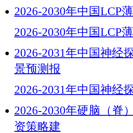
2026-2030年中国
2026-2030年中国LC
2026-2031年中国
景预测报
2026-2031年中国神
2026-2030年硬脑
资策略建