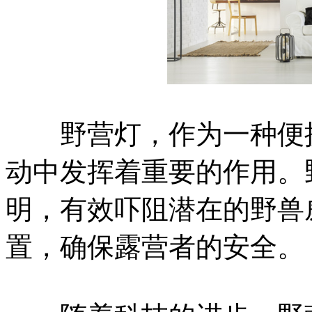
野营灯，作为一种便携
动中发挥着重要的作用。
明，有效吓阻潜在的野兽
置，确保露营者的安全。