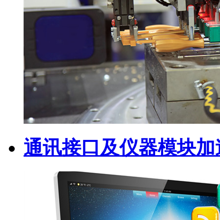
通讯接口及仪器模块加