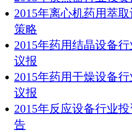
2015年离心机药用萃
策略
2015年药用结晶设备
议报
2015年药用干燥设备
议报
2015年反应设备行业
告