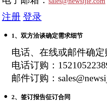
sales@newsijie.com
注册
登录
1、双方洽谈确定需求细节
电话、在线或邮件确定
电话订购：1521052238
邮件订购：sales@newsij
2、签订报告征订合同