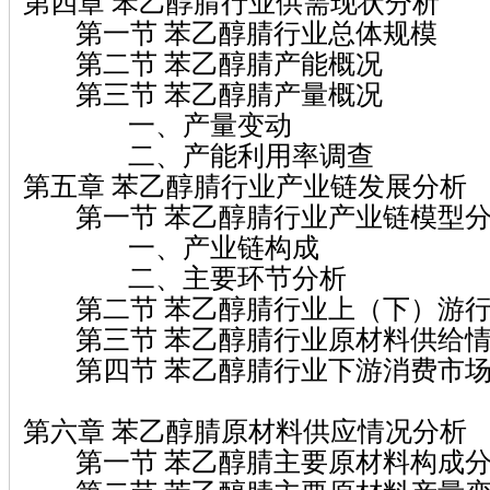
第四章 苯乙醇腈行业供需现状分析
第一节 苯乙醇腈行业总体规模
第二节 苯乙醇腈产能概况
第三节 苯乙醇腈产量概况
一、产量变动
二、产能利用率调查
第五章 苯乙醇腈行业产业链发展分析
第一节 苯乙醇腈行业产业链模型
一、产业链构成
二、主要环节分析
第二节 苯乙醇腈行业上（下）游行
第三节 苯乙醇腈行业原材料供给
第四节 苯乙醇腈行业下游消费市场
第六章 苯乙醇腈原材料供应情况分析
第一节 苯乙醇腈主要原材料构成