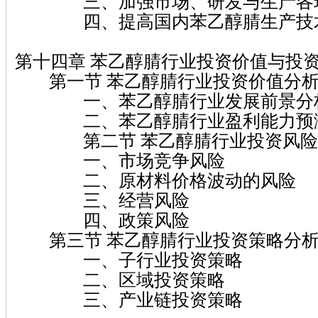
三、加强市场、研发与生产各环
四、提高国内苯乙醇腈生产技
第十四章 苯乙醇腈行业投资价值与投
第一节 苯乙醇腈行业投资价值分
一、苯乙醇腈行业发展前景分
二、苯乙醇腈行业盈利能力预
第二节 苯乙醇腈行业投资风险
一、市场竞争风险
二、原材料价格波动的风险
三、经营风险
四、政策风险
第三节 苯乙醇腈行业投资策略分
一、子行业投资策略
二、区域投资策略
三、产业链投资策略