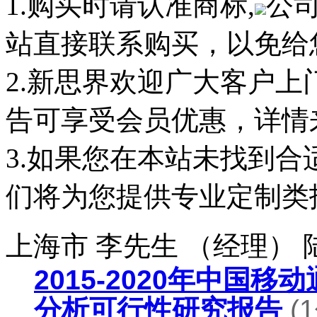
1.购买时请认准商标,
公
站直接联系购买，以免给
2.新思界欢迎广大客户
告可享受会员优惠，详情
3.如果您在本站未找到
们将为您提供专业定制类
上海市 李先生 （经理）
2015-2020年中国
分析可行性研究报告
(