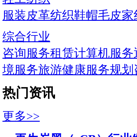
服装
皮革
纺织
鞋帽
毛皮
家
综合行业
咨询服务
租赁
计算机服务
境服务
旅游
健康服务
规划
热门资讯
更多>>