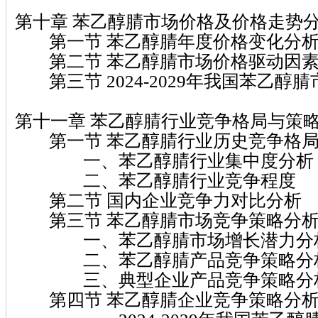
第十章 苯乙醇腈市场价格及价格走势
第一节 苯乙醇腈年度价格变化分
第二节 苯乙醇腈市场价格驱动因素
第三节 2024-2029年我国苯乙醇
第十一章 苯乙醇腈行业竞争格局与策
第一节 苯乙醇腈行业历史竞争格局
一、苯乙醇腈行业集中度分析
二、苯乙醇腈行业竞争程度
第二节 国内企业竞争力对比分析
第三节 苯乙醇腈市场竞争策略分
一、苯乙醇腈市场增长潜力分
二、苯乙醇腈产品竞争策略分
三、典型企业产品竞争策略分
第四节 苯乙醇腈企业竞争策略分