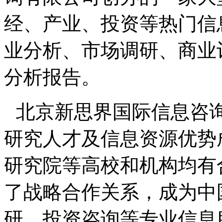
经、产业、投资等热门信
业分析、市场调研、商业
分析报告。
北京新思界国际信息咨
研究人才及信息资源优势
研究院等高校和机构均有
了战略合作关系，成为中
研、投资咨询等专业信息