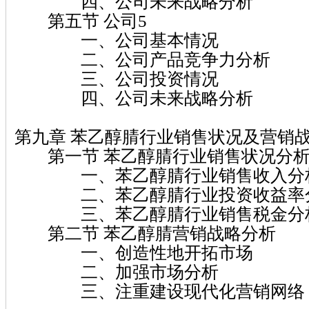
四、公司未来战略分析
第五节 公司5
一、公司基本情况
二、公司产品竞争力分析
三、公司投资情况
四、公司未来战略分析
第九章 苯乙醇腈行业销售状况及营销
第一节 苯乙醇腈行业销售状况分
一、苯乙醇腈行业销售收入分
二、苯乙醇腈行业投资收益率
三、苯乙醇腈行业销售税金分
第二节 苯乙醇腈营销战略分析
一、创造性地开拓市场
二、加强市场分析
三、注重建设现代化营销网络