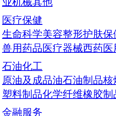
业机械
其他
医疗保健
生命科学
美容
整形
护肤
保
兽用药品
医疗器械
西药
医
石油化工
原油及成品油
石油制品
核
塑料制品
化学纤维
橡胶制
金融服务