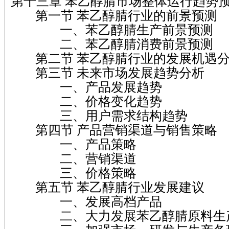
第十三章 苯乙醇腈市场整体运行趋势
第一节 苯乙醇腈行业的前景预测
一、苯乙醇腈生产前景预测
二、苯乙醇腈消费前景预测
第二节 苯乙醇腈行业的发展机遇
第三节 未来市场发展趋势分析
一、产品发展趋势
二、价格变化趋势
三、用户需求结构趋势
第四节 产品营销渠道与销售策略
一、产品策略
二、营销渠道
三、价格策略
第五节 苯乙醇腈行业发展建议
一、发展高档产品
二、大力发展苯乙醇腈原料生