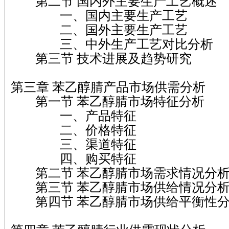
第二节 国内外主要生产工艺概述
一、国内主要生产工艺
二、国外主要生产工艺
三、中外生产工艺对比分析
第三节 技术进展及趋势研究
第三章 苯乙醇腈产品市场供需分析
第一节 苯乙醇腈市场特征分析
一、产品特征
二、价格特征
三、渠道特征
四、购买特征
第二节 苯乙醇腈市场需求情况分
第三节 苯乙醇腈市场供给情况分
第四节 苯乙醇腈市场供给平衡性