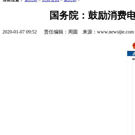
国务院：鼓励消费电子
2020-01-07 09:52 责任编辑：周圆 来源：www.newsijie.