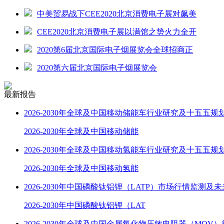
中美贸易战下CEE2020北京消费电子展对飙美
CEE2020北京消费电子展以满馆之势火力全开
2020第6届北京国际电子烟展览会全球招商正
2020第六届北京国际电子烟展览会
最新报告
2026-2030年全球及中国移动储能车行业研究及十五五规
2026-2030年全球及中国移动储能
2026-2030年全球及中国移动氢能车行业研究及十五五规
2026-2030年全球及中国移动氢能
2026-2030年中国磷酸钛铝锂（LATP）市场行情监测及
2026-2030年中国磷酸钛铝锂（LAT
2026-2030年全球及中国金属氧化物压敏电阻器（MOV