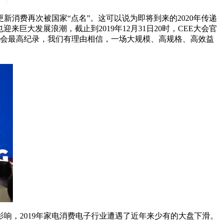
消费再次被国家“点名”。这可以说为即将到来的2020年传递
巨大发展浪潮，截止到2019年12月31日20时，CEE大会官
展会最高纪录，我们有理由相信，一场大规模、高规格、高效益
，2019年家电消费电子行业遭遇了近年来少有的大盘下滑。