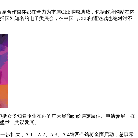
百家合作媒体都在全力为本届CEE呐喊助威，包括政府网站在内
包括国外知名的电子类展会，在中国与CEE的遭遇战也绝对讨不
包括众多知名企业在内的广大展商纷纷选定展位、申请参展。在
襄盛举，共议发展。
扩大，A.1、A.2、A.3、A.4馆四个馆将全面启动，总展示