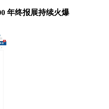
00 年终报展持续火爆