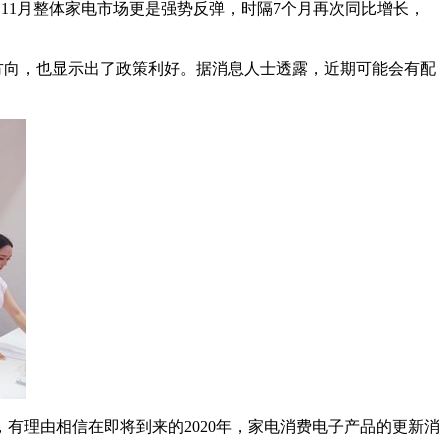
。11月整体家电市场更是强势反弹，时隔7个月再次同比增长，
方向，也显示出了政策利好。据消息人士透露，近期可能会有配
理由相信在即将到来的2020年，家电消费电子产品的更新消