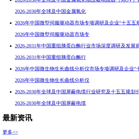
2026-2030年全球及中国金属氧化
2026年中国微型伺服驱动器市场专项调研及企业“十五五
2026年中国微型伺服驱动器市场专
2026-2031年中国重组胰蛋白酶行业市场深度调研及发展
2026-2031年中国重组胰蛋白酶行
2026年中国微生物生长曲线分析仪市场专项调研及企业“
2026年中国微生物生长曲线分析仪
2026-2030年全球及中国屏蔽电缆行业研究及十五五规划
2026-2030年全球及中国屏蔽电缆
最新资讯
更多>>