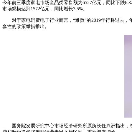
今年前三季度家电市场全品类零售额为6527亿元，同比下跌6
市场规模达到1572亿元，同比增长3.5%。
对于家电消费电子行业而言，“难熬”的2019年行将过去，
套性的政策举措推出。
国务院发展研究中心市场经济研究所原所长任兴洲指出，总体
费和升级换代将推动行业走出下行区间，重新迎来增长。