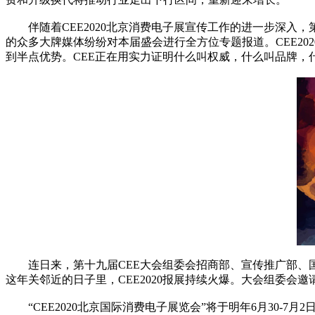
伴随着CEE2020北京消费电子展宣传工作的进一步深入，
的众多大牌媒体纷纷对本届盛会进行全方位专题报道。CEE20
到半点优势。CEE正在用实力证明什么叫权威，什么叫品牌，
连日来，第十九届CEE大会组委会招商部、宣传推广部、国
这年关邻近的日子里，CEE2020报展持续火爆。大会组委会
“CEE2020北京国际消费电子展览会”将于明年6月30-7月