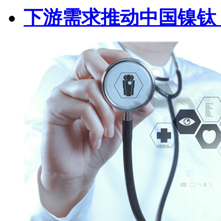
下游需求推动中国镍钛（