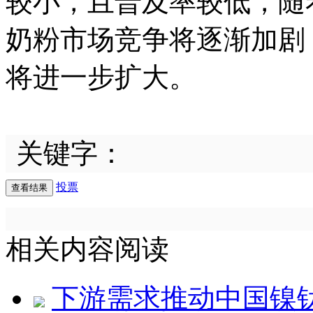
较小，且普及率较低，随
奶粉市场竞争将逐渐加剧
将进一步扩大。
关键字：
投票
相关内容阅读
下游需求推动中国镍钛