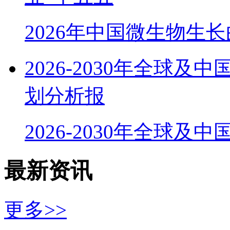
2026年中国微生物生
2026-2030年全球
划分析报
2026-2030年全球及
最新资讯
更多>>