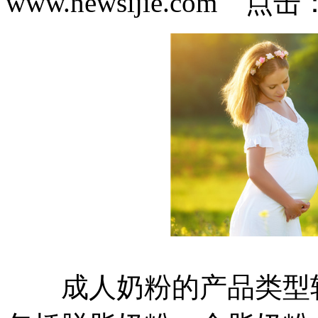
www.newsijie.com 点
成人奶粉的产品类型较