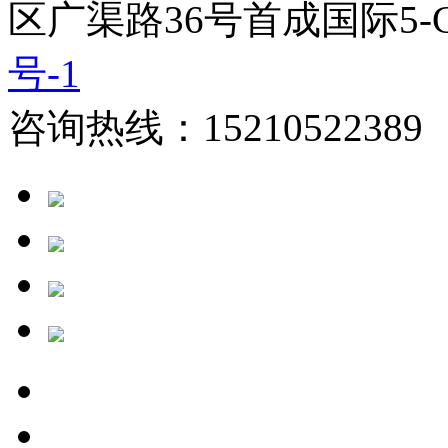
区广渠路36号首成国际5-
号-1
咨询热线：15210522389 