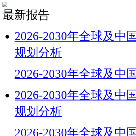
最新报告
2026-2030年全球
规划分析
2026-2030年全球及
2026-2030年全球
规划分析
2026-2030年全球及