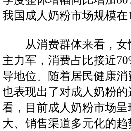
我国成人奶粉市场规模在1
从消费群体来看，女性
主力军，消费占比接近70
导地位。随着居民健康消费
也表现出了对成人奶粉的
看，目前成人奶粉市场呈
大、销售渠道多元化的趋