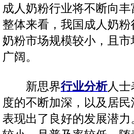
成人奶粉行业将不断向丰
整体来看，我国成人奶粉
奶粉市场规模较小，且市
广阔。
新思界
行业分析
人士
度的不断加深，以及居民
表现出了良好的发展潜力