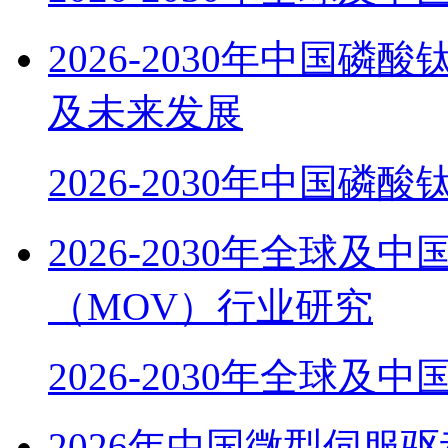
2026-2030年中国磷
及未来发展
2026-2030年中国磷酸
2026-2030年全球
（MOV）行业研究
2026-2030年全球及
2026年中国微型伺服