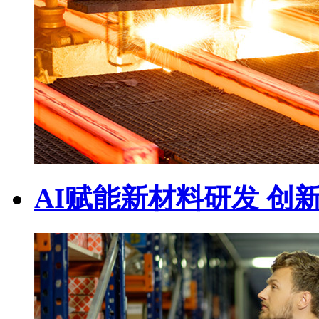
AI赋能新材料研发 创