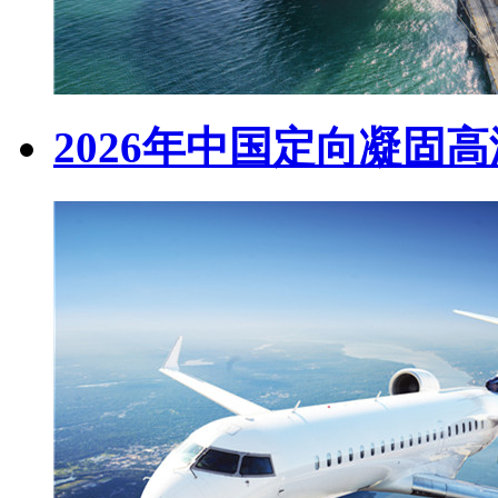
2026年中国定向凝固