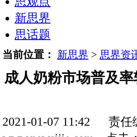
思观点
新思界
思话题
当前位置：
新思界
>
思界资
成人奶粉市场普及率
2021-01-07 11:4