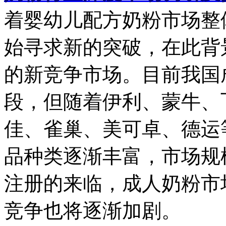
着婴幼儿配方奶粉市场整
始寻求新的突破，在此背
的新竞争市场。目前我国
段，但随着伊利、蒙牛、
佳、雀巢、美可卓、德运
品种类逐渐丰富，市场规
注册的来临，成人奶粉市
竞争也将逐渐加剧。