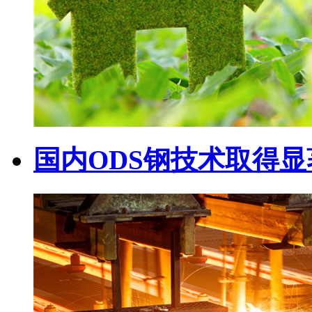
国内ODS钢技术取得显