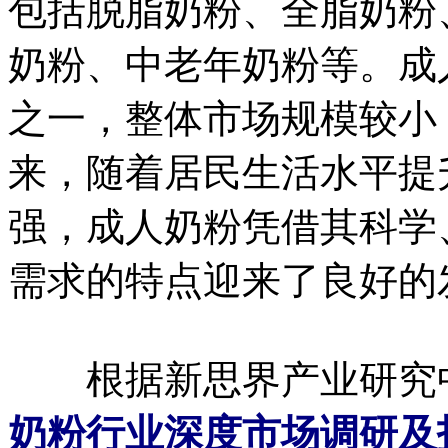
包括脱脂奶粉、全脂奶粉
奶粉、中老年奶粉等。成
之一，整体市场规模较小
来，随着居民生活水平提
强，成人奶粉凭借其科学
需求的特点迎来了良好的
根据新思界产业研究
奶粉行业深度市场调研及