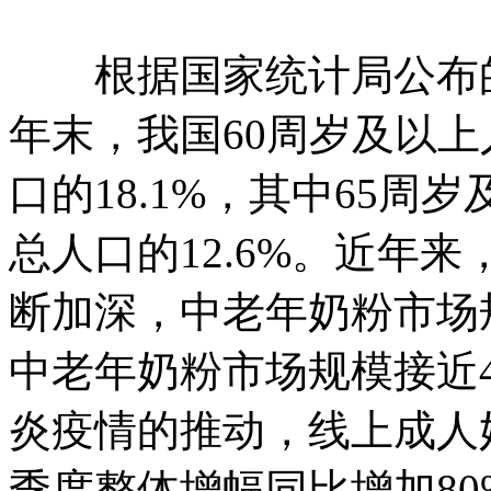
根据国家统计局公布的统
年末，我国60周岁及以上
口的18.1%，其中65周
总人口的12.6%。近年
断加深，中老年奶粉市场规
中老年奶粉市场规模接近4
炎疫情的推动，线上成人
季度整体增幅同比增加80