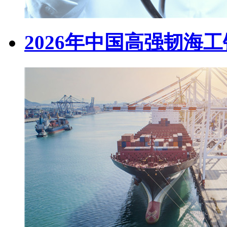
2026年中国高强韧海