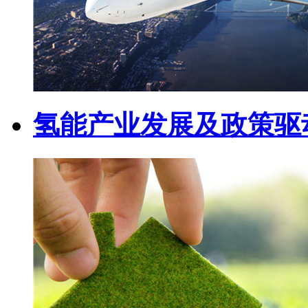
氢能产业发展及政策驱