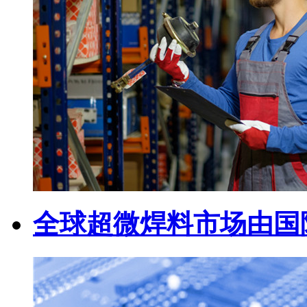
全球超微焊料市场由国