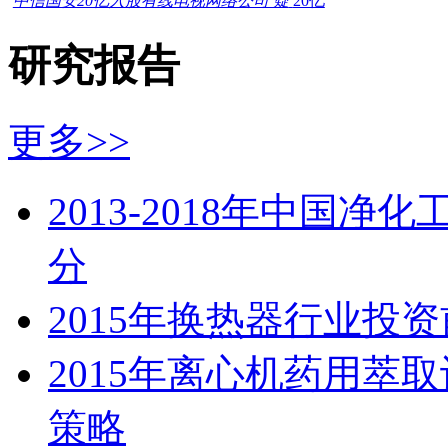
中信国安20亿入股有线电视网络公司 疑
20亿
研究报告
更多>>
2013-2018年中国
分
2015年换热器行业投
2015年离心机药用萃
策略