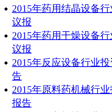
2015年药用结晶设备
议报
2015年药用干燥设备
议报
2015年反应设备行业
告
2015年原料药机械行
报告