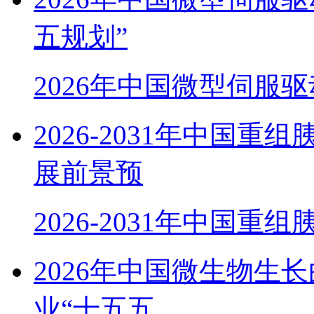
五规划”
2026年中国微型伺服
2026-2031年中国
展前景预
2026-2031年中国重
2026年中国微生物生
业“十五五