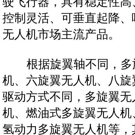
驶飞行器，具有稳定性高
控制灵活、可垂直起降、
无人机市场主流产品。
根据旋翼轴不同，多旋
机、六旋翼无人机、八旋
驱动方式不同，多旋翼无
机、燃油式多旋翼无人机
氢动力多旋翼无人机等，