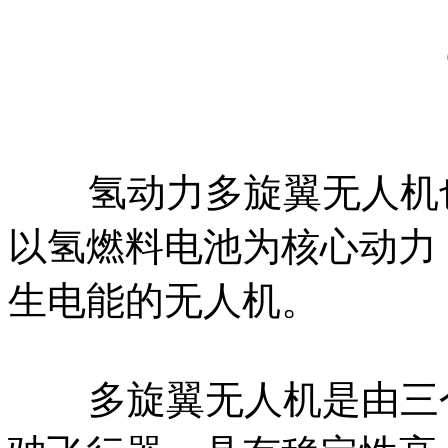
氢动力多旋翼无人机也
以氢燃料电池为核心动力
生电能的无人机。
多旋翼无人机是由三个