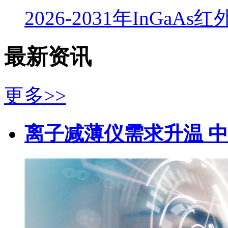
2026-2031年InGaA
最新资讯
更多>>
离子减薄仪需求升温 