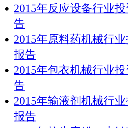
2015年反应设备行业
告
2015年原料药机械行
报告
2015年包衣机械行业
告
2015年输液剂机械行
报告