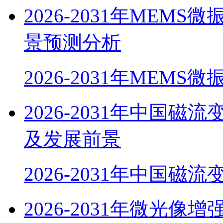
2026-2031年ME
景预测分析
2026-2031年MEM
2026-2031年中国
及发展前景
2026-2031年中国磁
2026-2031年微光