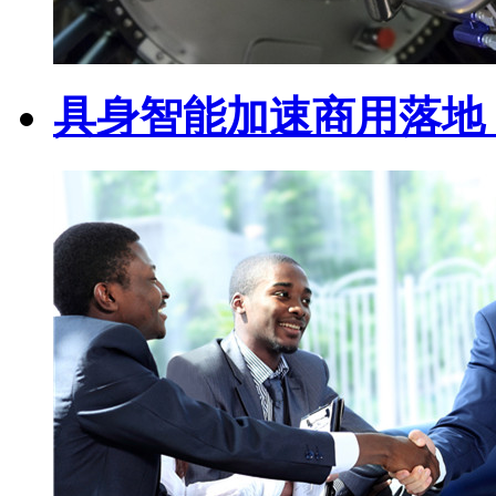
具身智能加速商用落地