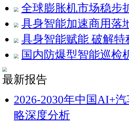
全球膨胀机市场稳步
具身智能加速商用落
具身智能赋能 破解特
国内防爆型智能巡检
最新报告
2026-2030年中国
略深度分析