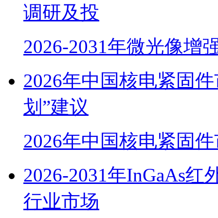
调研及投
2026-2031年微光像
2026年中国核电紧固
划”建议
2026年中国核电紧固
2026-2031年InG
行业市场