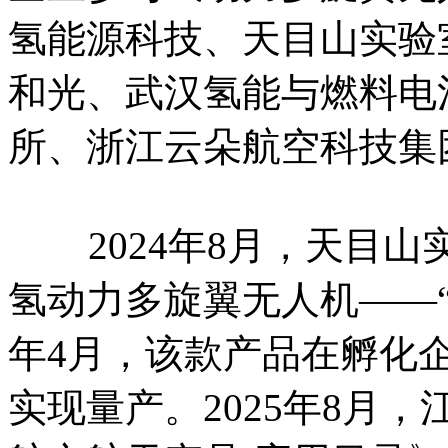
氢能源科技、天目山实验
和光、武汉氢能与燃料电
所、浙江云朵航空科技集
2024年8月，天目山
氢动力多旋翼无人机——“
年4月，该款产品在孵化
实现量产。2025年8月