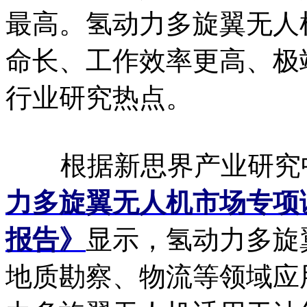
最高。氢动力多旋翼无人
命长、工作效率更高、极
行业研究热点。
根据新思界产业研究
力多旋翼无人机市场专项
报告》
显示，氢动力多旋
地质勘察、物流等领域应