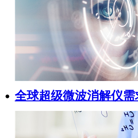
全球超级微波消解仪需