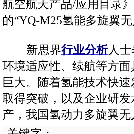
航空航天产品/应用目录
的“YQ-M25氢能多旋翼
新思界
行业分析
人士
环境适应性、续航等方面
巨大。随着氢能技术快速
取得突破，以及企业研发
产，我国氢动力多旋翼无
关键字：