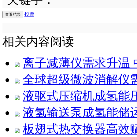
投票
相关内容阅读
离子减薄仪需求升温
全球超级微波消解仪
液驱式压缩机成氢能
液氢输送泵成氢能储
板翅式热交换器高效