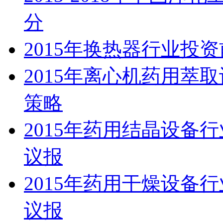
分
2015年换热器行业投
2015年离心机药用萃
策略
2015年药用结晶设备
议报
2015年药用干燥设备
议报