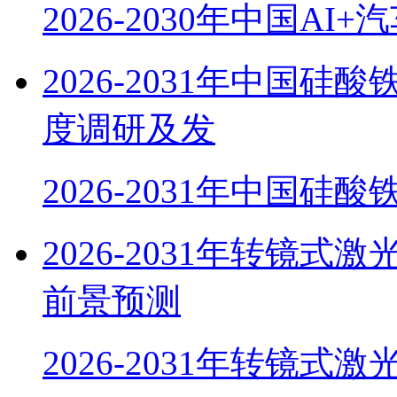
2026-2030年中国AI
2026-2031年中国硅酸
度调研及发
2026-2031年中国硅酸
2026-2031年转镜
前景预测
2026-2031年转镜式