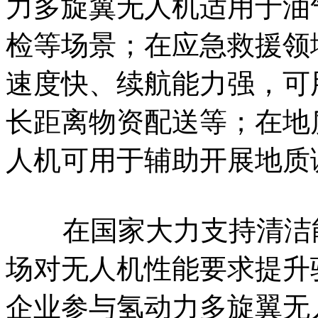
力多旋翼无人机适用于油
检等场景；在应急救援领
速度快、续航能力强，可
长距离物资配送等；在地
人机可用于辅助开展地质
在国家大力支持清洁能
场对无人机性能要求提升
企业参与氢动力多旋翼无