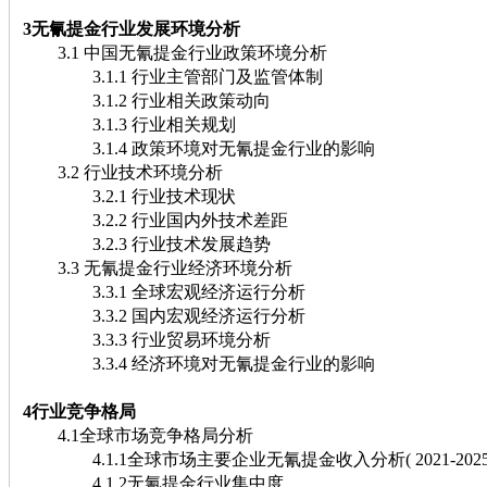
3无氰提金行业发展环境分析
3.1 中国无氰提金行业政策环境分析
3.1.1 行业主管部门及监管体制
3.1.2 行业相关政策动向
3.1.3 行业相关规划
3.1.4 政策环境对无氰提金行业的影响
3.2 行业技术环境分析
3.2.1 行业技术现状
3.2.2 行业国内外技术差距
3.2.3 行业技术发展趋势
3.3 无氰提金行业经济环境分析
3.3.1 全球宏观经济运行分析
3.3.2 国内宏观经济运行分析
3.3.3 行业贸易环境分析
3.3.4 经济环境对无氰提金行业的影响
4行业竞争格局
4.1全球市场竞争格局分析
4.1.1全球市场主要企业无氰提金收入分析( 2021-2025
4.1.2无氰提金行业集中度