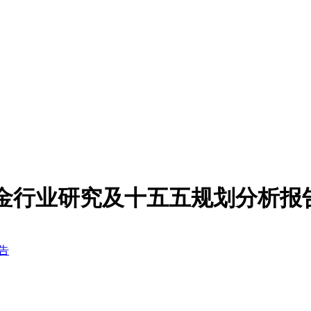
氰提金行业研究及十五五规划分析报
告