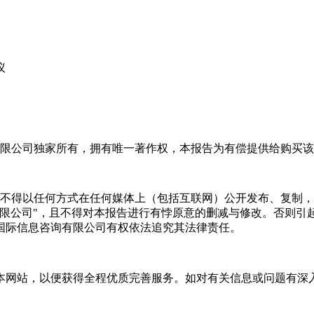
议
限公司独家所有，拥有唯一著作权，本报告为有偿提供给购买该
不得以任何方式在任何媒体上（包括互联网）公开发布、复制，
有限公司"，且不得对本报告进行有悖原意的删减与修改。否则引
国际信息咨询有限公司有权依法追究其法律责任。
本网站，以便获得全程优质完善服务。如对有关信息或问题有深