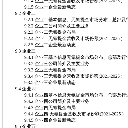
9.1.4 企业一无氰提金营收及市场份额(2021-2025 )
9.1.5 企业一企业最新动态
9.2 企业二
9.2.1 企业二基本信息、无氰提金市场分布、总部及
9.2.2 企业二公司简介及主要业务
9.2.3 企业二无氰提金布局
9.2.4 企业二无氰提金营收及市场份额(2021-2025 )
8.2.5 企业二企业最新动态
9.3 企业三
9.3.1 企业三基本信息无氰提金市场分布、总部及行
9.3.2 企业三公司简介及主要业务
9.3.3 企业三无氰提金布局
9.3.4 企业三无氰提金营收及市场份额(2021-2025 )
9.3.5 企业三企业最新动态
9.4 企业四
9.4.1 企业四基本信息无氰提金市场分布、总部及行
9.4.2 企业四公司简介及主要业务
9.4.3 企业四无氰提金布局
9.4.4 企业四 无氰提金营收及市场份额(2021-2025 )
9.4.5 企业四企业最新动态
9.5 企业五