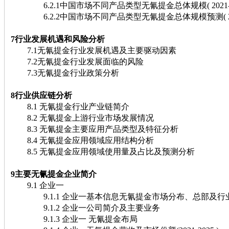
6.2.1中国市场不同产品类型无氰提金总体规模( 2021-20
6.2.2中国市场不同产品类型无氰提金总体规模预测( 2026-
7行业发展机遇和风险分析
7.1无氰提金行业发展机遇及主要驱动因素
7.2无氰提金行业发展面临的风险
7.3无氰提金行业政策分析
8行业供应链分析
8.1 无氰提金行业产业链简介
8.2 无氰提金上游行业市场发展情况
8.3 无氰提金主要应用产品类型及特征分析
8.4 无氰提金应用领域应用结构分析
8.5 无氰提金应用领域使用量及占比及预测分析
9主要无氰提金企业简介
9.1 企业一
9.1.1 企业一基本信息无氰提金市场分布、总部及行
9.1.2 企业一公司简介及主要业务
9.1.3 企业一 无氰提金布局