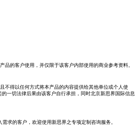
产品的客户使用，并仅限于该客户内部使用的商业参考资料。
且不得以任何方式将本产品的内容提供给其他单位或个人使
起的一切法律后果由该客户自行承担，同时北京新思界国际信息
入需求的客户，欢迎使用新思界之专项定制咨询服务。