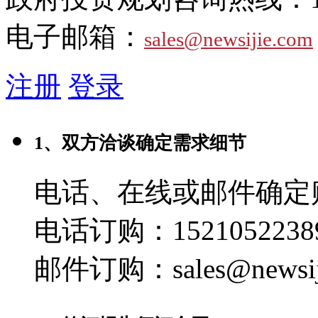
电子邮箱：
sales@newsijie.com
注册
登录
1、双方洽谈确定需求细节
电话、在线或邮件确定
电话订购：1521052238
邮件订购：sales@newsij