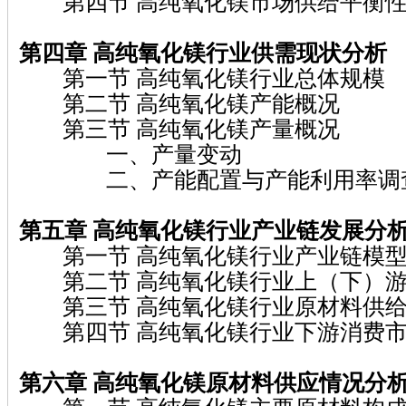
第四节 高纯氧化镁市场供给平衡性
第四章 高纯氧化镁
行业供需现状分析
第一节 高纯氧化镁行业总体规模
第二节 高纯氧化镁产能概况
第三节 高纯氧化镁产量概况
一、产量变动
二、产能配置与产能利用率调
第五章 高纯氧化镁
行业产业链发展分
第一节 高纯氧化镁行业产业链模型
第二节 高纯氧化镁行业上（下）游
第三节 高纯氧化镁行业原材料供给
第四节 高纯氧化镁行业下游消费市
第六章 高纯氧化镁
原材料供应情况分