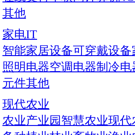
其他
家电IT
智能家居设备
可穿戴设备
照明电器
空调电器
制冷电
元件
其他
现代农业
农业产业园
智慧农业
现代