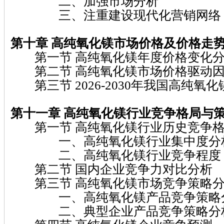
二、加强市场分析
三、注重建设现代化营销网络
第十章 高纯氧化镁
市场价格及价格走
第一节 高纯氧化镁年度价格变化
第二节 高纯氧化镁市场价格驱动因
第三节 2026-2030年我国高纯氧
第十一章 高纯氧化镁
行业竞争格局与
第一节 高纯氧化镁行业历史竞争格
一、高纯氧化镁行业集中度分
二、高纯氧化镁行业竞争程度
第二节 国内企业竞争力对比分析
第三节 高纯氧化镁市场竞争策略
一、高纯氧化镁产品竞争策略
二、典型企业产品竞争策略分