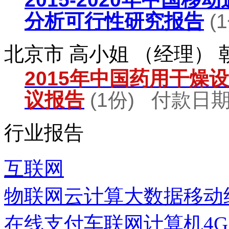
分析可行性研究报告
(
北京市 高小姐 （经理）
2015年中国药用干燥
议报告
(1份) 付款日期：
行业报告
互联网
物联网
云计算
大数据
移动
在线支付
车联网
计算机
4