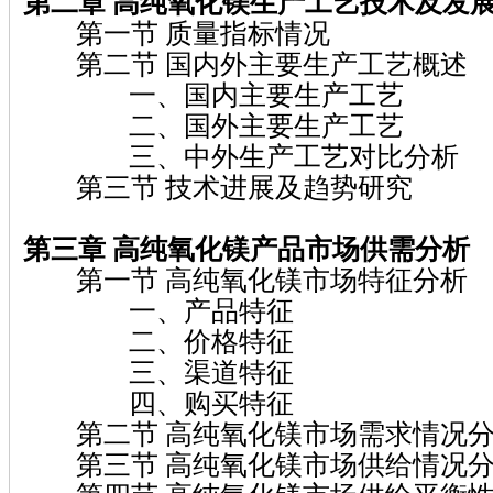
第二章 高纯氧化镁
生产工艺技术及发
第一节 质量指标情况
第二节 国内外主要生产工艺概述
一、国内主要生产工艺
二、国外主要生产工艺
三、中外生产工艺对比分析
第三节 技术进展及趋势研究
第三章 高纯氧化镁
产品市场供需分析
第一节 高纯氧化镁市场特征分析
一、产品特征
二、价格特征
三、渠道特征
四、购买特征
第二节 高纯氧化镁市场需求情况
第三节 高纯氧化镁市场供给情况