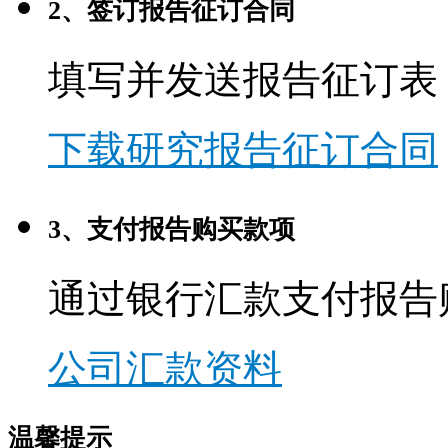
2、签订报告征订合同
填写并发送报告征订表
下载研究报告征订合同
3、支付报告购买款项
通过银行汇款支付报告
公司汇款资料
温馨提示