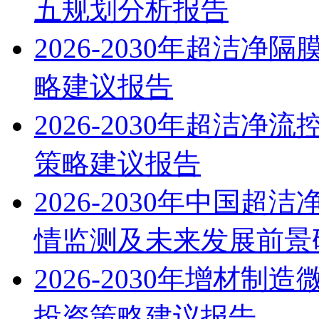
五规划分析报告
2026-2030年超洁
略建议报告
2026-2030年超洁
策略建议报告
2026-2030年中国
情监测及未来发展前景
2026-2030年增材
投资策略建议报告