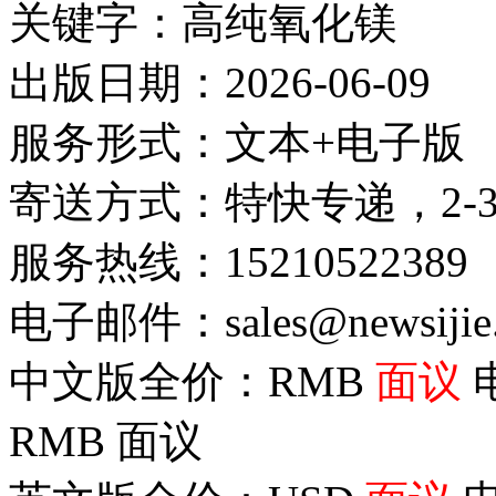
关键字：高纯氧化镁
出版日期：2026-06-09
服务形式：文本+电子版
寄送方式：特快专递，2-
服务热线：15210522389
电子邮件：sales@newsijie
中文版全价：RMB
面议
RMB
面议