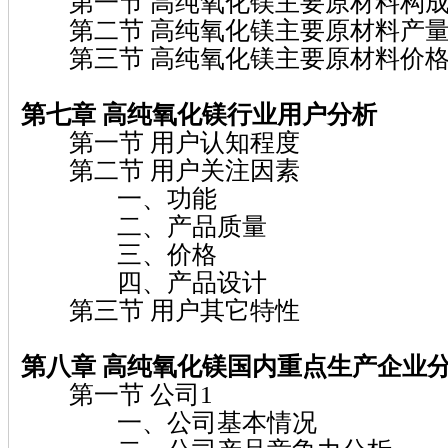
第一节 高纯氧化镁主要原材料构成
第二节 高纯氧化镁主要原材料产量
第三节 高纯氧化镁主要原材料价格
第七章 高纯氧化镁
行业用户分析
第一节 用户认知程度
第二节 用户关注因素
一、功能
二、产品质量
三、价格
四、产品设计
第三节 用户其它特性
第八章 高纯氧化镁
国内重点生产企业
第一节 公司1
一、公司基本情况