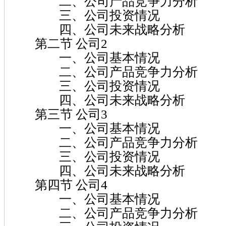
二、公司产品竞争力分析
三、公司投资情况
四、公司未来战略分析
第二节 公司2
一、公司基本情况
二、公司产品竞争力分析
三、公司投资情况
四、公司未来战略分析
第三节 公司3
一、公司基本情况
二、公司产品竞争力分析
三、公司投资情况
四、公司未来战略分析
第四节 公司4
一、公司基本情况
二、公司产品竞争力分析