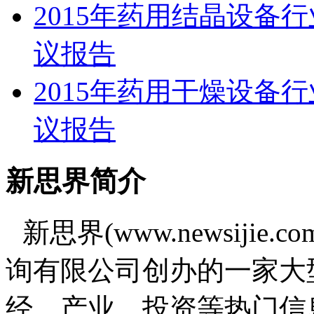
2015年药用结晶设备
议报告
2015年药用干燥设备
议报告
新思界简介
新思界(www.newsiji
询有限公司创办的一家大
经、产业、投资等热门信