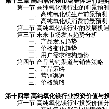
第十三章 高纯氧化镁
市场整体运行趋
第一节 高纯氧化镁行业的前景预
一、高纯氧化镁生产前景预测
二、高纯氧化镁消费前景预测
第二节 高纯氧化镁行业的发展机遇
第三节 未来市场发展趋势分析
一、产品发展趋势
二、价格变化趋势
三、用户需求结构趋势
第四节 产品营销渠道与销售策略
一、产品策略
二、营销渠道
三、价格策略
第十四章 高纯氧化镁
行业投资价值与
第一节 高纯氧化镁行业投资价值