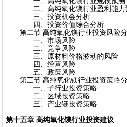
一、高纯氧化镁行业规模预测
二、高纯氧化镁行业盈利能力
三、投资机会分析
四、投资价值综合分析
第二节 高纯氧化镁行业投资风险
一、市场风险
二、竞争风险
三、原材料价格波动的风险
四、经营风险
五、政策风险
第三节 高纯氧化镁行业投资策略
一、子行业投资策略
二、区域投资策略
三、产业链投资策略
第十五章 高纯氧化镁
行业投资建议