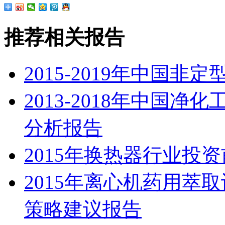
推荐相关报告
2015-2019年中国
2013-2018年中国
分析报告
2015年换热器行业投
2015年离心机药用萃
策略建议报告