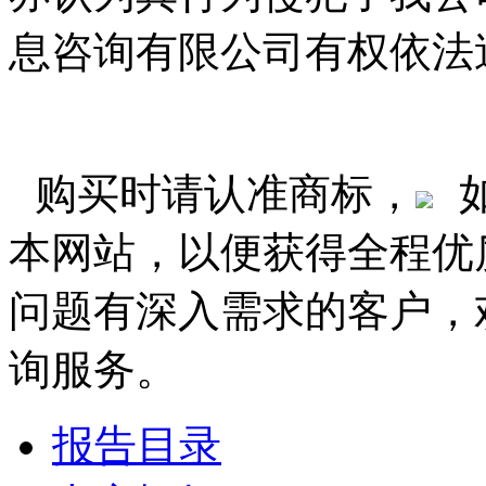
息咨询有限公司有权依法
购买时请认准商标，
本网站，以便获得全程优
问题有深入需求的客户，
询服务。
报告目录