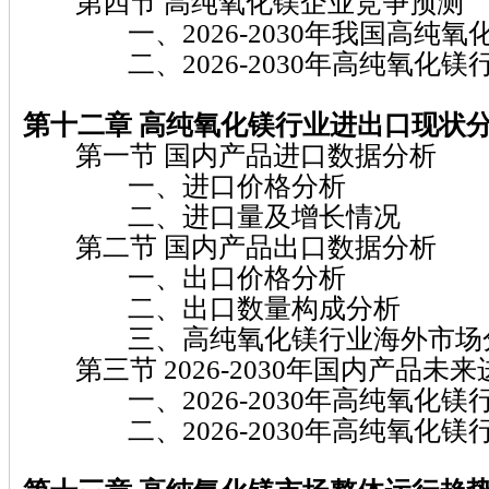
第四节 高纯氧化镁企业竞争预测
一、2026-2030年我国高纯氧
二、2026-2030年高纯氧化镁
第十二章 高纯氧化镁
行业进出口现状
第一节 国内产品进口数据分析
一、进口价格分析
二、进口量及增长情况
第二节 国内产品出口数据分析
一、出口价格分析
二、出口数量构成分析
三、高纯氧化镁行业海外市场
第三节 2026-2030年国内产品未
一、2026-2030年高纯氧化镁
二、2026-2030年高纯氧化镁