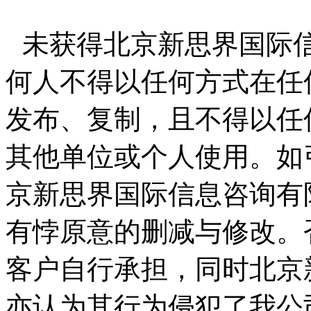
未获得北京新思界国际
何人不得以任何方式在任
发布、复制，且不得以任
其他单位或个人使用。如
京新思界国际信息咨询有
有悖原意的删减与修改。
客户自行承担，同时北京
亦认为其行为侵犯了我公