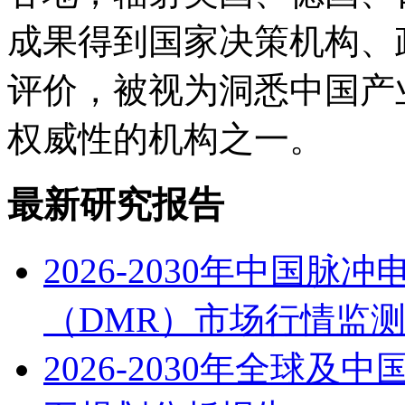
成果得到国家决策机构、
评价，被视为洞悉中国产
权威性的机构之一。
最新研究报告
2026-2030年中国
（DMR）市场行情监
2026-2030年全球