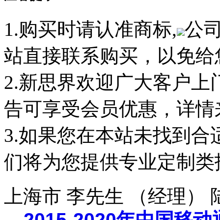
1.购买时请认准商标,
公
站直接联系购买，以免给
2.新思界欢迎广大客户
告可享受会员优惠，详情
3.如果您在本站未找到
们将为您提供专业定制类
上海市 李先生 （经理）
2015-2020年中国