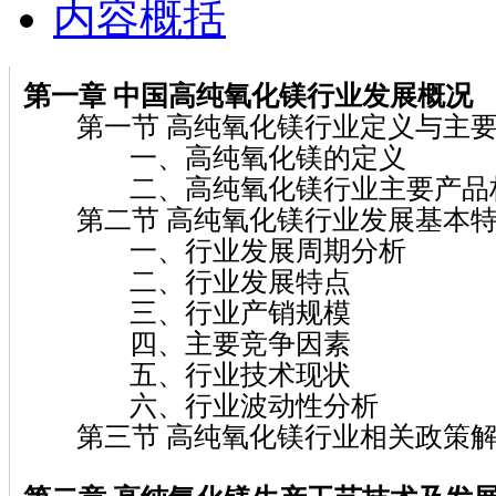
内容概括
第一章
中国高纯氧化镁
行业发展概况
第一节 高纯氧化镁行业定义与主要
一、高纯氧化镁的定义
二、高纯氧化镁行业主要产品
第二节 高纯氧化镁行业发展基本特
一、行业发展周期分析
二、行业发展特点
三、行业产销规模
四、主要竞争因素
五、行业技术现状
六、行业波动性分析
第三节 高纯氧化镁行业相关政策