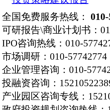
全国免费服务热线：
010-
可研报告\商业计划书：
01
IPO咨询热线：
010-57742
市场调研：
010-57742774
企业管理咨询：
010-5774
投融资咨询：
1521052238
产业园区咨询专线：
1521
政府投资规划咨询热线：