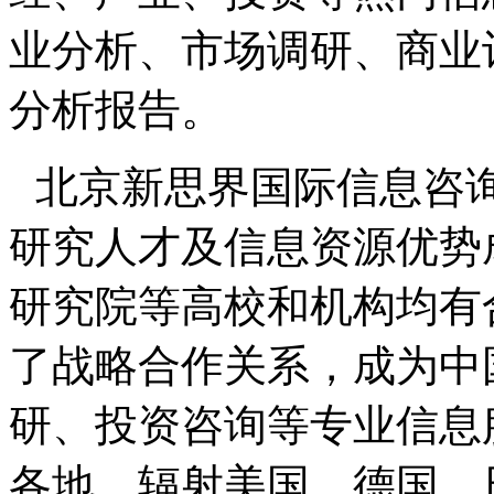
业分析、市场调研、商业
分析报告。
北京新思界国际信息咨
研究人才及信息资源优势
研究院等高校和机构均有
了战略合作关系，成为中
研、投资咨询等专业信息
各地，辐射美国、德国、