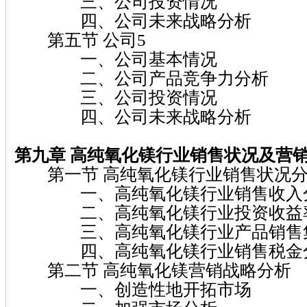
三、公司投资情况
四、公司未来战略分析
第五节 公司5
一、公司基本情况
二、公司产品竞争力分析
三、公司投资情况
四、公司未来战略分析
第九章 高纯氧化镁
行业销售状况及营
第一节 高纯氧化镁行业销售状况
一、高纯氧化镁行业销售收入
二、高纯氧化镁行业投资收益
三、高纯氧化镁行业产品销售集
四、高纯氧化镁行业销售税金
第二节 高纯氧化镁营销战略分析
一、创造性地开拓市场