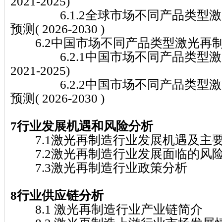
2021-2025)
6.1.2全球市场不同产品类型激
预测( 2026-2030 )
6.2中国市场不同产品类型激光再
6.2.1中国市场不同产品类型激
2021-2025)
6.2.2中国市场不同产品类型激
预测( 2026-2030 )
7行业发展机遇和风险分析
7.1激光再制造行业发展机遇及主
7.2激光再制造行业发展面临的风
7.3激光再制造行业政策分析
8行业供应链分析
8.1 激光再制造行业产业链简介