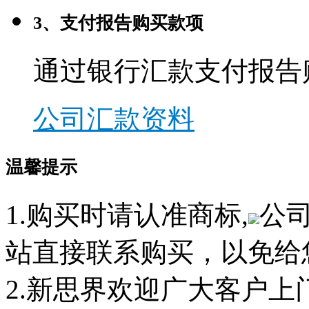
3、支付报告购买款项
通过银行汇款支付报告
公司汇款资料
温馨提示
1.购买时请认准商标,
公
站直接联系购买，以免给
2.新思界欢迎广大客户