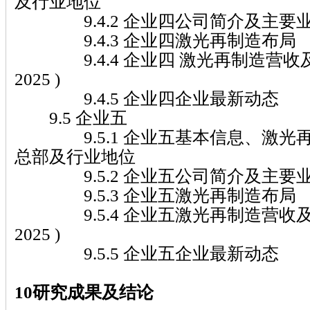
及行业地位
9.4.2 企业四公司简介及主要
9.4.3 企业四激光再制造布局
9.4.4 企业四 激光再制造营收及市
2025 )
9.4.5 企业四企业最新动态
9.5 企业五
9.5.1 企业五基本信息、激光
总部及行业地位
9.5.2 企业五公司简介及主要
9.5.3 企业五激光再制造布局
9.5.4 企业五激光再制造营收及市场
2025 )
9.5.5 企业五企业最新动态
10研究成果及结论