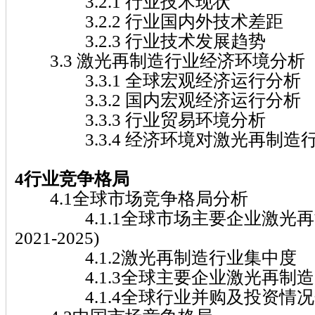
3.2.1 行业技术现状
3.2.2 行业国内外技术差距
3.2.3 行业技术发展趋势
3.3 激光再制造行业经济环境分析
3.3.1 全球宏观经济运行分析
3.3.2 国内宏观经济运行分析
3.3.3 行业贸易环境分析
3.3.4 经济环境对激光再制造
4行业竞争格局
4.1全球市场竞争格局分析
4.1.1全球市场主要企业激光再
2021-2025)
4.1.2激光再制造行业集中度
4.1.3全球主要企业激光再制造
4.1.4全球行业并购及投资情况