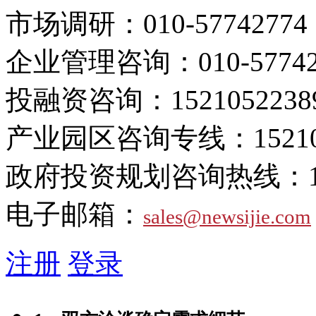
市场调研：
010-57742774
企业管理咨询：
010-5774
投融资咨询：
1521052238
产业园区咨询专线：
1521
政府投资规划咨询热线：
电子邮箱：
sales@newsijie.com
注册
登录