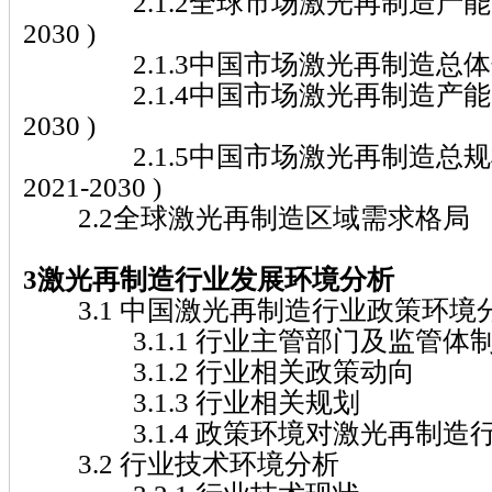
2.1.2全球市场激光再制造产能、产量
2030 )
2.1.3中国市场激光再制造总体规模( 2
2.1.4中国市场激光再制造产能、产量
2030 )
2.1.5中国市场激光再制造总规
2021-2030 )
2.2全球激光再制造区域需求格局
3激光再制造行业发展环境分析
3.1 中国激光再制造行业政策环境
3.1.1 行业主管部门及监管体
3.1.2 行业相关政策动向
3.1.3 行业相关规划
3.1.4 政策环境对激光再制造
3.2 行业技术环境分析