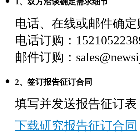
1、双方洽谈确定需求细节
电话、在线或邮件确定
电话订购：1521052238
邮件订购：sales@newsij
2、签订报告征订合同
填写并发送报告征订表
下载研究报告征订合同