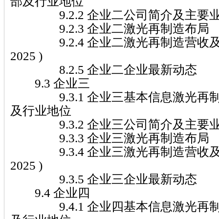
部及行业地位
9.2.2 企业二公司简介及主要
9.2.3 企业二激光再制造布局
9.2.4 企业二激光再制造营收及市场
2025 )
8.2.5 企业二企业最新动态
9.3 企业三
9.3.1 企业三基本信息激光再
及行业地位
9.3.2 企业三公司简介及主要
9.3.3 企业三激光再制造布局
9.3.4 企业三激光再制造营收及市场
2025 )
9.3.5 企业三企业最新动态
9.4 企业四
9.4.1 企业四基本信息激光再