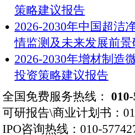
策略建议报告
2026-2030年中国
情监测及未来发展前景
2026-2030年增材
投资策略建议报告
全国免费服务热线：
010-
可研报告\商业计划书：
01
IPO咨询热线：
010-57742