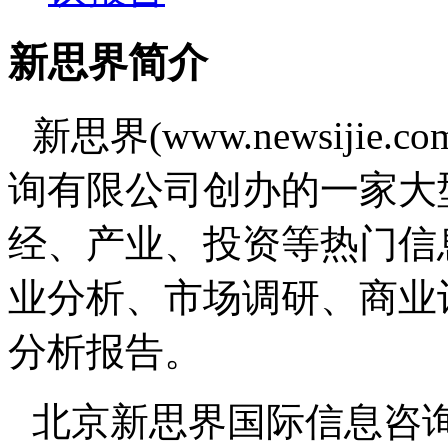
新思界简介
新思界(www.newsiji
询有限公司创办的一家大
经、产业、投资等热门信
业分析、市场调研、商业
分析报告。
北京新思界国际信息咨