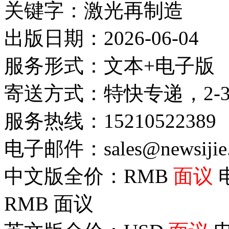
关键字：激光再制造
出版日期：2026-06-04
服务形式：文本+电子版
寄送方式：特快专递，2-
服务热线：15210522389
电子邮件：sales@newsijie
中文版全价：RMB
面议
RMB
面议