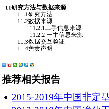
11研究方法与数据来源
11.1研究方法
11.2数据来源
11.2.1二手信息来源
11.2.2 一手信息来源
11.3数据交互验证
11.4免责声明
推荐相关报告
2015-2019年中国