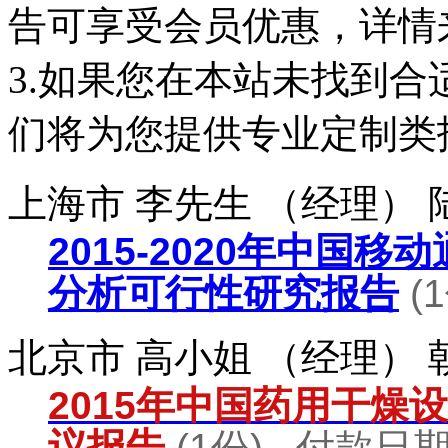
告可享受会员优惠，详情
3.如果您在本站未找到
们将为您提供专业定制类
上海市 李先生 （经理）
2015-2020年中国
分析可行性研究报告
(
北京市 高小姐 （经理）
2015年中国药用干燥
议报告
(1份) 付款日期：