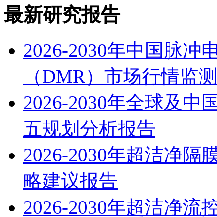
最新研究报告
2026-2030年中国
（DMR）市场行情监
2026-2030年全球
五规划分析报告
2026-2030年超洁
略建议报告
2026-2030年超洁