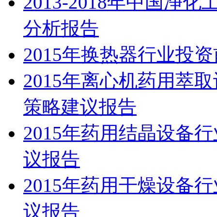
2013-2018年中国
分析报告
2015年换热器行业投
2015年离心机药用萃
策略建议报告
2015年药用结晶设备
议报告
2015年药用干燥设备
议报告