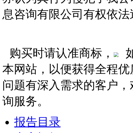
息咨询有限公司有权依法
购买时请认准商标，
本网站，以便获得全程优
问题有深入需求的客户，
询服务。
报告目录