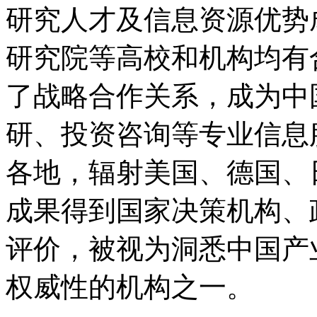
研究人才及信息资源优势
研究院等高校和机构均有
了战略合作关系，成为中
研、投资咨询等专业信息
各地，辐射美国、德国、
成果得到国家决策机构、
评价，被视为洞悉中国产
权威性的机构之一。