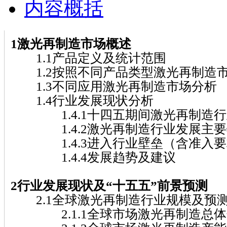
内容概括
1激光再制造市场概述
1.1产品定义及统计范围
1.2按照不同产品类型激光再制造
1.3不同应用激光再制造市场分析
1.4行业发展现状分析
1.4.1十四五期间激光再制造行
1.4.2激光再制造行业发展主要
1.4.3进入行业壁垒（含准入要
1.4.4发展趋势及建议
2行业发展现状及“十五五”前景预测
2.1全球激光再制造行业规模及预
2.1.1全球市场激光再制造总体规模( 2