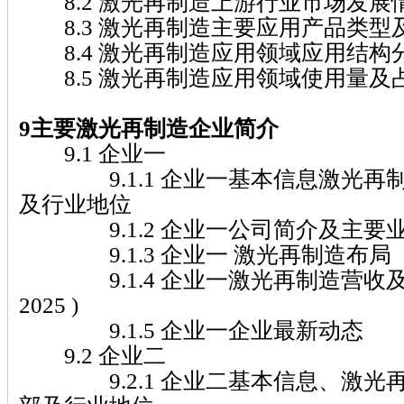
8.2 激光再制造上游行业市场发展
8.3 激光再制造主要应用产品类型
8.4 激光再制造应用领域应用结构
8.5 激光再制造应用领域使用量及
9主要激光再制造企业简介
9.1 企业一
9.1.1 企业一基本信息激光再
及行业地位
9.1.2 企业一公司简介及主要
9.1.3 企业一 激光再制造布局
9.1.4 企业一激光再制造营收及市场
2025 )
9.1.5 企业一企业最新动态
9.2 企业二
9.2.1 企业二基本信息、激光