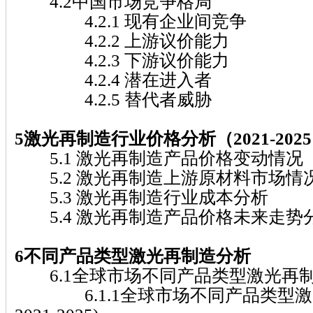
4.2中国市场竞争格局
4.2.1 现有企业间竞争
4.2.2 上游议价能力
4.2.3 下游议价能力
4.2.4 潜在进入者
4.2.5 替代者威胁
5激光再制造行业价格分析（2021-202
5.1 激光再制造产品价格变动情况（20
5.2 激光再制造上游原材料市场情
5.3 激光再制造行业成本分析
5.4 激光再制造产品价格未来走势分析（
6不同产品类型激光再制造分析
6.1全球市场不同产品类型激光再
6.1.1全球市场不同产品类型激