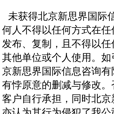
未获得北京新思界国际
何人不得以任何方式在任
发布、复制，且不得以任
其他单位或个人使用。如
京新思界国际信息咨询有
有悖原意的删减与修改。
客户自行承担，同时北京
亦认为其行为侵犯了我公