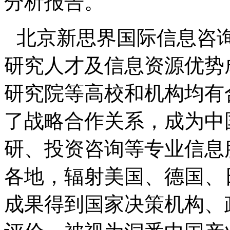
分析报告。
北京新思界国际信息咨
研究人才及信息资源优势
研究院等高校和机构均有
了战略合作关系，成为中
研、投资咨询等专业信息
各地，辐射美国、德国、
成果得到国家决策机构、