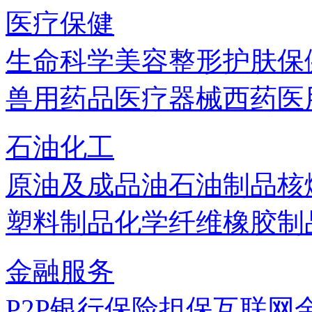
医疗保健
生命科学
美容
整形
护肤
保
兽用药品
医疗器械
西药
医
石油化工
原油及成品油
石油制品
核
塑料制品
化学纤维
橡胶制
金融服务
P2P
银行
保险
担保
互联网