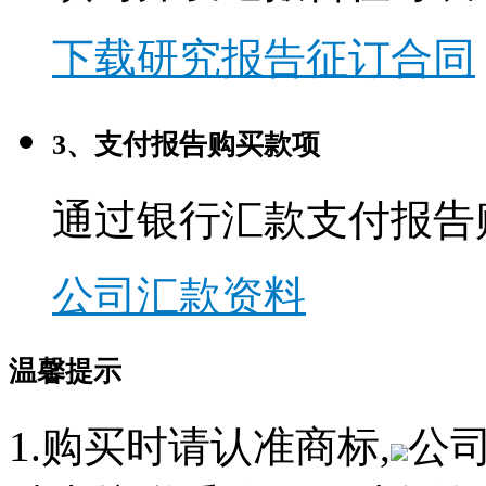
下载研究报告征订合同
3、支付报告购买款项
通过银行汇款支付报告
公司汇款资料
温馨提示
1.购买时请认准商标,
公