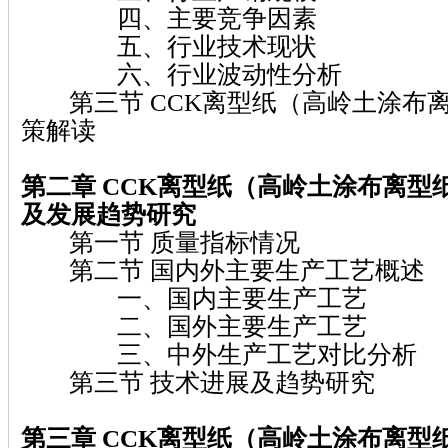
四、主要竞争因素
五、行业技术现状
六、行业波动性分析
第三节 CCK离型纸（高岭土涂布
策解读
第二章 CCK离型纸（高岭土涂布离型
及发展趋势研究
第一节 质量指标情况
第二节 国内外主要生产工艺概述
一、国内主要生产工艺
二、国外主要生产工艺
三、中外生产工艺对比分析
第三节 技术进展及趋势研究
第三章 CCK离型纸（高岭土涂布离型