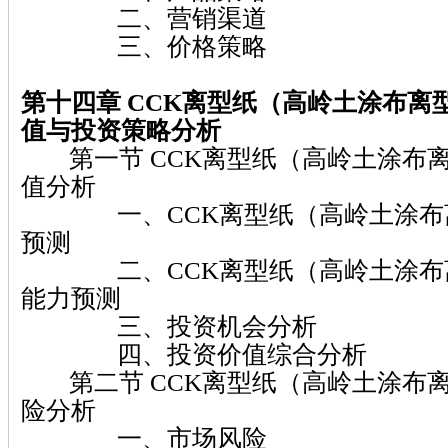
二、营销渠道
三、价格策略
第十四章 CCK离型纸（高岭土涂布离
值与投资策略分析
第一节 CCK离型纸（高岭土涂布
值分析
一、CCK离型纸（高岭土涂布离
预测
二、CCK离型纸（高岭土涂布离
能力预测
三、投资机会分析
四、投资价值综合分析
第二节 CCK离型纸（高岭土涂布
险分析
一、市场风险