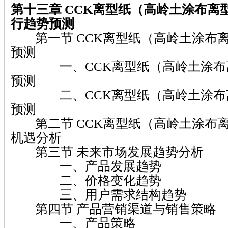
第十三章 CCK离型纸（高岭土涂布离
行趋势预测
第一节 CCK离型纸（高岭土涂布
预测
一、CCK离型纸（高岭土涂布离
预测
二、CCK离型纸（高岭土涂布离
预测
第二节 CCK离型纸（高岭土涂布
机遇分析
第三节 未来市场发展趋势分析
一、产品发展趋势
二、价格变化趋势
三、用户需求结构趋势
第四节 产品营销渠道与销售策略
一、产品策略