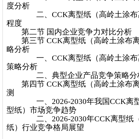
度分析
二、CCK离型纸（高岭土涂布离
程度
第二节 国内企业竞争力对比分析
第三节 CCK离型纸（高岭土涂布
略分析
一、CCK离型纸（高岭土涂布离
策略分析
二、典型企业产品竞争策略分
第四节 CCK离型纸（高岭土涂布
测
一、2026-2030年我国CCK离
型纸）市场竞争趋势
二、2026-2030年CCK离型纸
纸）行业竞争格局展望