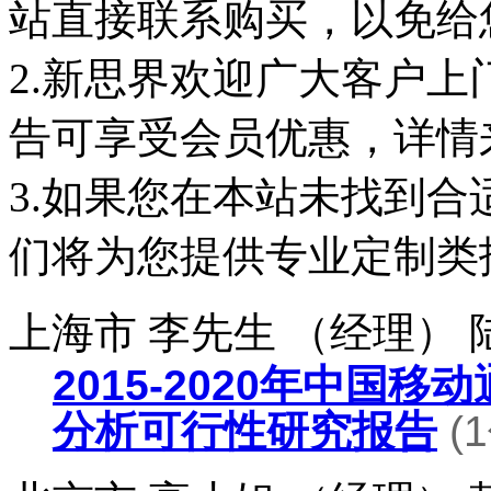
站直接联系购买，以免给
2.新思界欢迎广大客户
告可享受会员优惠，详情
3.如果您在本站未找到
们将为您提供专业定制类
上海市 李先生 （经理）
2015-2020年中国
分析可行性研究报告
(