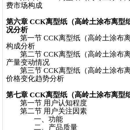
费市场构成
第六章 CCK离型纸（高岭土涂布离型
况分析
第一节 CCK离型纸（高岭土涂布
构成分析
第二节 CCK离型纸（高岭土涂布
产量变动情况
第三节 CCK离型纸（高岭土涂布
价格变化趋势分析
第七章 CCK离型纸（高岭土涂布离型
第一节 用户认知程度
第二节 用户关注因素
一、功能
二、产品质量