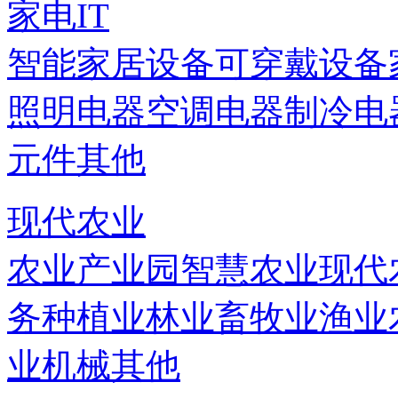
家电IT
智能家居设备
可穿戴设备
照明电器
空调电器
制冷电
元件
其他
现代农业
农业产业园
智慧农业
现代
务
种植业
林业
畜牧业
渔业
业机械
其他