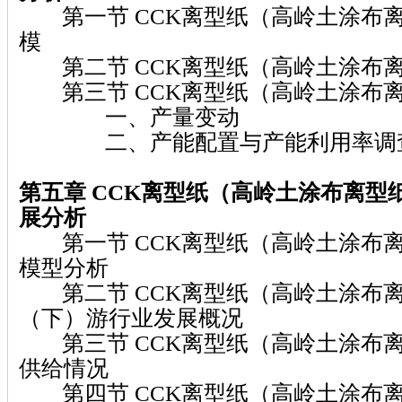
第一节 CCK离型纸（高岭土涂布
模
第二节 CCK离型纸（高岭土涂布
第三节 CCK离型纸（高岭土涂布
一、产量变动
二、产能配置与产能利用率调
第五章 CCK离型纸（高岭土涂布离型
展分析
第一节 CCK离型纸（高岭土涂布
模型分析
第二节 CCK离型纸（高岭土涂布
（下）游行业发展概况
第三节 CCK离型纸（高岭土涂布
供给情况
第四节 CCK离型纸（高岭土涂布