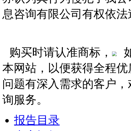
息咨询有限公司有权依法
购买时请认准商标，
本网站，以便获得全程优
问题有深入需求的客户，
询服务。
报告目录