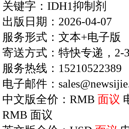
关键字：IDH1抑制剂
出版日期：2026-04-07
服务形式：文本+电子版
寄送方式：特快专递，2-
服务热线：15210522389
电子邮件：sales@newsijie
中文版全价：RMB
面议
RMB
面议