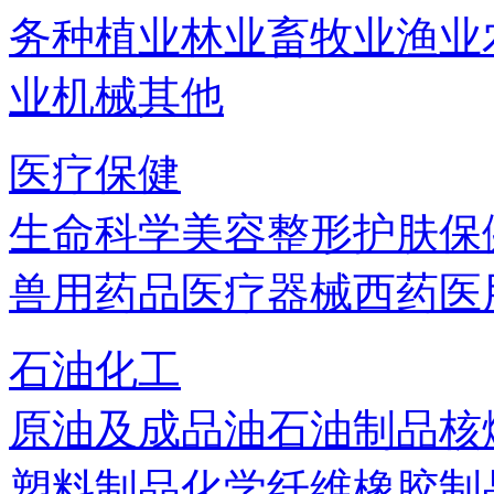
务
种植业
林业
畜牧业
渔业
业机械
其他
医疗保健
生命科学
美容
整形
护肤
保
兽用药品
医疗器械
西药
医
石油化工
原油及成品油
石油制品
核
塑料制品
化学纤维
橡胶制