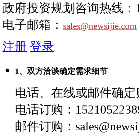
政府投资规划咨询热线：
电子邮箱：
sales@newsijie.com
注册
登录
1、双方洽谈确定需求细节
电话、在线或邮件确定
电话订购：1521052238
邮件订购：sales@newsij