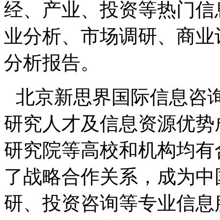
经、产业、投资等热门信
业分析、市场调研、商业
分析报告。
北京新思界国际信息咨
研究人才及信息资源优势
研究院等高校和机构均有
了战略合作关系，成为中
研、投资咨询等专业信息