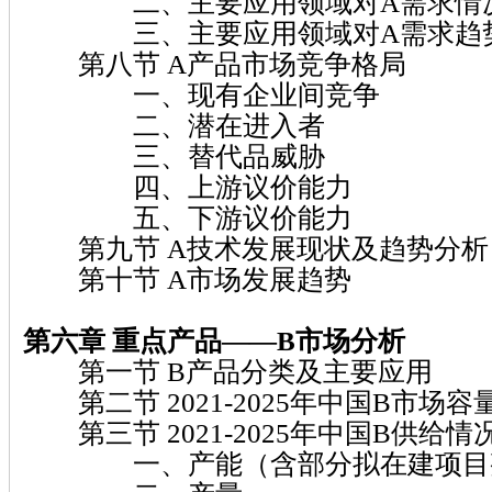
二、主要应用领域对A需求情
三、主要应用领域对A需求趋
第八节 A产品市场竞争格局
一、现有企业间竞争
二、潜在进入者
三、替代品威胁
四、上游议价能力
五、下游议价能力
第九节 A技术发展现状及趋势分析
第十节 A市场发展趋势
第六章 重点产品——B市场分析
第一节 B产品分类及主要应用
第二节 2021-2025年中国B市场
第三节 2021-2025年中国B供给情
一、产能（含部分拟在建项目