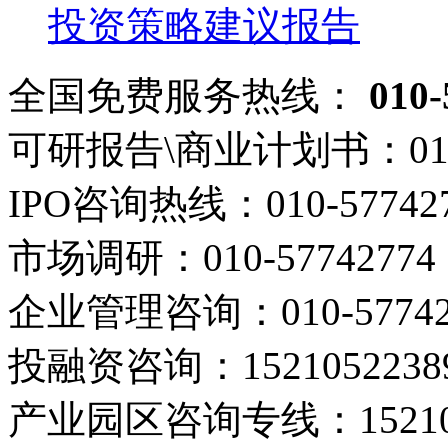
投资策略建议报告
全国免费服务热线：
010-
可研报告\商业计划书：
01
IPO咨询热线：
010-57742
市场调研：
010-57742774
企业管理咨询：
010-5774
投融资咨询：
1521052238
产业园区咨询专线：
1521