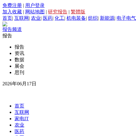
免费注册
|
用户登录
加入收藏
|
网站地图
|
研究报告
|
繁體版
首页
|
互联网
|
农业
|
医药
|
化工
|
机电装备
|
纺织
|
新能源
|
电子电气
报告频道
报告
报告
资讯
数据
展会
思刊
2026年06月17日
首页
互联网
家电IT
农业
医药