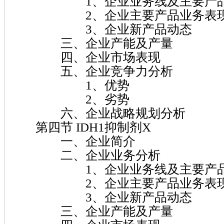
1、企业业务线及主要产
2、企业主要产品业务表
3、企业新产品动态
三、企业产能及产量
四、企业市场表现
五、企业竞争力分析
1、优势
2、劣势
六、企业战略规划分析
第四节 IDH1抑制剂X
一、企业简介
二、企业业务分析
1、企业业务线及主要产
2、企业主要产品业务表
3、企业新产品动态
三、企业产能及产量