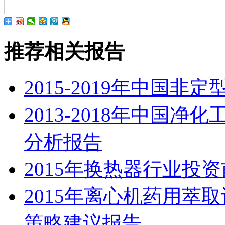
推荐相关报告
2015-2019年中国
2013-2018年中国
分析报告
2015年换热器行业投
2015年离心机药用萃
策略建议报告