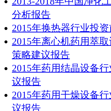
2013-2018年中国
分析报告
2015年换热器行业投
2015年离心机药用萃
策略建议报告
2015年药用结晶设备
议报告
2015年药用干燥设备
议报告