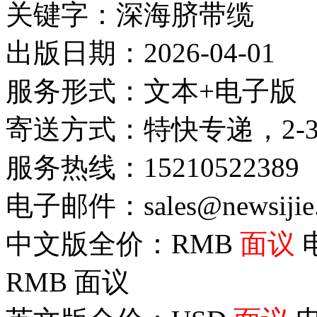
关键字：深海脐带缆
出版日期：2026-04-01
服务形式：文本+电子版
寄送方式：特快专递，2-
服务热线：15210522389
电子邮件：sales@newsijie
中文版全价：RMB
面议
RMB
面议