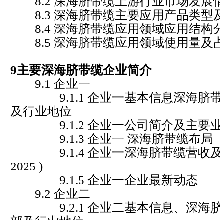
8.2 深海脐带缆上游行业市场发展
8.3 深海脐带缆主要应用产品类型
8.4 深海脐带缆应用领域应用结构
8.5 深海脐带缆应用领域使用量及
9主要深海脐带缆企业简介
9.1 企业一
9.1.1 企业一基本信息深海脐
及行业地位
9.1.2 企业一公司简介及主要
9.1.3 企业一 深海脐带缆布局
9.1.4 企业一深海脐带缆营收及市场
2025 )
9.1.5 企业一企业最新动态
9.2 企业二
9.2.1 企业二基本信息、深海