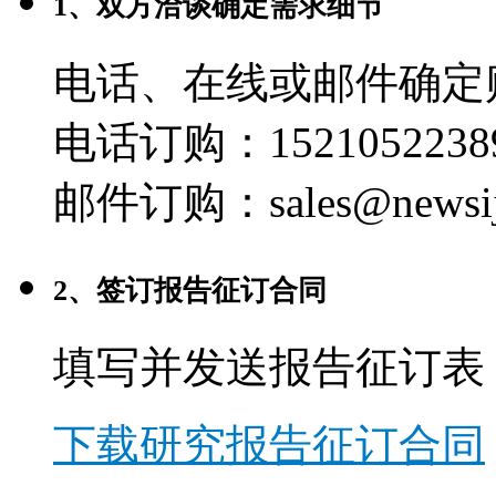
1、双方洽谈确定需求细节
电话、在线或邮件确定
电话订购：1521052238
邮件订购：sales@newsij
2、签订报告征订合同
填写并发送报告征订表
下载研究报告征订合同