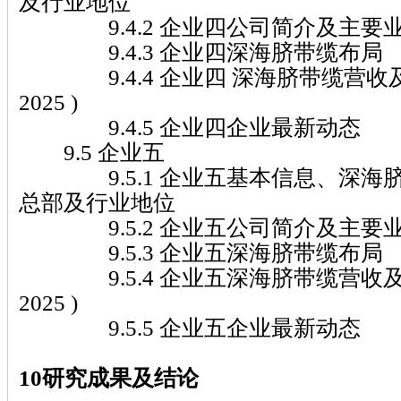
及行业地位
9.4.2 企业四公司简介及主要
9.4.3 企业四深海脐带缆布局
9.4.4 企业四 深海脐带缆营收及市
2025 )
9.4.5 企业四企业最新动态
9.5 企业五
9.5.1 企业五基本信息、深海
总部及行业地位
9.5.2 企业五公司简介及主要
9.5.3 企业五深海脐带缆布局
9.5.4 企业五深海脐带缆营收及市场
2025 )
9.5.5 企业五企业最新动态
10研究成果及结论