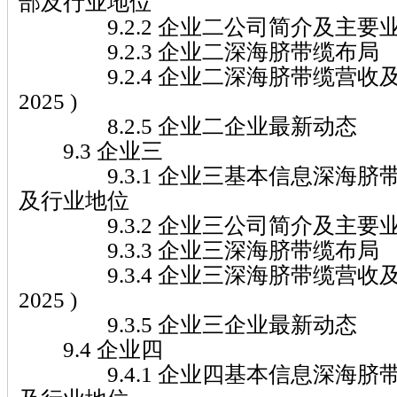
部及行业地位
9.2.2 企业二公司简介及主要
9.2.3 企业二深海脐带缆布局
9.2.4 企业二深海脐带缆营收及市场
2025 )
8.2.5 企业二企业最新动态
9.3 企业三
9.3.1 企业三基本信息深海脐
及行业地位
9.3.2 企业三公司简介及主要
9.3.3 企业三深海脐带缆布局
9.3.4 企业三深海脐带缆营收及市场
2025 )
9.3.5 企业三企业最新动态
9.4 企业四
9.4.1 企业四基本信息深海脐