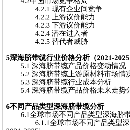
4.2中国市场竞争格局
4.2.1 现有企业间竞争
4.2.2 上游议价能力
4.2.3 下游议价能力
4.2.4 潜在进入者
4.2.5 替代者威胁
5深海脐带缆行业价格分析（2021-202
5.1 深海脐带缆产品价格变动情况（20
5.2 深海脐带缆上游原材料市场情
5.3 深海脐带缆行业成本分析
5.4 深海脐带缆产品价格未来走势分析（
6不同产品类型深海脐带缆分析
6.1全球市场不同产品类型深海脐
6.1.1全球市场不同产品类型深