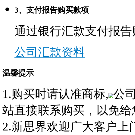
3、支付报告购买款项
通过银行汇款支付报告
公司汇款资料
温馨提示
1.购买时请认准商标,
公
站直接联系购买，以免给
2.新思界欢迎广大客户