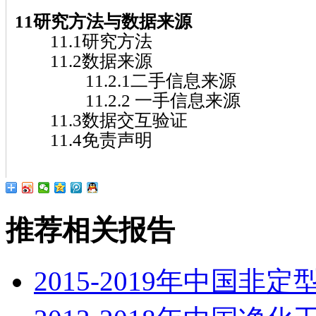
11研究方法与数据来源
11.1研究方法
11.2数据来源
11.2.1二手信息来源
11.2.2 一手信息来源
11.3数据交互验证
11.4免责声明
推荐相关报告
2015-2019年中国