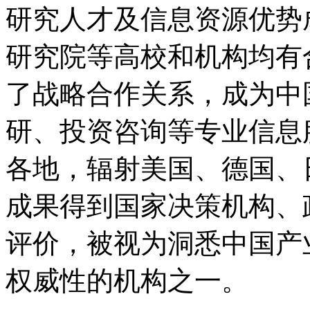
研究人才及信息资源优势
研究院等高校和机构均有
了战略合作关系，成为中
研、投资咨询等专业信息
各地，辐射美国、德国、
成果得到国家决策机构、
评价，被视为洞悉中国产
权威性的机构之一。