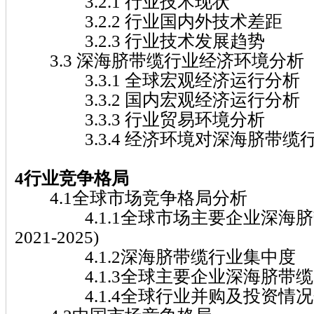
3.2.1 行业技术现状
3.2.2 行业国内外技术差距
3.2.3 行业技术发展趋势
3.3 深海脐带缆行业经济环境分析
3.3.1 全球宏观经济运行分析
3.3.2 国内宏观经济运行分析
3.3.3 行业贸易环境分析
3.3.4 经济环境对深海脐带缆
4行业竞争格局
4.1全球市场竞争格局分析
4.1.1全球市场主要企业深海脐
2021-2025)
4.1.2深海脐带缆行业集中度
4.1.3全球主要企业深海脐带缆
4.1.4全球行业并购及投资情况