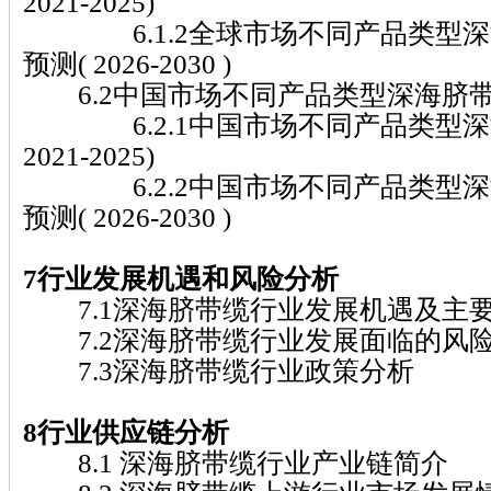
2021-2025)
6.1.2全球市场不同产品类型深
预测( 2026-2030 )
6.2中国市场不同产品类型深海脐
6.2.1中国市场不同产品类型深
2021-2025)
6.2.2中国市场不同产品类型深
预测( 2026-2030 )
7行业发展机遇和风险分析
7.1深海脐带缆行业发展机遇及主
7.2深海脐带缆行业发展面临的风
7.3深海脐带缆行业政策分析
8行业供应链分析
8.1 深海脐带缆行业产业链简介