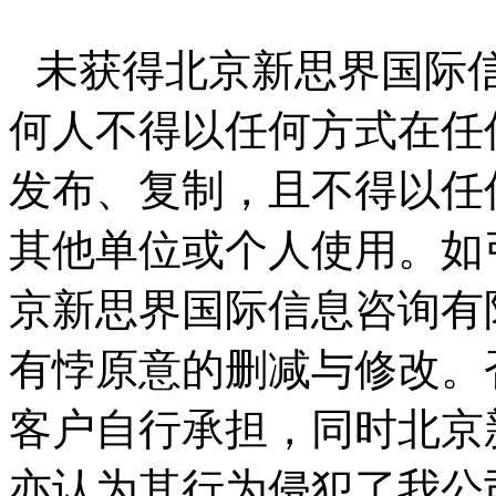
未获得北京新思界国际
何人不得以任何方式在任
发布、复制，且不得以任
其他单位或个人使用。如
京新思界国际信息咨询有
有悖原意的删减与修改。
客户自行承担，同时北京
亦认为其行为侵犯了我公