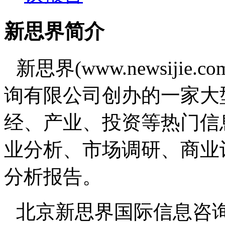
新思界简介
新思界(www.newsiji
询有限公司创办的一家大
经、产业、投资等热门信
业分析、市场调研、商业
分析报告。
北京新思界国际信息咨