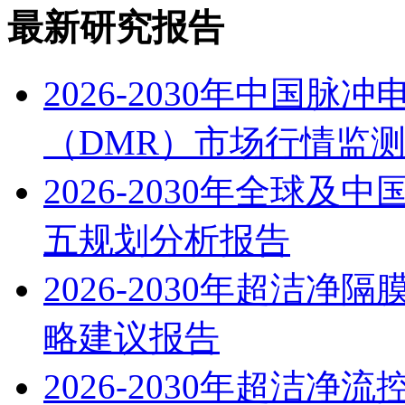
最新研究报告
2026-2030年中国
（DMR）市场行情监
2026-2030年全球
五规划分析报告
2026-2030年超洁
略建议报告
2026-2030年超洁