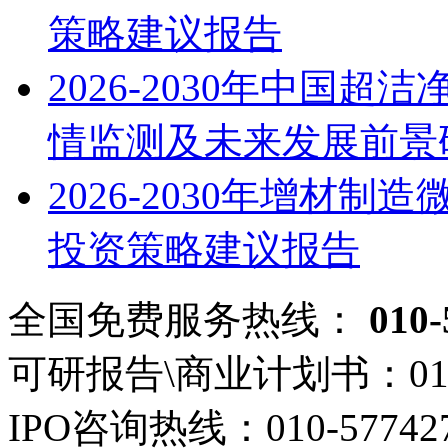
策略建议报告
2026-2030年中国
情监测及未来发展前景
2026-2030年增材
投资策略建议报告
全国免费服务热线：
010-
可研报告\商业计划书：
01
IPO咨询热线：
010-57742