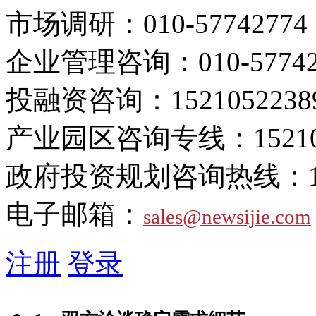
市场调研：
010-57742774
企业管理咨询：
010-5774
投融资咨询：
1521052238
产业园区咨询专线：
1521
政府投资规划咨询热线：
电子邮箱：
sales@newsijie.com
注册
登录