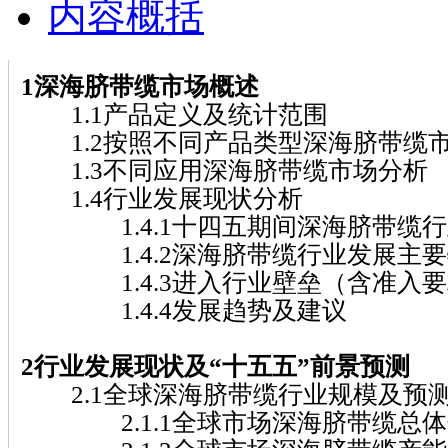
内容概括
1深海脐带缆市场概述
1.1产品定义及统计范围
1.2按照不同产品类型深海脐带缆
1.3不同应用深海脐带缆市场分析
1.4行业发展现状分析
1.4.1十四五期间深海脐带缆行
1.4.2深海脐带缆行业发展主要
1.4.3进入行业壁垒（含准入要
1.4.4发展趋势及建议
2行业发展现状及“十五五”前景预测
2.1全球深海脐带缆行业规模及预
2.1.1全球市场深海脐带缆总体规模( 2