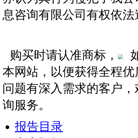
息咨询有限公司有权依法
购买时请认准商标，
本网站，以便获得全程优
问题有深入需求的客户，
询服务。
报告目录