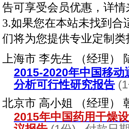
告可享受会员优惠，详情
3.如果您在本站未找到
们将为您提供专业定制类
上海市 李先生 （经理）
2015-2020年中国
分析可行性研究报告
(
北京市 高小姐 （经理）
2015年中国药用干燥
议报告
(1份) 付款日期：