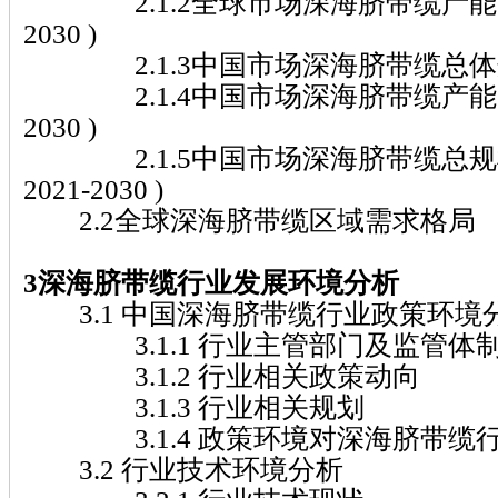
2.1.2全球市场深海脐带缆产能、产量
2030 )
2.1.3中国市场深海脐带缆总体规模( 2
2.1.4中国市场深海脐带缆产能、产量
2030 )
2.1.5中国市场深海脐带缆总规
2021-2030 )
2.2全球深海脐带缆区域需求格局
3深海脐带缆行业发展环境分析
3.1 中国深海脐带缆行业政策环境
3.1.1 行业主管部门及监管体
3.1.2 行业相关政策动向
3.1.3 行业相关规划
3.1.4 政策环境对深海脐带缆
3.2 行业技术环境分析