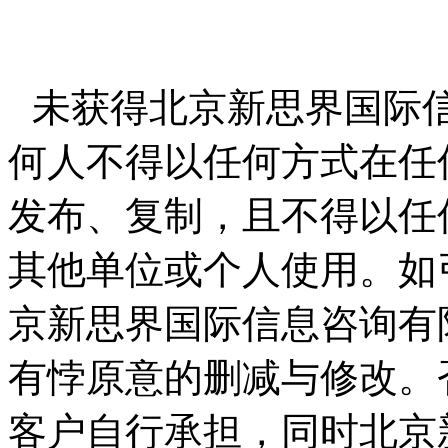
未获得北京新思界国际
何人不得以任何方式在任
发布、复制，且不得以任
其他单位或个人使用。如
京新思界国际信息咨询有
有悖原意的删减与修改。
客户自行承担，同时北京