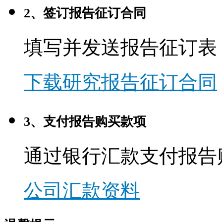
2、签订报告征订合同
填写并发送报告征订表
下载研究报告征订合同
3、支付报告购买款项
通过银行汇款支付报告
公司汇款资料