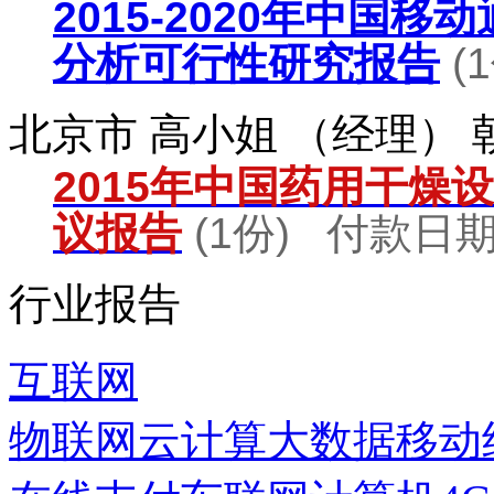
2015-2020年中国
分析可行性研究报告
(
北京市 高小姐 （经理）
2015年中国药用干燥
议报告
(1份) 付款日期：
行业报告
互联网
物联网
云计算
大数据
移动