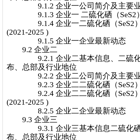
9.1.2 企业一公司简介及主要
9.1.3 企业一 二硫化硒（SeS2
9.1.4 企业一二硫化硒（SeS2
(2021-2025 )
9.1.5 企业一企业最新动态
9.2 企业二
9.2.1 企业二基本信息、二硫化硒
布、总部及行业地位
9.2.2 企业二公司简介及主要
9.2.3 企业二二硫化硒（SeS2
9.2.4 企业二二硫化硒（SeS2
(2021-2025 )
8.2.5 企业二企业最新动态
9.3 企业三
9.3.1 企业三基本信息二硫化硒（
布、总部及行业地位