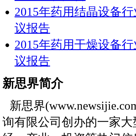
2015年药用结晶设备
议报告
2015年药用干燥设备
议报告
新思界简介
新思界(www.newsiji
询有限公司创办的一家大