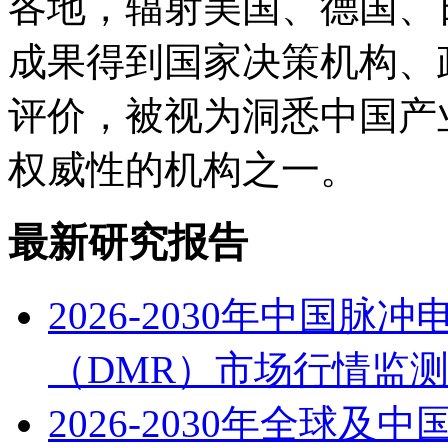
各地，辐射美国、德国、
成果得到国家决策机构、
评价，被视为洞悉中国产
权威性的机构之一。
最新研究报告
2026-2030年中国
（DMR）市场行情监
2026-2030年全球