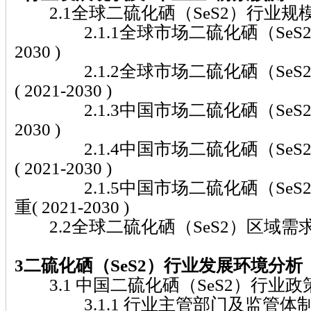
2.1全球二硫化硒（SeS2）行业规
2.1.1全球市场二硫化硒（SeS2）总
2030 )
2.1.2全球市场二硫化硒（SeS
( 2021-2030 )
2.1.3中国市场二硫化硒（SeS2）总
2030 )
2.1.4中国市场二硫化硒（SeS
( 2021-2030 )
2.1.5中国市场二硫化硒（SeS
重( 2021-2030 )
2.2全球二硫化硒（SeS2）区域需
3二硫化硒（SeS2）行业发展环境分析
3.1 中国二硫化硒（SeS2）行业
3.1.1 行业主管部门及监管体