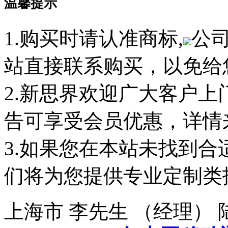
温馨提示
1.购买时请认准商标,
公
站直接联系购买，以免给
2.新思界欢迎广大客户
告可享受会员优惠，详情
3.如果您在本站未找到
们将为您提供专业定制类
上海市 李先生 （经理）