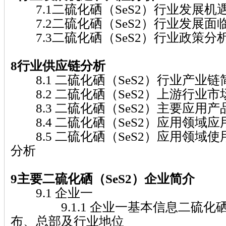
7.1二硫化硒（SeS2）行业发展机
7.2二硫化硒（SeS2）行业发展面
7.3二硫化硒（SeS2）行业政策分
8行业供应链分析
8.1 二硫化硒（SeS2）行业产业链
8.2 二硫化硒（SeS2）上游行业
8.3 二硫化硒（SeS2）主要应用
8.4 二硫化硒（SeS2）应用领域
8.5 二硫化硒（SeS2）应用领域
分析
9主要二硫化硒（SeS2）企业简介
9.1 企业一
9.1.1 企业一基本信息二硫化硒（
布、总部及行业地位