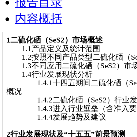
报告目录
内容概括
1二硫化硒（SeS2）市场概述
1.1产品定义及统计范围
1.2按照不同产品类型二硫化硒（Se
1.3不同应用二硫化硒（SeS2）市
1.4行业发展现状分析
1.4.1十四五期间二硫化硒（Se
概况
1.4.2二硫化硒（SeS2）行业
1.4.3进入行业壁垒（含准入要
1.4.4发展趋势及建议
2行业发展现状及“十五五”前景预测