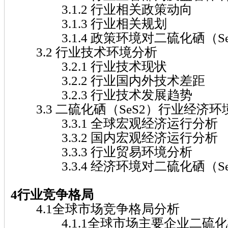
3.1.2 行业相关政策动向
3.1.3 行业相关规划
3.1.4 政策环境对二硫化硒（Se
3.2 行业技术环境分析
3.2.1 行业技术现状
3.2.2 行业国内外技术差距
3.2.3 行业技术发展趋势
3.3 二硫化硒（SeS2）行业经济环
3.3.1 全球宏观经济运行分析
3.3.2 国内宏观经济运行分析
3.3.3 行业贸易环境分析
3.3.4 经济环境对二硫化硒（Se
4行业竞争格局
4.1全球市场竞争格局分析
4.1.1全球市场主要企业二硫化硒