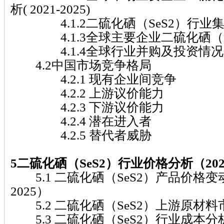
析( 2021-2025)
4.1.2二硫化硒（SeS2）行业
4.1.3全球主要企业二硫化硒（S
4.1.4全球行业并购及投资情况
4.2中国市场竞争格局
4.2.1 现有企业间竞争
4.2.2 上游议价能力
4.2.3 下游议价能力
4.2.4 潜在进入者
4.2.5 替代者威胁
5二硫化硒（SeS2）行业价格分析（2021
5.1 二硫化硒（SeS2）产品价格变动
2025）
5.2 二硫化硒（SeS2）上游原材料
5.3 二硫化硒（SeS2）行业成本分