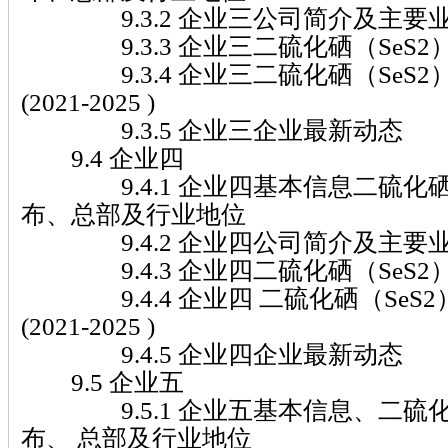
9.3.2 企业三公司简介及主要
9.3.3 企业三二硫化硒（SeS2
9.3.4 企业三二硫化硒（SeS2
(2021-2025 )
9.3.5 企业三企业最新动态
9.4 企业四
9.4.1 企业四基本信息二硫化硒（
布、总部及行业地位
9.4.2 企业四公司简介及主要
9.4.3 企业四二硫化硒（SeS2
9.4.4 企业四 二硫化硒（SeS
(2021-2025 )
9.4.5 企业四企业最新动态
9.5 企业五
9.5.1 企业五基本信息、二硫化硒
布、 总部及行业地位