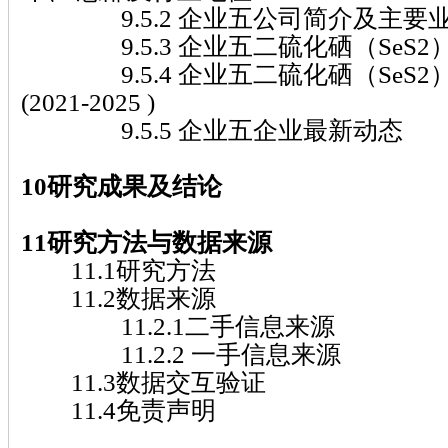
9.5.2 企业五公司简介及主要
9.5.3 企业五二硫化硒（SeS2
9.5.4 企业五二硫化硒（SeS2
(2021-2025 )
9.5.5 企业五企业最新动态
10研究成果及结论
11研究方法与数据来源
11.1研究方法
11.2数据来源
11.2.1二手信息来源
11.2.2 一手信息来源
11.3数据交互验证
11.4免责声明