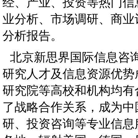
经、产业、投资等热门信
业分析、市场调研、商业
分析报告。
北京新思界国际信息咨
研究人才及信息资源优势
研究院等高校和机构均有
了战略合作关系，成为中
研、投资咨询等专业信息