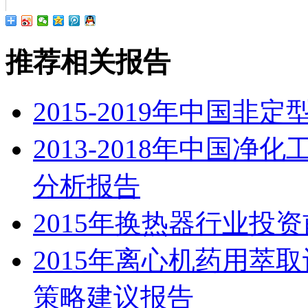
推荐相关报告
2015-2019年中国
2013-2018年中国
分析报告
2015年换热器行业投
2015年离心机药用萃
策略建议报告