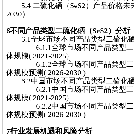
5.4 二硫化硒（SeS2）产品价格未来
2030）
6不同产品类型二硫化硒（SeS2）分析
6.1全球市场不同产品类型二硫化硒（
6.1.1全球市场不同产品类型二硫
体规模( 2021-2025)
6.1.2全球市场不同产品类型二硫
体规模预测( 2026-2030 )
6.2中国市场不同产品类型二硫化硒（
6.2.1中国市场不同产品类型二硫
体规模( 2021-2025)
6.2.2中国市场不同产品类型二硫
体规模预测( 2026-2030 )
7行业发展机遇和风险分析