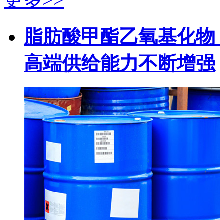
脂肪酸甲酯乙氧基化物（
高端供给能力不断增强