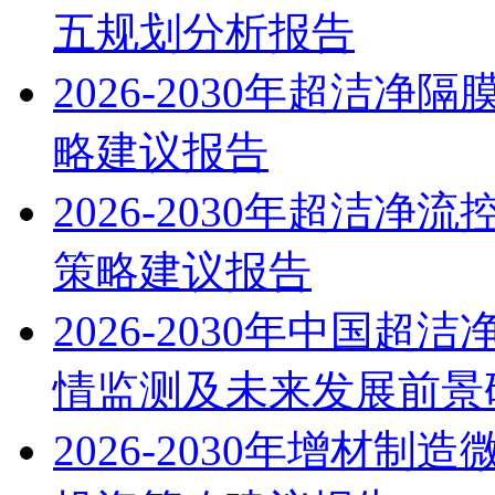
五规划分析报告
2026-2030年超洁
略建议报告
2026-2030年超洁
策略建议报告
2026-2030年中国
情监测及未来发展前景
2026-2030年增材