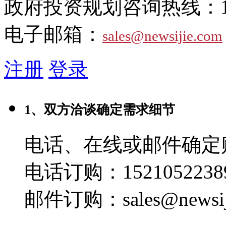
政府投资规划咨询热线：
电子邮箱：
sales@newsijie.com
注册
登录
1、双方洽谈确定需求细节
电话、在线或邮件确定
电话订购：1521052238
邮件订购：sales@newsij