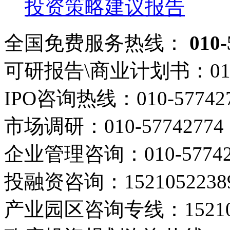
投资策略建议报告
全国免费服务热线：
010-
可研报告\商业计划书：
01
IPO咨询热线：
010-57742
市场调研：
010-57742774
企业管理咨询：
010-5774
投融资咨询：
1521052238
产业园区咨询专线：
1521