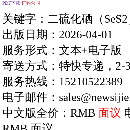
PDF下载
订购合同
关键字：二硫化硒（SeS2
出版日期：2026-04-01
服务形式：文本+电子版
寄送方式：特快专递，2-
服务热线：15210522389
电子邮件：sales@newsijie
中文版全价：RMB
面议
RMB
面议