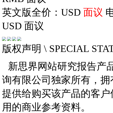
英文版全价：USD
面议
电
USD
面议
版权声明
\ SPECIAL ST
新思界网站研究报告产
询有限公司独家所有，拥
提供给购买该产品的客户
用的商业参考资料。