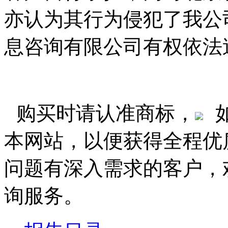
亦认为其行为侵犯了我公
息咨询有限公司有权依法
购买时请认准商标，
本网站，以便获得全程优
问题有深入需求的客户，
询服务。