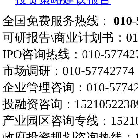
全国免费服务热线：
010-
可研报告\商业计划书：
01
IPO咨询热线：
010-57742
市场调研：
010-57742774
企业管理咨询：
010-5774
投融资咨询：
1521052238
产业园区咨询专线：
1521
政府投资规划咨询热线：