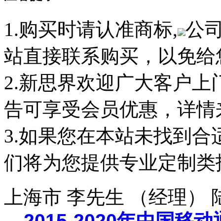
1.购买时请认准商标,
公
站直接联系购买，以免给
2.新思界欢迎广大客户
告可享受会员优惠，详情
3.如果您在本站未找到
们将为您提供专业定制类
上海市 李先生 （经理）
2015-2020年中国