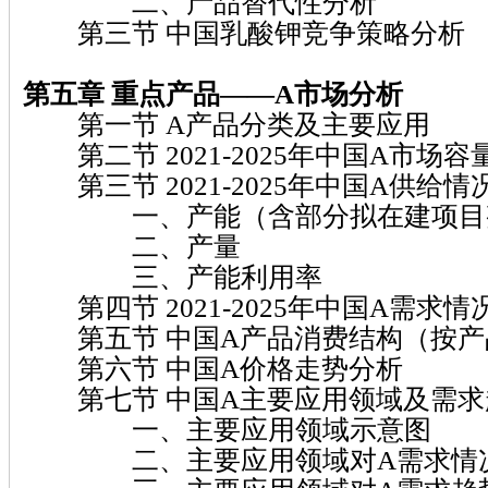
二、产品替代性分析
第三节 中国乳酸钾竞争策略分析
第五章 重点产品——A市场分析
第一节 A产品分类及主要应用
第二节 2021-2025年中国A市场
第三节 2021-2025年中国A供给情
一、产能（含部分拟在建项目
二、产量
三、产能利用率
第四节 2021-2025年中国A需求情
第五节 中国A产品消费结构（按产
第六节 中国A价格走势分析
第七节 中国A主要应用领域及需求
一、主要应用领域示意图
二、主要应用领域对A需求情