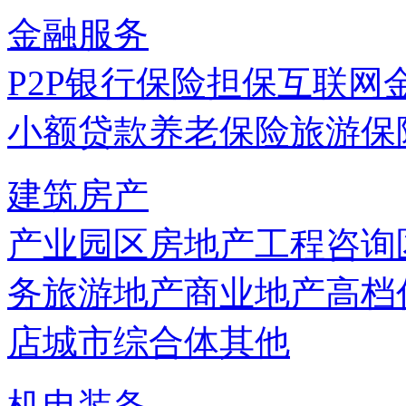
金融服务
P2P
银行
保险
担保
互联网
小额贷款
养老保险
旅游保
建筑房产
产业园区
房地产
工程咨询
务
旅游地产
商业地产
高档
店
城市综合体
其他
机电装备