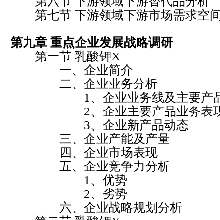
第六节 下游领域下游替代品分析
第七节 下游领域下游市场需求空间
第九章 重点企业发展战略调研
第一节 乳酸钾X
一、企业简介
二、企业业务分析
1、企业业务线及主要产
2、企业主要产品业务表
3、企业新产品动态
三、企业产能及产量
四、企业市场表现
五、企业竞争力分析
1、优势
2、劣势
六、企业战略规划分析