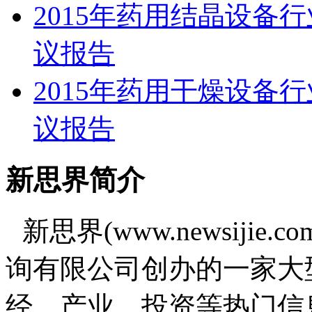
2015年药用结晶设备
议报告
2015年药用干燥设备
议报告
新思界简介
新思界(www.newsiji
询有限公司创办的一家大
经、产业、投资等热门信