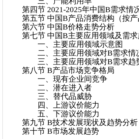
三、产能利用率
第四节 2021-2025年中国B需求情
第五节 中国B产品消费结构（按产
第六节 中国B价格走势分析
第七节 中国B主要应用领域及需求
一、主要应用领域示意图
二、主要应用领域对B需求情
三、主要应用领域对B需求趋
第八节 B产品市场竞争格局
一、现有企业间竞争
二、潜在进入者
三、替代品威胁
四、上游议价能力
五、下游议价能力
第九节 B技术发展现状及趋势分析
第十节 B市场发展趋势