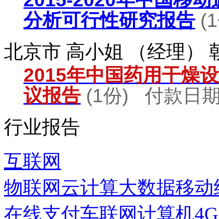
分析可行性研究报告
(
北京市 高小姐 （经理）
2015年中国药用干燥
议报告
(1份) 付款日期：
行业报告
互联网
物联网
云计算
大数据
移动
在线支付
车联网
计算机
4