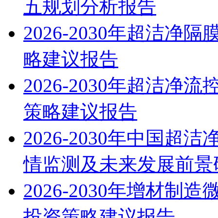
五规划分析报告
2026-2030年超洁
略建议报告
2026-2030年超洁
策略建议报告
2026-2030年中国
情监测及未来发展前景
2026-2030年增材
投资策略建议报告