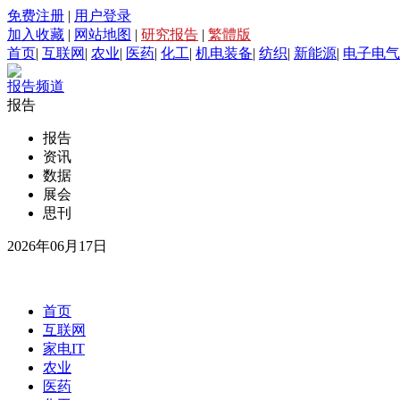
免费注册
|
用户登录
加入收藏
|
网站地图
|
研究报告
|
繁體版
首页
|
互联网
|
农业
|
医药
|
化工
|
机电装备
|
纺织
|
新能源
|
电子电气
报告频道
报告
报告
资讯
数据
展会
思刊
2026年06月17日
首页
互联网
家电IT
农业
医药