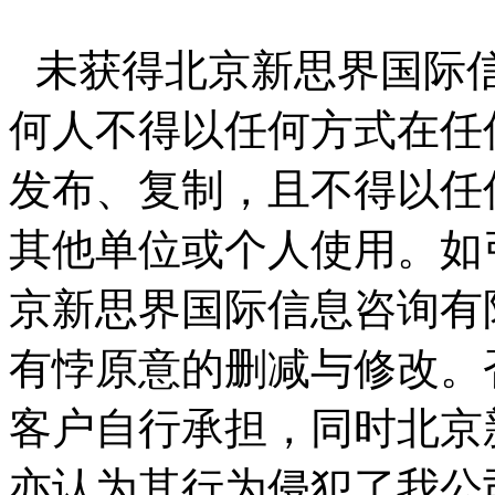
未获得北京新思界国际
何人不得以任何方式在任
发布、复制，且不得以任
其他单位或个人使用。如
京新思界国际信息咨询有
有悖原意的删减与修改。
客户自行承担，同时北京
亦认为其行为侵犯了我公