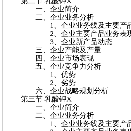
第二节 乳酸钾X
一、企业简介
二、企业业务分析
1、企业业务线及主要产
2、企业主要产品业务表
3、企业新产品动态
三、企业产能及产量
四、企业市场表现
五、企业竞争力分析
1、优势
2、劣势
六、企业战略规划分析
第三节 乳酸钾X
一、企业简介
二、企业业务分析
1、企业业务线及主要产