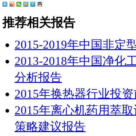
推荐相关报告
2015-2019年中国
2013-2018年中国
分析报告
2015年换热器行业投
2015年离心机药用萃
策略建议报告